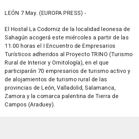
LEÓN 7 May. (EUROPA PRESS) -
El Hostal La Codorniz de la localidad leonesa de
Sahagún acogerá este miércoles a partir de las
11.00 horas el I Encuentro de Empresarios
Turísticos adheridos al Proyecto TRINO (Turismo
Rural de Interior y Ornitología), en el que
participarán 70 empresarios de turismo activo y
de alojamientos de turismo rural de las
provincias de León, Valladolid, Salamanca,
Zamora y la comarca palentina de Tierra de
Campos (Araduey).