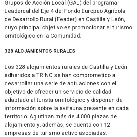
Grupos de Acción Local (GAL) del programa
Leadercal del Eje 4 del Fondo Europeo Agrícola
de Desarrollo Rural (Feader) en Castilla y León,
cuyo principal objetivo es promocionar el turismo
ornitológico en la Comunidad.
328 ALOJAMIENTOS RURALES
Los 328 alojamientos rurales de Castilla y León
adheridos a TRINO se han comprometido a
desarrollar una serie de actuaciones con el
objetivo de ofrecer un servicio de calidad
adaptado al turista ornitológico y disponen de
información sobre la avifauna presente en cada
territorio. Aglutinan más de 4.000 plazas de
alojamiento y, además, se cuenta con 12
empresas de turismo activo asociadas.