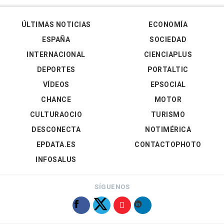
ÚLTIMAS NOTICIAS
ECONOMÍA
ESPAÑA
SOCIEDAD
INTERNACIONAL
CIENCIAPLUS
DEPORTES
PORTALTIC
VÍDEOS
EPSOCIAL
CHANCE
MOTOR
CULTURAOCIO
TURISMO
DESCONECTA
NOTIMÉRICA
EPDATA.ES
CONTACTOPHOTO
INFOSALUS
SÍGUENOS