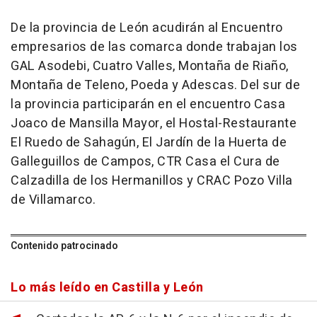
De la provincia de León acudirán al Encuentro
empresarios de las comarca donde trabajan los
GAL Asodebi, Cuatro Valles, Montaña de Riaño,
Montaña de Teleno, Poeda y Adescas. Del sur de
la provincia participarán en el encuentro Casa
Joaco de Mansilla Mayor, el Hostal-Restaurante
El Ruedo de Sahagún, El Jardín de la Huerta de
Galleguillos de Campos, CTR Casa el Cura de
Calzadilla de los Hermanillos y CRAC Pozo Villa
de Villamarco.
Contenido patrocinado
Lo más leído en Castilla y León