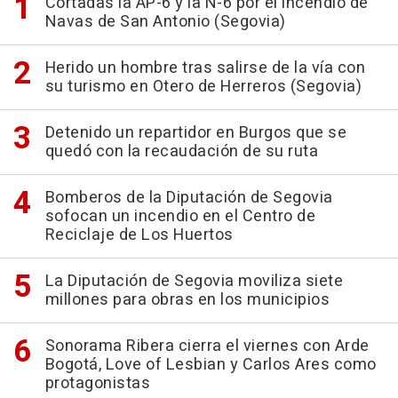
Cortadas la AP-6 y la N-6 por el incendio de
Navas de San Antonio (Segovia)
Herido un hombre tras salirse de la vía con
su turismo en Otero de Herreros (Segovia)
Detenido un repartidor en Burgos que se
quedó con la recaudación de su ruta
Bomberos de la Diputación de Segovia
sofocan un incendio en el Centro de
Reciclaje de Los Huertos
La Diputación de Segovia moviliza siete
millones para obras en los municipios
Sonorama Ribera cierra el viernes con Arde
Bogotá, Love of Lesbian y Carlos Ares como
protagonistas