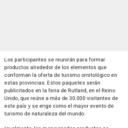
Los participantes se reunirán para formar
productos alrededor de los elementos que
conforman la oferta de turismo ornitológico en
estas provincias. Estos paquetes serán
publicitados en la feria de Rutland, en el Reino
Unido, que reúne a más de 30.000 visitantes de
este país y se erige como el mayor evento de
turismo de naturaleza del mundo.