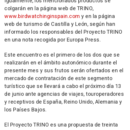
Igualmente, los mencionados productos se
colgarán en la página web de TRINO,
www.birdwatchinginspain.com
y en la página
web de turismo de Castilla y León, según han
informado los responsables del Proyecto TRINO
en una nota recogida por Europa Press.
Este encuentro es el primero de los dos que se
realizarán en el ámbito autonómico durante el
presente mes y sus frutos serán ofertados en el
mercado de contratación de este segmento
turístico que se llevará a cabo el próximo día 13
de junio ante agencias de viajes, touroperadores
y receptivos de España, Reino Unido, Alemania y
los Países Bajos.
El Proyecto TRINO es una propuesta de treinta