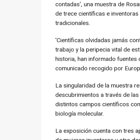
contadas', una muestra de Rosan
de trece científicas e inventoras
tradicionales.
'Científicas olvidadas jamás con
trabajo y la peripecia vital de es
historia, han informado fuentes 
comunicado recogido por Europ
La singularidad de la muestra re
descubrimientos a través de las
distintos campos científicos c
biología molecular.
La exposición cuenta con tres ap