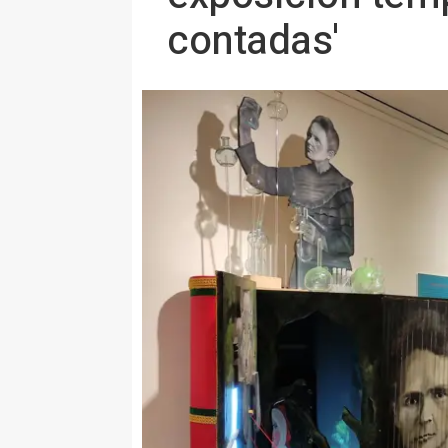
contadas'