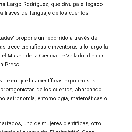
a Largo Rodríguez, que divulga el legado
 a través del lenguaje de los cuentos
tadas' propone un recorrido a través del
tas trece científicas e inventoras a lo largo la
del Museo de la Ciencia de Valladolid en un
a Press.
side en que las científicas exponen sus
 protagonistas de los cuentos, abarcando
omo astronomía, entomología, matemáticas o
artados, uno de mujeres científicas, otro