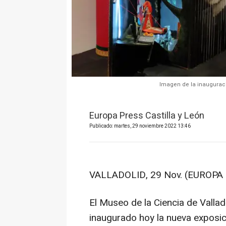
Imagen de la inauguraci
Europa Press Castilla y León
Publicado: martes, 29 noviembre 2022 13:46
VALLADOLID, 29 Nov. (EUROPA 
El Museo de la Ciencia de Vallad
inaugurado hoy la nueva exposic