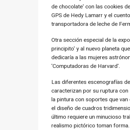
de chocolate' con las cookies de
GPS de Hedy Lamarr y el cuento 
transportadora de leche de Fer
Otra sección especial de la expo
principito' y al nuevo planeta que
dedicaría a las mujeres astróno
'Computadoras de Harvard'.
Las diferentes escenografías de
caracterizan por su ruptura con 
la pintura con soportes que van
el diseño de cuadros tridimensio
último requiere un minucioso trab
realismo pictórico toman forma.