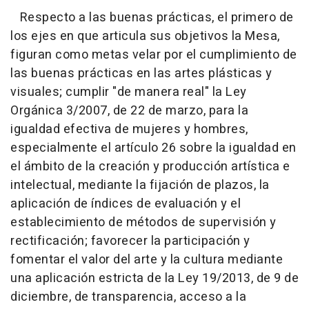
Respecto a las buenas prácticas, el primero de
los ejes en que articula sus objetivos la Mesa,
figuran como metas velar por el cumplimiento de
las buenas prácticas en las artes plásticas y
visuales; cumplir "de manera real" la Ley
Orgánica 3/2007, de 22 de marzo, para la
igualdad efectiva de mujeres y hombres,
especialmente el artículo 26 sobre la igualdad en
el ámbito de la creación y producción artística e
intelectual, mediante la fijación de plazos, la
aplicación de índices de evaluación y el
establecimiento de métodos de supervisión y
rectificación; favorecer la participación y
fomentar el valor del arte y la cultura mediante
una aplicación estricta de la Ley 19/2013, de 9 de
diciembre, de transparencia, acceso a la