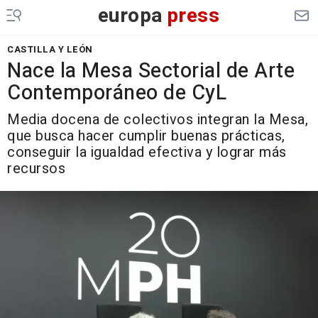
europa
press
CASTILLA Y LEÓN
Nace la Mesa Sectorial de Arte
Contemporáneo de CyL
Media docena de colectivos integran la Mesa,
que busca hacer cumplir buenas prácticas,
conseguir la igualdad efectiva y lograr más
recursos