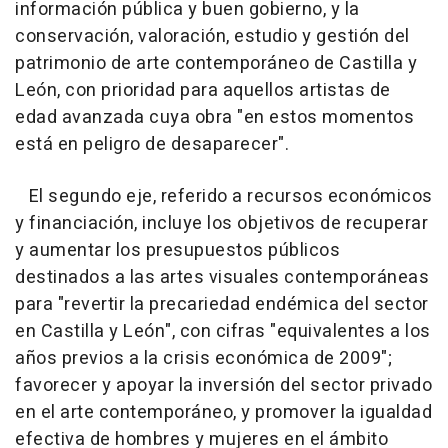
información pública y buen gobierno, y la
conservación, valoración, estudio y gestión del
patrimonio de arte contemporáneo de Castilla y
León, con prioridad para aquellos artistas de
edad avanzada cuya obra "en estos momentos
está en peligro de desaparecer".
El segundo eje, referido a recursos económicos
y financiación, incluye los objetivos de recuperar
y aumentar los presupuestos públicos
destinados a las artes visuales contemporáneas
para "revertir la precariedad endémica del sector
en Castilla y León", con cifras "equivalentes a los
años previos a la crisis económica de 2009";
favorecer y apoyar la inversión del sector privado
en el arte contemporáneo, y promover la igualdad
efectiva de hombres y mujeres en el ámbito