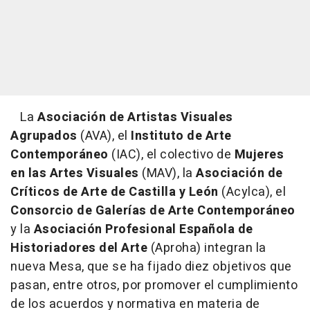
La
Asociación de Artistas Visuales
Agrupados
(AVA), el
Instituto de Arte
Contemporáneo
(IAC), el colectivo de
Mujeres
en las Artes Visuales
(MAV), la
Asociación de
Críticos de Arte de Castilla y León
(Acylca), el
Consorcio de Galerías de Arte Contemporáneo
y la
Asociación Profesional Española de
Historiadores del Arte
(Aproha) integran la
nueva Mesa, que se ha fijado diez objetivos que
pasan, entre otros, por promover el cumplimiento
de los acuerdos y normativa en materia de