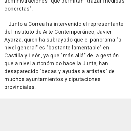
administraciones" que permitan "trazar medidas
concretas".
Junto a Correa ha intervenido el representante
del Instituto de Arte Contemporáneo, Javier
Ayarza, quien ha subrayado que el panorama "a
nivel general" es "bastante lamentable" en
Castilla y León, ya que "más allá" de la gestión
que a nivel autonómico hace la Junta, han
desaparecido "becas y ayudas a artistas" de
muchos ayuntamientos y diputaciones
provinciales.