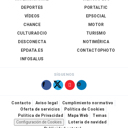
DEPORTES
PORTALTIC
VÍDEOS
EPSOCIAL
CHANCE
MOTOR
CULTURAOCIO
TURISMO
DESCONECTA
NOTIMÉRICA
EPDATA.ES
CONTACTOPHOTO
INFOSALUS
SÍGUENOS
Contacto
Aviso legal
Cumplimiento normativo
Oferta de servicios
Política de Cookies
Política de Privacidad
Mapa Web
Temas
Configuración de Cookies
Loteria de navidad