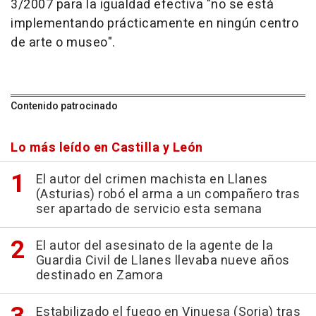
3/2007 para la igualdad efectiva "no se está
implementando prácticamente en ningún centro
de arte o museo".
Contenido patrocinado
Lo más leído en Castilla y León
El autor del crimen machista en Llanes
(Asturias) robó el arma a un compañero tras
ser apartado de servicio esta semana
El autor del asesinato de la agente de la
Guardia Civil de Llanes llevaba nueve años
destinado en Zamora
Estabilizado el fuego en Vinuesa (Soria) tras