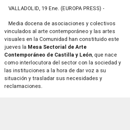
VALLADOLID, 19 Ene. (EUROPA PRESS) -
Media docena de asociaciones y colectivos
vinculados al arte contemporáneo y las artes
visuales en la Comunidad han constituido este
jueves la
Mesa Sectorial de Arte
Contemporáneo de Castilla y León
, que nace
como interlocutora del sector con la sociedad y
las instituciones a la hora de dar voz a su
situación y trasladar sus necesidades y
reclamaciones.