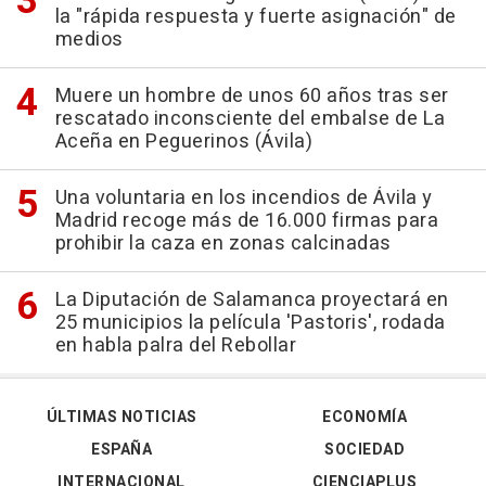
la "rápida respuesta y fuerte asignación" de
medios
Muere un hombre de unos 60 años tras ser
rescatado inconsciente del embalse de La
Aceña en Peguerinos (Ávila)
Una voluntaria en los incendios de Ávila y
Madrid recoge más de 16.000 firmas para
prohibir la caza en zonas calcinadas
La Diputación de Salamanca proyectará en
25 municipios la película 'Pastoris', rodada
en habla palra del Rebollar
ÚLTIMAS NOTICIAS
ECONOMÍA
ESPAÑA
SOCIEDAD
INTERNACIONAL
CIENCIAPLUS