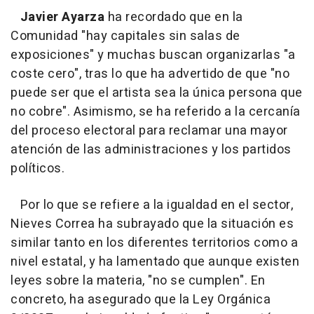
Javier Ayarza
ha recordado que en la
Comunidad "hay capitales sin salas de
exposiciones" y muchas buscan organizarlas "a
coste cero", tras lo que ha advertido de que "no
puede ser que el artista sea la única persona que
no cobre". Asimismo, se ha referido a la cercanía
del proceso electoral para reclamar una mayor
atención de las administraciones y los partidos
políticos.
Por lo que se refiere a la igualdad en el sector,
Nieves Correa ha subrayado que la situación es
similar tanto en los diferentes territorios como a
nivel estatal, y ha lamentado que aunque existen
leyes sobre la materia, "no se cumplen". En
concreto, ha asegurado que la Ley Orgánica