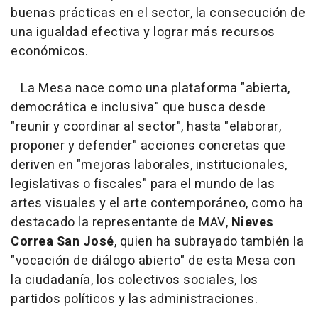
buenas prácticas en el sector, la consecución de
una igualdad efectiva y lograr más recursos
económicos.
La Mesa nace como una plataforma "abierta,
democrática e inclusiva" que busca desde
"reunir y coordinar al sector", hasta "elaborar,
proponer y defender" acciones concretas que
deriven en "mejoras laborales, institucionales,
legislativas o fiscales" para el mundo de las
artes visuales y el arte contemporáneo, como ha
destacado la representante de MAV,
Nieves
Correa San José
, quien ha subrayado también la
"vocación de diálogo abierto" de esta Mesa con
la ciudadanía, los colectivos sociales, los
partidos políticos y las administraciones.