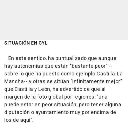
SITUACIÓN EN CYL
En este sentido, ha puntualizado que aunque
hay autonomías que están "bastante peor" --
sobre lo que ha puesto como ejemplo Castilla-La
Mancha-- y otras se sitúan "infinitamente mejor"
que Castilla y León, ha advertido de que al
margen de la foto global por regiones, "una
puede estar en peor situación, pero tener alguna
diputación o ayuntamiento muy por encima de
los de aquí".