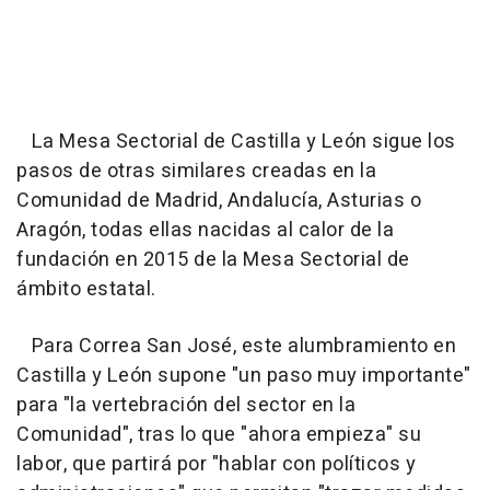
La Mesa Sectorial de Castilla y León sigue los
pasos de otras similares creadas en la
Comunidad de Madrid, Andalucía, Asturias o
Aragón, todas ellas nacidas al calor de la
fundación en 2015 de la Mesa Sectorial de
ámbito estatal.
Para Correa San José, este alumbramiento en
Castilla y León supone "un paso muy importante"
para "la vertebración del sector en la
Comunidad", tras lo que "ahora empieza" su
labor, que partirá por "hablar con políticos y