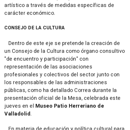
artístico a través de medidas específicas de
carácter económico.
CONSEJO DE LA CULTURA
Dentro de este eje se pretende la creación de
un Consejo de la Cultura como órgano consultivo
"de encuentro y participación" con
representación de las asociaciones
profesionales y colectivos del sector junto con
los responsables de las administraciones
públicas, como ha detallado Correa durante la
presentación oficial de la Mesa, celebrada este
jueves en el
Museo Patio Herreriano de
Valladolid
.
En materia de educación y política cultural para