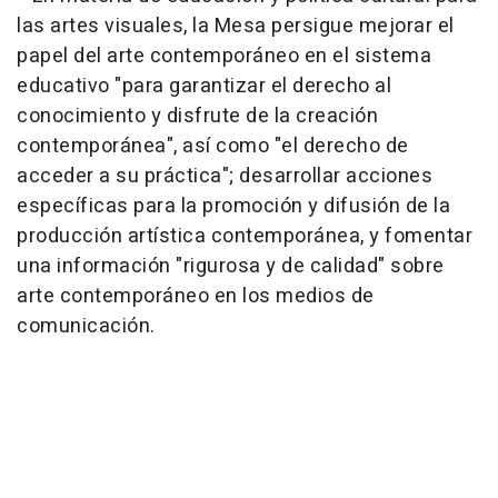
las artes visuales, la Mesa persigue mejorar el
papel del arte contemporáneo en el sistema
educativo "para garantizar el derecho al
conocimiento y disfrute de la creación
contemporánea", así como "el derecho de
acceder a su práctica"; desarrollar acciones
específicas para la promoción y difusión de la
producción artística contemporánea, y fomentar
una información "rigurosa y de calidad" sobre
arte contemporáneo en los medios de
comunicación.