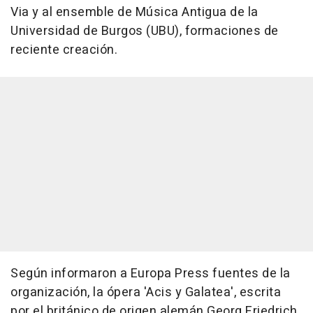
Via y al ensemble de Música Antigua de la
Universidad de Burgos (UBU), formaciones de
reciente creación.
Según informaron a Europa Press fuentes de la
organización, la ópera 'Acis y Galatea', escrita
por el británico de origen alemán Georg Friedrich