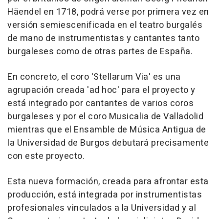
Häendel en 1718, podrá verse por primera vez en
versión semiescenificada en el teatro burgalés
de mano de instrumentistas y cantantes tanto
burgaleses como de otras partes de España.
En concreto, el coro 'Stellarum Via' es una
agrupación creada 'ad hoc' para el proyecto y
está integrado por cantantes de varios coros
burgaleses y por el coro Musicalia de Valladolid
mientras que el Ensamble de Música Antigua de
la Universidad de Burgos debutará precisamente
con este proyecto.
Esta nueva formación, creada para afrontar esta
producción, está integrada por instrumentistas
profesionales vinculados a la Universidad y al