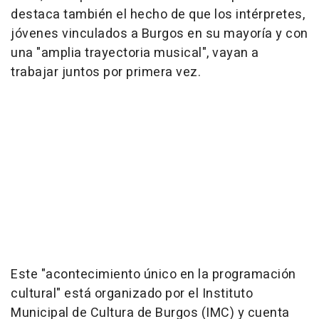
destaca también el hecho de que los intérpretes,
jóvenes vinculados a Burgos en su mayoría y con
una "amplia trayectoria musical", vayan a
trabajar juntos por primera vez.
Este "acontecimiento único en la programación
cultural" está organizado por el Instituto
Municipal de Cultura de Burgos (IMC) y cuenta