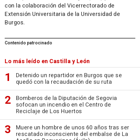
con la colaboración del Vicerrectorado de
Extensión Universitaria de la Universidad de
Burgos.
Contenido patrocinado
Lo más leído en Castilla y León
Detenido un repartidor en Burgos que se
quedó con la recaudación de su ruta
Bomberos de la Diputación de Segovia
sofocan un incendio en el Centro de
Reciclaje de Los Huertos
Muere un hombre de unos 60 años tras ser
rescatado inconsciente del embalse de La