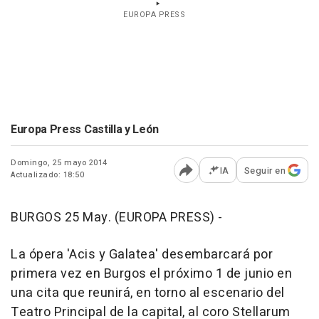
EUROPA PRESS
Europa Press Castilla y León
Domingo, 25 mayo 2014
IA
Seguir en
Actualizado: 18:50
Abrir opciones para comp
BURGOS 25 May. (EUROPA PRESS) -
La ópera 'Acis y Galatea' desembarcará por
primera vez en Burgos el próximo 1 de junio en
una cita que reunirá, en torno al escenario del
Teatro Principal de la capital, al coro Stellarum