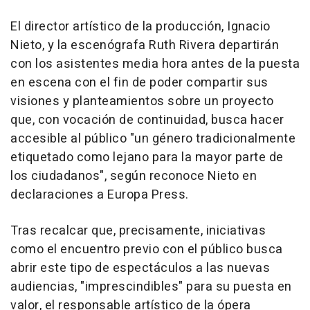
El director artístico de la producción, Ignacio
Nieto, y la escenógrafa Ruth Rivera departirán
con los asistentes media hora antes de la puesta
en escena con el fin de poder compartir sus
visiones y planteamientos sobre un proyecto
que, con vocación de continuidad, busca hacer
accesible al público "un género tradicionalmente
etiquetado como lejano para la mayor parte de
los ciudadanos", según reconoce Nieto en
declaraciones a Europa Press.
Tras recalcar que, precisamente, iniciativas
como el encuentro previo con el público busca
abrir este tipo de espectáculos a las nuevas
audiencias, "imprescindibles" para su puesta en
valor, el responsable artístico de la ópera