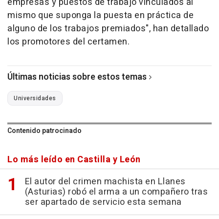
empresas y puestos de trabajo vinculados al
mismo que suponga la puesta en práctica de
alguno de los trabajos premiados", han detallado
los promotores del certamen.
Últimas noticias sobre estos temas
Universidades
Contenido patrocinado
Lo más leído en Castilla y León
El autor del crimen machista en Llanes
(Asturias) robó el arma a un compañero tras
ser apartado de servicio esta semana