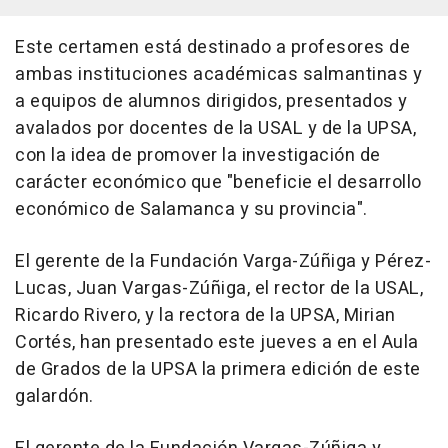
Este certamen está destinado a profesores de
ambas instituciones académicas salmantinas y
a equipos de alumnos dirigidos, presentados y
avalados por docentes de la USAL y de la UPSA,
con la idea de promover la investigación de
carácter económico que "beneficie el desarrollo
económico de Salamanca y su provincia".
El gerente de la Fundación Varga-Zúñiga y Pérez-
Lucas, Juan Vargas-Zúñiga, el rector de la USAL,
Ricardo Rivero, y la rectora de la UPSA, Mirian
Cortés, han presentado este jueves a en el Aula
de Grados de la UPSA la primera edición de este
galardón.