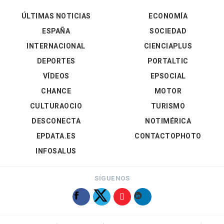
ÚLTIMAS NOTICIAS
ECONOMÍA
ESPAÑA
SOCIEDAD
INTERNACIONAL
CIENCIAPLUS
DEPORTES
PORTALTIC
VÍDEOS
EPSOCIAL
CHANCE
MOTOR
CULTURAOCIO
TURISMO
DESCONECTA
NOTIMÉRICA
EPDATA.ES
CONTACTOPHOTO
INFOSALUS
SÍGUENOS