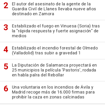
El autor del asesinato de la agente de la
Guardia Civil de Llanes llevaba nueve años
destinado en Zamora
Estabilizado el fuego en Vinuesa (Soria) tras
la "rápida respuesta y fuerte asignación" de
medios
Estabilizado el incendio forestal de Olmedo
(Valladolid) tras subir a gravedad 1
La Diputación de Salamanca proyectará en
25 municipios la película 'Pastoris', rodada
en habla palra del Rebollar
Una voluntaria en los incendios de Ávila y
Madrid recoge más de 16.000 firmas para
prohibir la caza en zonas calcinadas