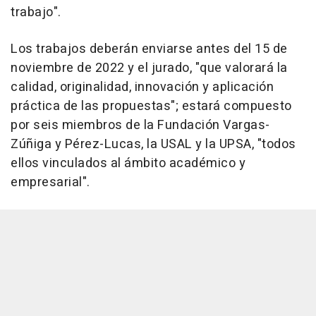
trabajo".
Los trabajos deberán enviarse antes del 15 de
noviembre de 2022 y el jurado, "que valorará la
calidad, originalidad, innovación y aplicación
práctica de las propuestas"; estará compuesto
por seis miembros de la Fundación Vargas-
Zúñiga y Pérez-Lucas, la USAL y la UPSA, "todos
ellos vinculados al ámbito académico y
empresarial".