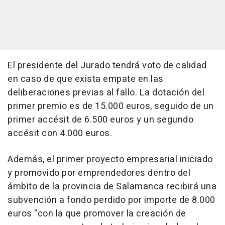
El presidente del Jurado tendrá voto de calidad
en caso de que exista empate en las
deliberaciones previas al fallo. La dotación del
primer premio es de 15.000 euros, seguido de un
primer accésit de 6.500 euros y un segundo
accésit con 4.000 euros.
Además, el primer proyecto empresarial iniciado
y promovido por emprendedores dentro del
ámbito de la provincia de Salamanca recibirá una
subvención a fondo perdido por importe de 8.000
euros "con la que promover la creación de