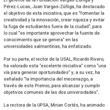
El gerente de la Fundación Vargas-Zúñiga y
Pérez-Lucas, Juan Vargas-Zúñiga, ha destacado
el objetivo de esta iniciativa, que es "fomentar la
creatividad y la innovación, crear riqueza y evitar
la fuga de estudiantes fuera de la ciudad", para
lo cual "es importante aprovechar la fuente de
conocimiento que se genera" en las
universidades salmantinas, ha enfatizado.
Por su parte, el rector de la USAL, Ricardo Rivero,
ha valorado esta "excelente iniciativa" como "una
vía para generar oportunidades" y, a su vez, ha
señalado "la importancia del mecenazgo, a
través de este Premio, para alcanzar y cumplir
objetivos comunes de las dos universidades".
La rectora de la UPSA, Mirian Cortés, ha animado