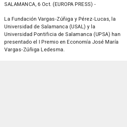
SALAMANCA, 6 Oct. (EUROPA PRESS) -
La Fundación Vargas-Zúñiga y Pérez-Lucas, la
Universidad de Salamanca (USAL) y la
Universidad Pontificia de Salamanca (UPSA) han
presentado el I Premio en Economía José María
Vargas-Zúñiga Ledesma.