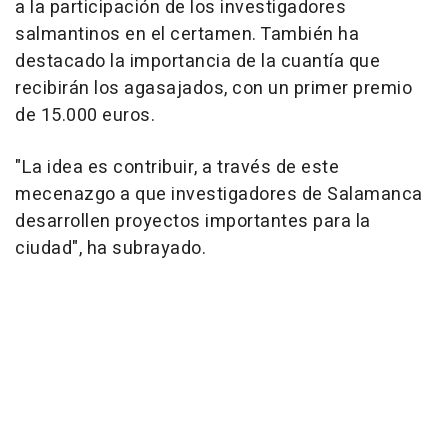
a la participación de los investigadores
salmantinos en el certamen. También ha
destacado la importancia de la cuantía que
recibirán los agasajados, con un primer premio
de 15.000 euros.
"La idea es contribuir, a través de este
mecenazgo a que investigadores de Salamanca
desarrollen proyectos importantes para la
ciudad", ha subrayado.