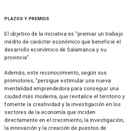
PLAZOS Y PREMIOS
El objetivo de la iniciativa es "premiar un trabajo
inédito de carácter económico que beneficie el
desarrollo económico de Salamanca y su
provincia".
Además, este reconocimiento, según sus
promotores, "persigue estimular una nueva
mentalidad emprendedora para conseguir una
ciudad más moderna, que revitalice el territorio y
fomente la creatividad y la investigación en los
sectores de la economía que inciden
directamente en el crecimiento, la investigación,
la innovación y la creación de puestos de