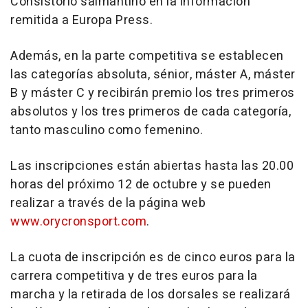
Consistorio salmantino en la información
remitida a Europa Press.
Además, en la parte competitiva se establecen
las categorías absoluta, sénior, máster A, máster
B y máster C y recibirán premio los tres primeros
absolutos y los tres primeros de cada categoría,
tanto masculino como femenino.
Las inscripciones están abiertas hasta las 20.00
horas del próximo 12 de octubre y se pueden
realizar a través de la página web
www.orycronsport.com
.
La cuota de inscripción es de cinco euros para la
carrera competitiva y de tres euros para la
marcha y la retirada de los dorsales se realizará