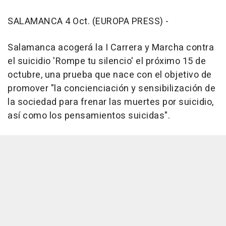
SALAMANCA 4 Oct. (EUROPA PRESS) -
Salamanca acogerá la I Carrera y Marcha contra
el suicidio 'Rompe tu silencio' el próximo 15 de
octubre, una prueba que nace con el objetivo de
promover "la concienciación y sensibilización de
la sociedad para frenar las muertes por suicidio,
así como los pensamientos suicidas".