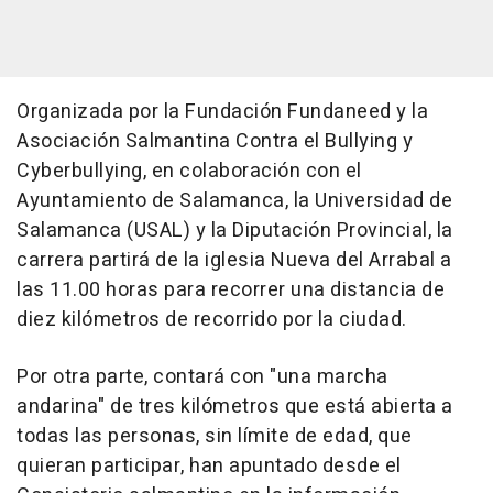
Organizada por la Fundación Fundaneed y la
Asociación Salmantina Contra el Bullying y
Cyberbullying, en colaboración con el
Ayuntamiento de Salamanca, la Universidad de
Salamanca (USAL) y la Diputación Provincial, la
carrera partirá de la iglesia Nueva del Arrabal a
las 11.00 horas para recorrer una distancia de
diez kilómetros de recorrido por la ciudad.
Por otra parte, contará con "una marcha
andarina" de tres kilómetros que está abierta a
todas las personas, sin límite de edad, que
quieran participar, han apuntado desde el