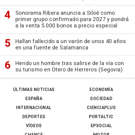
Sonorama Ribera anuncia a Siloé como
primer grupo confirmado para 2027 y pondrá
a la venta 5.000 bonos a precio especial
Hallan fallecido a un varón de unos 40 años
en una fuente de Salamanca
Herido un hombre tras salirse de la vía con
su turismo en Otero de Herreros (Segovia)
ÚLTIMAS NOTICIAS
ECONOMÍA
ESPAÑA
SOCIEDAD
INTERNACIONAL
CIENCIAPLUS
DEPORTES
PORTALTIC
VÍDEOS
EPSOCIAL
CHANCE
MOTOR