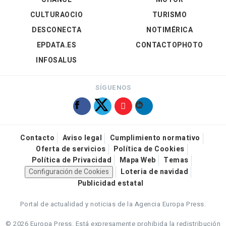
CULTURAOCIO
TURISMO
DESCONECTA
NOTIMÉRICA
EPDATA.ES
CONTACTOPHOTO
INFOSALUS
SÍGUENOS
Contacto
Aviso legal
Cumplimiento normativo
Oferta de servicios
Política de Cookies
Política de Privacidad
Mapa Web
Temas
Configuración de Cookies
Loteria de navidad
Publicidad estatal
Portal de actualidad y noticias de la Agencia Europa Press.
© 2026 Europa Press.
Está expresamente prohibida la redistribución