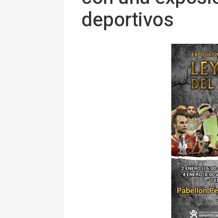
deportivos