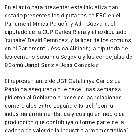
En el acto para presentar esta iniciativa han
estado presentes los diputados de ERC en el
Parlament Mnica Palacín y Adri Guevara; el
diputado de la CUP Carles Riera y el exdiputado
'cupaire' David Fernndez, y la líder de los comuns
en el Parlament, Jéssica Albiach; la diputada de
los comuns Susanna Segovia y las concejalas de
BComú Janet Sanz y Jess González.
El representante de UGT Catalunya Carlos de
Pablo ha asegurado que hace unas semanas
pidieron al Gobierno el cese de las relaciones
comerciales entre España e Israel, "con la
industria armamentística y cualquier medio de
producción que contribuya o forme parte de la
cadena de valor de la industria armamentística".