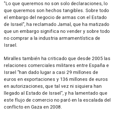
"Lo que queremos no son solo declaraciones, lo
que queremos son hechos tangibles. Sobre todo
el embargo del negocio de armas con el Estado
de Israel", ha reclamado Jamal, que ha matizado
que un embargo significa no vender y sobre todo
no comprar a la industria armamentística de
Israel.
Miralles también ha criticado que desde 2005 las
relaciones comerciales militares entre España e
Israel "han dado lugar a casi 29 millones de
euros en exportaciones y 136 millones de euros
en autorizaciones, que tal vez ni siquiera han
llegado al Estado de Israel", y ha lamentado que
este flujo de comercio no paró en la escalada del
conflicto en Gaza en 2008.