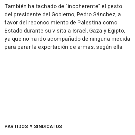
También ha tachado de "incoherente" el gesto
del presidente del Gobierno, Pedro Sánchez, a
favor del reconocimiento de Palestina como
Estado durante su visita a Israel, Gaza y Egipto,
ya que no ha ido acompañado de ninguna medida
para parar la exportación de armas, según ella.
PARTIDOS Y SINDICATOS