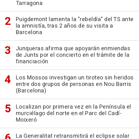
Tarragona
Puigdemont lamenta la "rebeldía" del TS ante
la amnistía, tras 2 años de su visita a
Barcelona
Junqueras afirma que apoyarán enmiendas
de Junts por el concierto en el trámite de la
financiación
Los Mossos investigan un tiroteo sin heridos
entre dos grupos de personas en Nou Barris
(Barcelona)
Localizan por primera vez en la Península el
murciélago del norte en el Parc del Cadí-
Moixeró
La Generalitat retransmitirá el eclipse solar