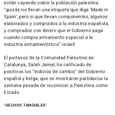
están cayendo sobre la población palestina
"quizás no llevan una etiqueta que diga 'Made in
Spain', pero sí que llevan componentes, algunos
elaborados y comprados a la industria española,
y comprados con dinero que el Gobierno paga
cuando compra armamento especial a la
industria armamentística" israelí.
El portavoz de la Comunidad Palestina de
Catalunya, Salah Jamal, ha calificado de
positivos los "indicios de cambio" del Gobierno
español y belga, que se mostraron partidarios la
semana pasada de reconocer a Palestina como
Estado.
"HECHOS TANGIBLES"