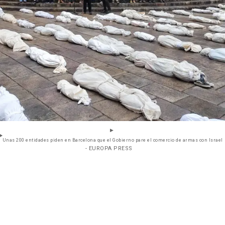
Unas 200 entidades piden en Barcelona que el Gobierno pare el comercio de armas con Israel
- EUROPA PRESS