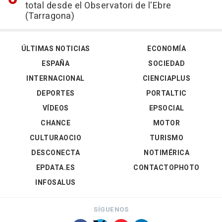
total desde el Observatori de l'Ebre
(Tarragona)
ÚLTIMAS NOTICIAS
ECONOMÍA
ESPAÑA
SOCIEDAD
INTERNACIONAL
CIENCIAPLUS
DEPORTES
PORTALTIC
VÍDEOS
EPSOCIAL
CHANCE
MOTOR
CULTURAOCIO
TURISMO
DESCONECTA
NOTIMÉRICA
EPDATA.ES
CONTACTOPHOTO
INFOSALUS
SÍGUENOS