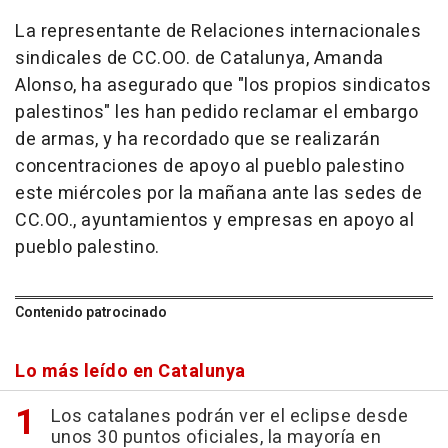
La representante de Relaciones internacionales
sindicales de CC.OO. de Catalunya, Amanda
Alonso, ha asegurado que "los propios sindicatos
palestinos" les han pedido reclamar el embargo
de armas, y ha recordado que se realizarán
concentraciones de apoyo al pueblo palestino
este miércoles por la mañana ante las sedes de
CC.OO., ayuntamientos y empresas en apoyo al
pueblo palestino.
Contenido patrocinado
Lo más leído en Catalunya
Los catalanes podrán ver el eclipse desde
unos 30 puntos oficiales, la mayoría en