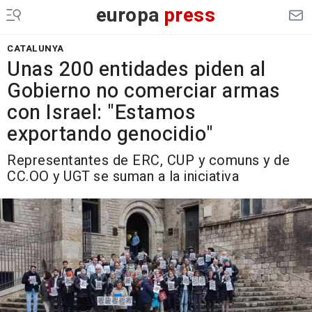
europa
press
CATALUNYA
Unas 200 entidades piden al
Gobierno no comerciar armas
con Israel: "Estamos
exportando genocidio"
Representantes de ERC, CUP y comuns y de
CC.OO y UGT se suman a la iniciativa