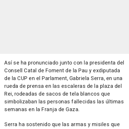
Así se ha pronunciado junto con la presidenta del
Consell Catal de Foment de la Pau y exdiputada
de la CUP en el Parlament, Gabriela Serra, en una
rueda de prensa en las escaleras de la plaza del
Rei, rodeadas de sacos de tela blancos que
simbolizaban las personas fallecidas las últimas
semanas en la Franja de Gaza.
Serra ha sostenido que las armas y misiles que