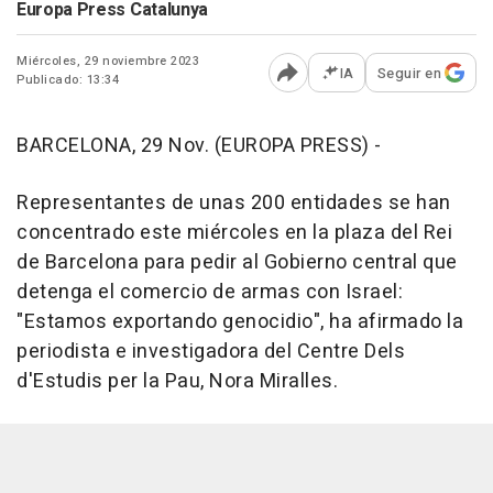
Europa Press Catalunya
Miércoles, 29 noviembre 2023
IA
Seguir en
Publicado: 13:34
Abrir opciones para comp
BARCELONA, 29 Nov. (EUROPA PRESS) -
Representantes de unas 200 entidades se han
concentrado este miércoles en la plaza del Rei
de Barcelona para pedir al Gobierno central que
detenga el comercio de armas con Israel:
"Estamos exportando genocidio", ha afirmado la
periodista e investigadora del Centre Dels
d'Estudis per la Pau, Nora Miralles.