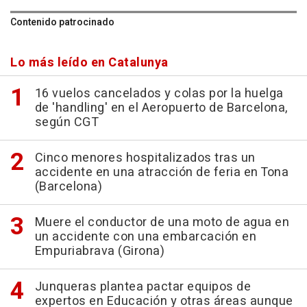
Contenido patrocinado
Lo más leído en Catalunya
16 vuelos cancelados y colas por la huelga
de 'handling' en el Aeropuerto de Barcelona,
según CGT
Cinco menores hospitalizados tras un
accidente en una atracción de feria en Tona
(Barcelona)
Muere el conductor de una moto de agua en
un accidente con una embarcación en
Empuriabrava (Girona)
Junqueras plantea pactar equipos de
expertos en Educación y otras áreas aunque