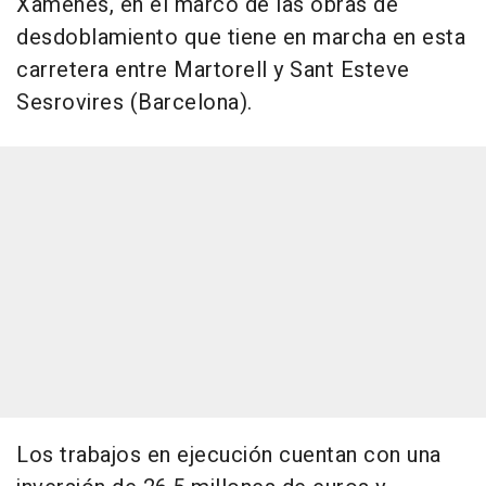
Xàmenes, en el marco de las obras de
desdoblamiento que tiene en marcha en esta
carretera entre Martorell y Sant Esteve
Sesrovires (Barcelona).
Los trabajos en ejecución cuentan con una