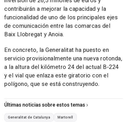
inversión de 26,5 millones de euros y
contribuirán a mejorar la capacidad y la
funcionalidad de uno de los principales ejes
de comunicación entre las comarcas del
Baix Llobregat y Anoia.
En concreto, la Generalitat ha puesto en
servicio provisionalmente una nueva rotonda,
a la altura del kilómetro 24 del actual B-224
y el vial que enlaza este giratorio con el
polígono, que se está construyendo.
Últimas noticias sobre estos temas
Generalitat de Catalunya
Martorell