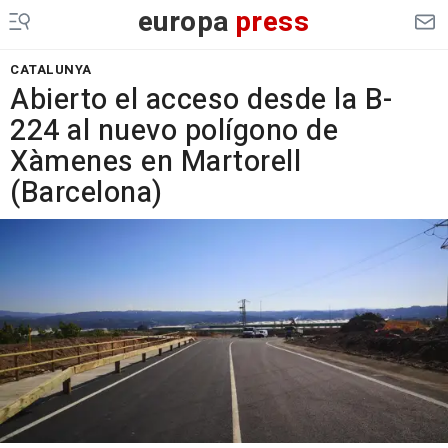
europa
press
CATALUNYA
Abierto el acceso desde la B-
224 al nuevo polígono de
Xàmenes en Martorell
(Barcelona)