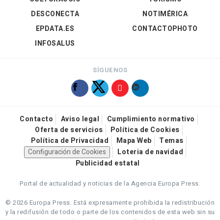
DESCONECTA
NOTIMÉRICA
EPDATA.ES
CONTACTOPHOTO
INFOSALUS
SÍGUENOS
Contacto
Aviso legal
Cumplimiento normativo
Oferta de servicios
Política de Cookies
Política de Privacidad
Mapa Web
Temas
Configuración de Cookies
Loteria de navidad
Publicidad estatal
Portal de actualidad y noticias de la Agencia Europa Press.
© 2026 Europa Press.
Está expresamente prohibida la redistribución
y la redifusión de todo o parte de los contenidos de esta web sin su