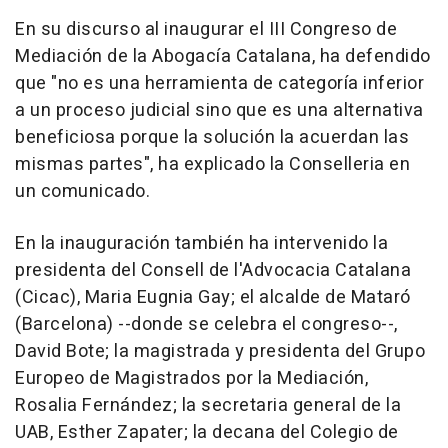
En su discurso al inaugurar el III Congreso de
Mediación de la Abogacía Catalana, ha defendido
que "no es una herramienta de categoría inferior
a un proceso judicial sino que es una alternativa
beneficiosa porque la solución la acuerdan las
mismas partes", ha explicado la Conselleria en
un comunicado.
En la inauguración también ha intervenido la
presidenta del Consell de l'Advocacia Catalana
(Cicac), Maria Eugnia Gay; el alcalde de Mataró
(Barcelona) --donde se celebra el congreso--,
David Bote; la magistrada y presidenta del Grupo
Europeo de Magistrados por la Mediación,
Rosalia Fernández; la secretaria general de la
UAB, Esther Zapater; la decana del Colegio de