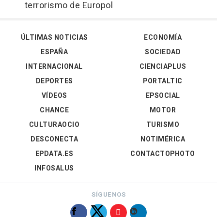
terrorismo de Europol
ÚLTIMAS NOTICIAS
ECONOMÍA
ESPAÑA
SOCIEDAD
INTERNACIONAL
CIENCIAPLUS
DEPORTES
PORTALTIC
VÍDEOS
EPSOCIAL
CHANCE
MOTOR
CULTURAOCIO
TURISMO
DESCONECTA
NOTIMÉRICA
EPDATA.ES
CONTACTOPHOTO
INFOSALUS
SÍGUENOS