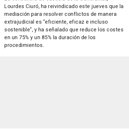
Lourdes Ciuró, ha reivindicado este jueves que la
mediación para resolver conflictos de manera
extrajudicial es "eficiente, eficaz e incluso
sostenible", y ha señalado que reduce los costes
en un 75% y un 85% la duración de los
procedimientos.