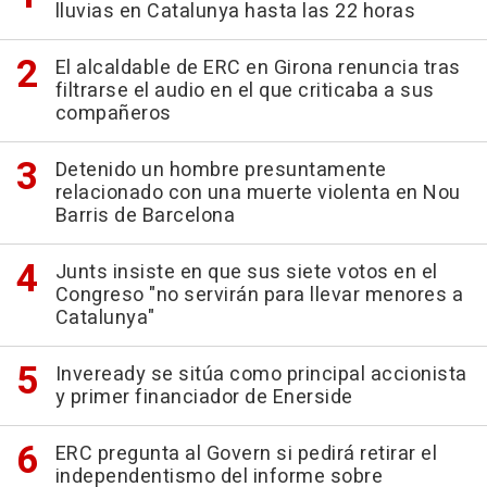
lluvias en Catalunya hasta las 22 horas
El alcaldable de ERC en Girona renuncia tras
filtrarse el audio en el que criticaba a sus
compañeros
Detenido un hombre presuntamente
relacionado con una muerte violenta en Nou
Barris de Barcelona
Junts insiste en que sus siete votos en el
Congreso "no servirán para llevar menores a
Catalunya"
Inveready se sitúa como principal accionista
y primer financiador de Enerside
ERC pregunta al Govern si pedirá retirar el
independentismo del informe sobre