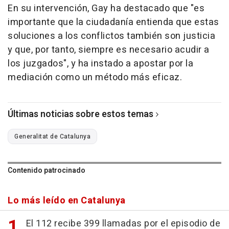
En su intervención, Gay ha destacado que "es
importante que la ciudadanía entienda que estas
soluciones a los conflictos también son justicia
y que, por tanto, siempre es necesario acudir a
los juzgados", y ha instado a apostar por la
mediación como un método más eficaz.
Últimas noticias sobre estos temas
Generalitat de Catalunya
Contenido patrocinado
Lo más leído en Catalunya
El 112 recibe 399 llamadas por el episodio de