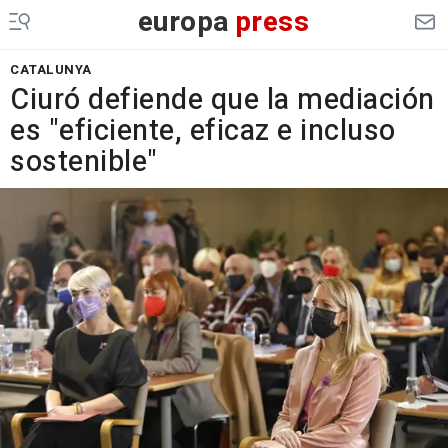
europa
press
CATALUNYA
Ciuró defiende que la mediación
es "eficiente, eficaz e incluso
sostenible"