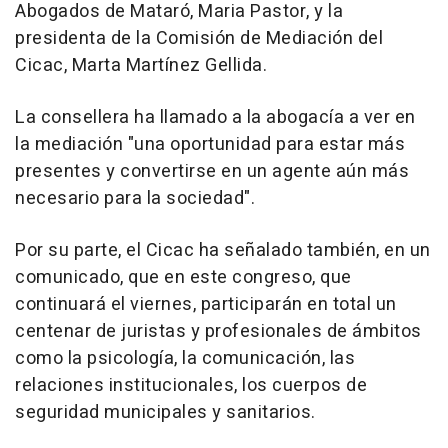
Abogados de Mataró, Maria Pastor, y la
presidenta de la Comisión de Mediación del
Cicac, Marta Martínez Gellida.
La consellera ha llamado a la abogacía a ver en
la mediación "una oportunidad para estar más
presentes y convertirse en un agente aún más
necesario para la sociedad".
Por su parte, el Cicac ha señalado también, en un
comunicado, que en este congreso, que
continuará el viernes, participarán en total un
centenar de juristas y profesionales de ámbitos
como la psicología, la comunicación, las
relaciones institucionales, los cuerpos de
seguridad municipales y sanitarios.