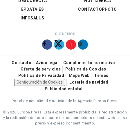
DESCONECTA
NOTIMÉRICA
EPDATA.ES
CONTACTOPHOTO
INFOSALUS
SÍGUENOS
Contacto
Aviso legal
Cumplimiento normativo
Oferta de servicios
Política de Cookies
Política de Privacidad
Mapa Web
Temas
Configuración de Cookies
Loteria de navidad
Publicidad estatal
Portal de actualidad y noticias de la Agencia Europa Press.
© 2026 Europa Press.
Está expresamente prohibida la redistribución
y la redifusión de todo o parte de los contenidos de esta web sin su
previo y expreso consentimiento.