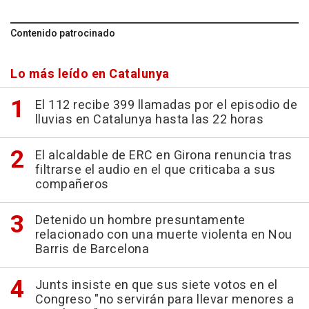
Contenido patrocinado
Lo más leído en Catalunya
El 112 recibe 399 llamadas por el episodio de
lluvias en Catalunya hasta las 22 horas
El alcaldable de ERC en Girona renuncia tras
filtrarse el audio en el que criticaba a sus
compañeros
Detenido un hombre presuntamente
relacionado con una muerte violenta en Nou
Barris de Barcelona
Junts insiste en que sus siete votos en el
Congreso "no servirán para llevar menores a