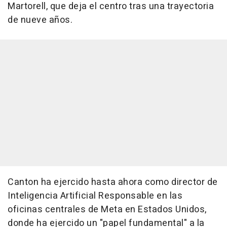
Martorell, que deja el centro tras una trayectoria
de nueve años.
Canton ha ejercido hasta ahora como director de
Inteligencia Artificial Responsable en las
oficinas centrales de Meta en Estados Unidos,
donde ha ejercido un "papel fundamental" a la