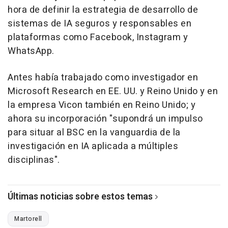
hora de definir la estrategia de desarrollo de
sistemas de IA seguros y responsables en
plataformas como Facebook, Instagram y
WhatsApp.
Antes había trabajado como investigador en
Microsoft Research en EE. UU. y Reino Unido y en
la empresa Vicon también en Reino Unido; y
ahora su incorporación "supondrá un impulso
para situar al BSC en la vanguardia de la
investigación en IA aplicada a múltiples
disciplinas".
Últimas noticias sobre estos temas
Martorell