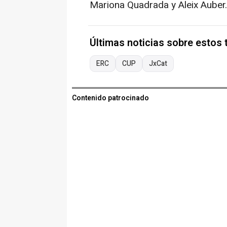
Mariona Quadrada y Aleix Auber.
Últimas noticias sobre estos
ERC
CUP
JxCat
Contenido patrocinado