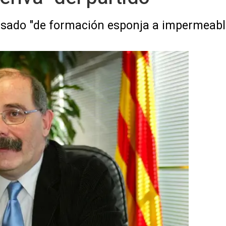
pasado "de formación esponja a impermeabl