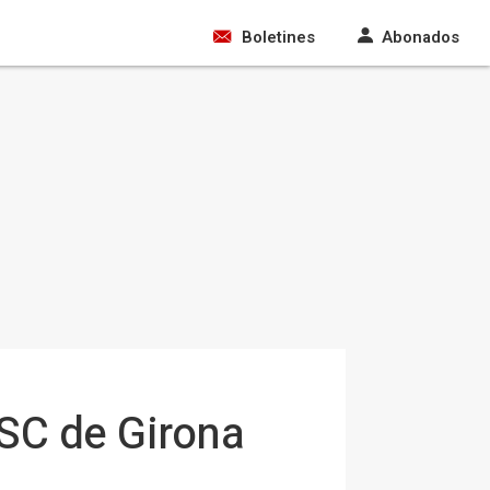
Boletines
Abonados
PSC de Girona