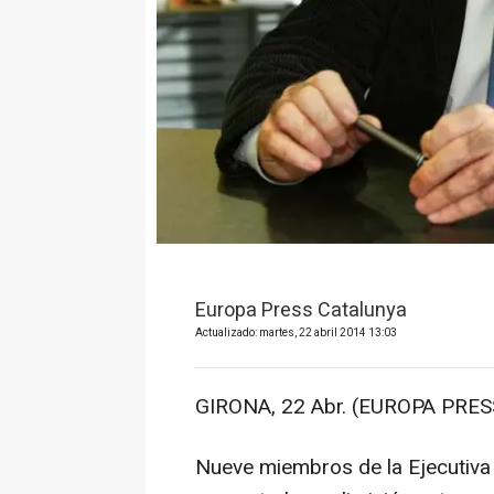
Europa Press Catalunya
Actualizado: martes, 22 abril 2014 13:03
GIRONA, 22 Abr. (EUROPA PRESS
Nueve miembros de la Ejecutiva 