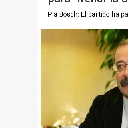
Pia Bosch: El partido ha 