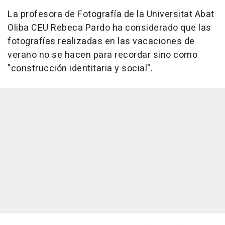
La profesora de Fotografía de la Universitat Abat
Oliba CEU Rebeca Pardo ha considerado que las
fotografías realizadas en las vacaciones de
verano no se hacen para recordar sino como
"construcción identitaria y social".