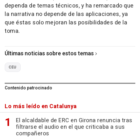
dependa de temas técnicos, y ha remarcado que
la narrativa no depende de las aplicaciones, ya
que éstas solo mejoran las posibilidades de la
toma.
Últimas noticias sobre estos temas
CEU
Contenido patrocinado
Lo más leído en Catalunya
El alcaldable de ERC en Girona renuncia tras
filtrarse el audio en el que criticaba a sus
compañeros