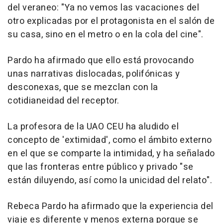
del veraneo: "Ya no vemos las vacaciones del
otro explicadas por el protagonista en el salón de
su casa, sino en el metro o en la cola del cine".
Pardo ha afirmado que ello está provocando
unas narrativas dislocadas, polifónicas y
desconexas, que se mezclan con la
cotidianeidad del receptor.
La profesora de la UAO CEU ha aludido el
concepto de 'extimidad', como el ámbito externo
en el que se comparte la intimidad, y ha señalado
que las fronteras entre público y privado "se
están diluyendo, así como la unicidad del relato".
Rebeca Pardo ha afirmado que la experiencia del
viaje es diferente y menos externa porque se