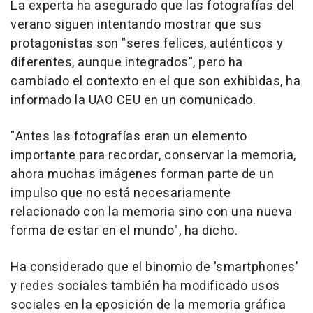
La experta ha asegurado que las fotografías del
verano siguen intentando mostrar que sus
protagonistas son "seres felices, auténticos y
diferentes, aunque integrados", pero ha
cambiado el contexto en el que son exhibidas, ha
informado la UAO CEU en un comunicado.
"Antes las fotografías eran un elemento
importante para recordar, conservar la memoria,
ahora muchas imágenes forman parte de un
impulso que no está necesariamente
relacionado con la memoria sino con una nueva
forma de estar en el mundo", ha dicho.
Ha considerado que el binomio de 'smartphones'
y redes sociales también ha modificado usos
sociales en la eposición de la memoria gráfica