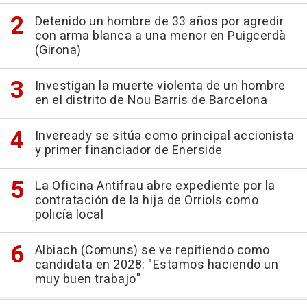
Detenido un hombre de 33 años por agredir
con arma blanca a una menor en Puigcerdà
(Girona)
Investigan la muerte violenta de un hombre
en el distrito de Nou Barris de Barcelona
Inveready se sitúa como principal accionista
y primer financiador de Enerside
La Oficina Antifrau abre expediente por la
contratación de la hija de Orriols como
policía local
Albiach (Comuns) se ve repitiendo como
candidata en 2028: "Estamos haciendo un
muy buen trabajo"