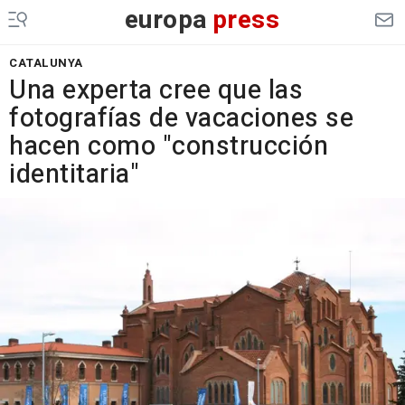
europa
press
CATALUNYA
Una experta cree que las
fotografías de vacaciones se
hacen como "construcción
identitaria"