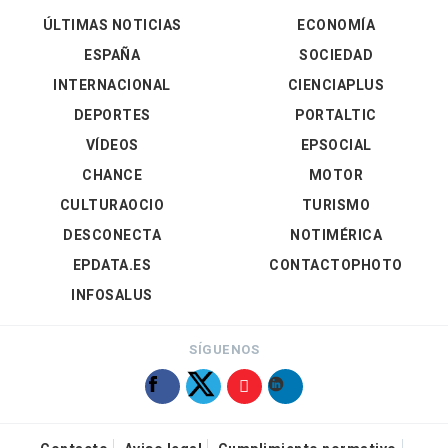
ÚLTIMAS NOTICIAS
ECONOMÍA
ESPAÑA
SOCIEDAD
INTERNACIONAL
CIENCIAPLUS
DEPORTES
PORTALTIC
VÍDEOS
EPSOCIAL
CHANCE
MOTOR
CULTURAOCIO
TURISMO
DESCONECTA
NOTIMÉRICA
EPDATA.ES
CONTACTOPHOTO
INFOSALUS
SÍGUENOS