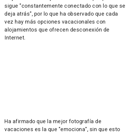
sigue "constantemente conectado con lo que se
deja atrás", por lo que ha observado que cada
vez hay más opciones vacacionales con
alojamientos que ofrecen desconexión de
Internet.
Ha afirmado que la mejor fotografía de
vacaciones es la que "emociona", sin que esto