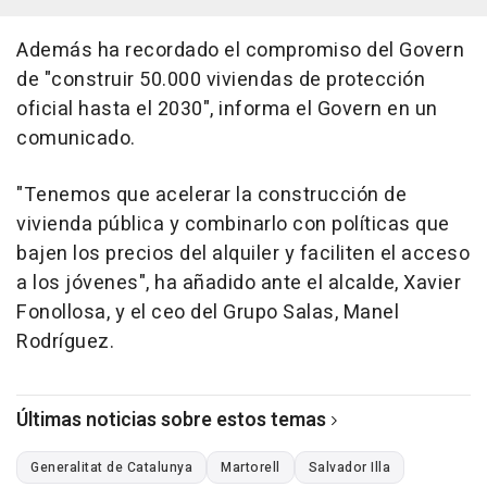
Además ha recordado el compromiso del Govern
de "construir 50.000 viviendas de protección
oficial hasta el 2030", informa el Govern en un
comunicado.
"Tenemos que acelerar la construcción de
vivienda pública y combinarlo con políticas que
bajen los precios del alquiler y faciliten el acceso
a los jóvenes", ha añadido ante el alcalde, Xavier
Fonollosa, y el ceo del Grupo Salas, Manel
Rodríguez.
Últimas noticias sobre estos temas
Generalitat de Catalunya
Martorell
Salvador Illa