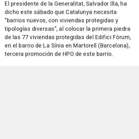
El presidente de la Generalitat, Salvador Illa, ha
dicho este sábado que Catalunya necesita
"barrios nuevos, con viviendas protegidas y
tipologías diversas", al colocar la primera piedra
de las 77 viviendas protegidas del Edifici Fòrum,
en el barrio de La Sínia en Martorell (Barcelona),
tercera promoción de HPO de este barrio.