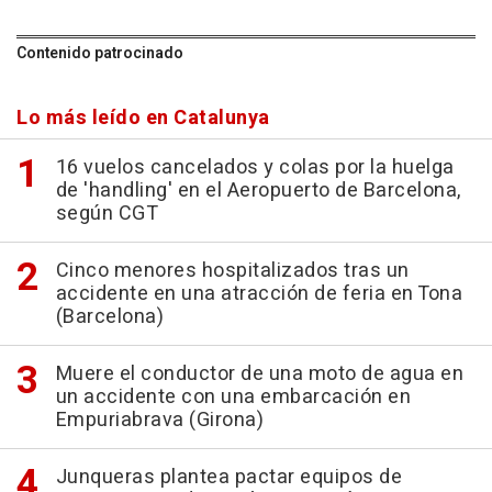
Contenido patrocinado
Lo más leído en Catalunya
16 vuelos cancelados y colas por la huelga
de 'handling' en el Aeropuerto de Barcelona,
según CGT
Cinco menores hospitalizados tras un
accidente en una atracción de feria en Tona
(Barcelona)
Muere el conductor de una moto de agua en
un accidente con una embarcación en
Empuriabrava (Girona)
Junqueras plantea pactar equipos de