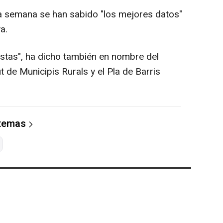
 semana se han sabido "los mejores datos"
a.
stas", ha dicho también en nombre del
t de Municipis Rurals y el Pla de Barris
 temas