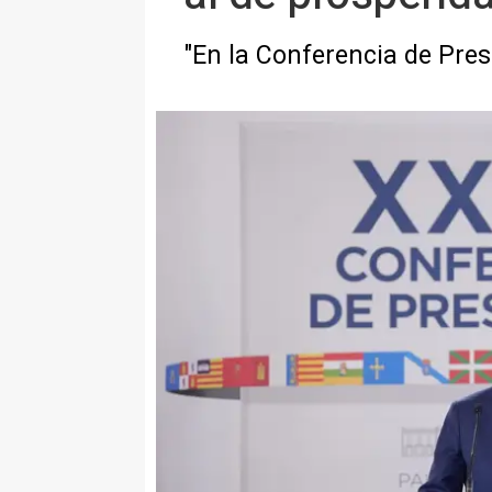
"En la Conferencia de Pre