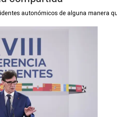
sidentes autonómicos de alguna manera qu