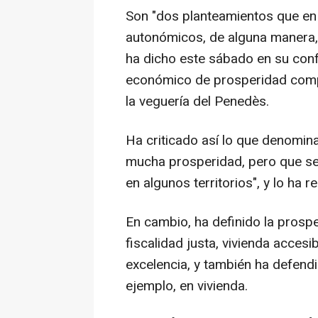
Son "dos planteamientos que en
autonómicos, de alguna manera,
ha dicho este sábado en su conf
económico de prosperidad compar
la veguería del Penedès.
Ha criticado así lo que denomin
mucha prosperidad, pero que se
en algunos territorios", y lo ha 
En cambio, ha definido la pros
fiscalidad justa, vivienda accesi
excelencia, y también ha defendi
ejemplo, en vivienda.