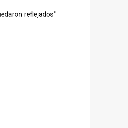
edaron reflejados"