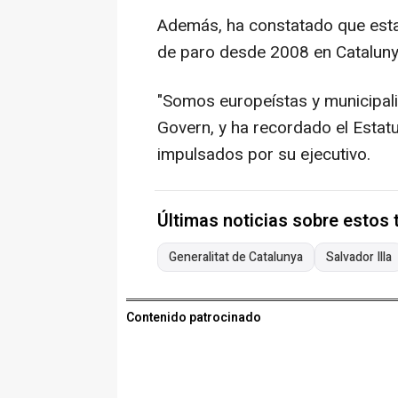
Además, ha constatado que esta
de paro desde 2008 en Cataluny
"Somos europeístas y municipali
Govern, y ha recordado el Estatu
impulsados por su ejecutivo.
Últimas noticias sobre estos
Generalitat de Catalunya
Salvador Illa
Contenido patrocinado