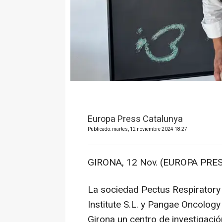
Europa Press Catalunya
Publicado: martes, 12 noviembre 2024 18:27
GIRONA, 12 Nov. (EUROPA PRES
La sociedad Pectus Respiratory
Institute S.L. y Pangae Oncology
Girona un centro de investigació