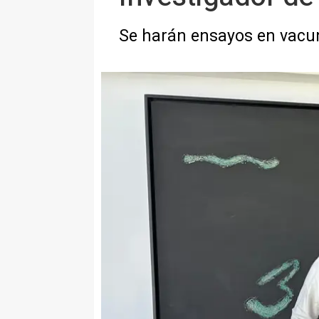
Se harán ensayos en vacunas