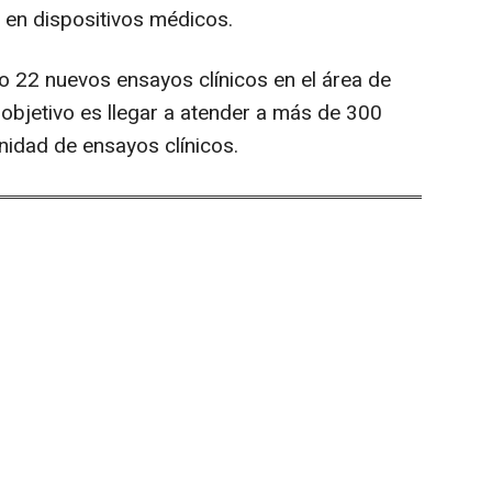
D en dispositivos médicos.
 22 nuevos ensayos clínicos en el área de
 objetivo es llegar a atender a más de 300
nidad de ensayos clínicos.