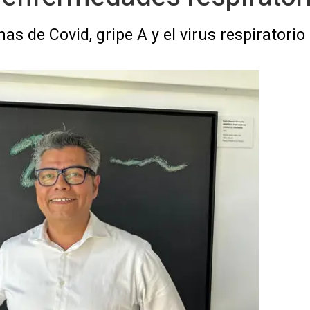
 de Covid, gripe A y el virus respiratorio s