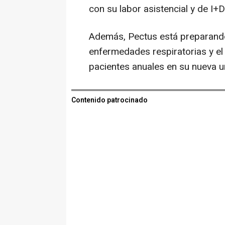
con su labor asistencial y de I+
Además, Pectus está preparando
enfermedades respiratorias y el
pacientes anuales en su nueva u
Contenido patrocinado