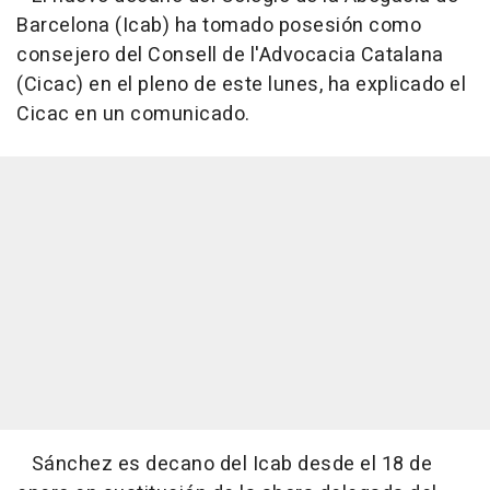
Barcelona (Icab) ha tomado posesión como
consejero del Consell de l'Advocacia Catalana
(Cicac) en el pleno de este lunes, ha explicado el
Cicac en un comunicado.
Sánchez es decano del Icab desde el 18 de