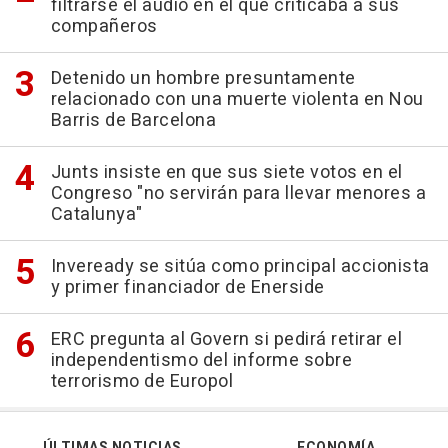
filtrarse el audio en el que criticaba a sus
compañeros
Detenido un hombre presuntamente
relacionado con una muerte violenta en Nou
Barris de Barcelona
Junts insiste en que sus siete votos en el
Congreso "no servirán para llevar menores a
Catalunya"
Inveready se sitúa como principal accionista
y primer financiador de Enerside
ERC pregunta al Govern si pedirá retirar el
independentismo del informe sobre
terrorismo de Europol
ÚLTIMAS NOTICIAS
ECONOMÍA