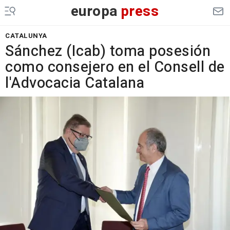
europa
press
CATALUNYA
Sánchez (Icab) toma posesión
como consejero en el Consell de
l'Advocacia Catalana