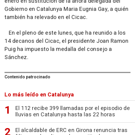
enero en sustitución de la ahora delegada del
Gobierno en Catalunya Maria Eugnia Gay, a quién
también ha relevado en el Cicac.
En el pleno de este lunes, que ha reunido a los
14 decanos del Cicac, el presidente Joan Ramon
Puig ha impuesto la medalla del consejo a
Sánchez.
Contenido patrocinado
Lo más leído en Catalunya
El 112 recibe 399 llamadas por el episodio de
lluvias en Catalunya hasta las 22 horas
El alcaldable de ERC en Girona renuncia tras