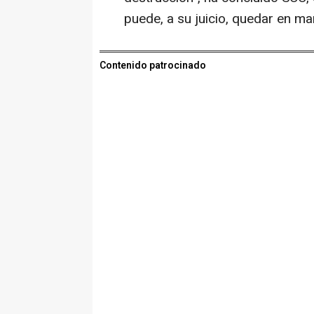
puede, a su juicio, quedar en ma
Contenido patrocinado