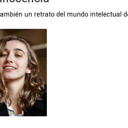
 también un retrato del mundo intelectual d