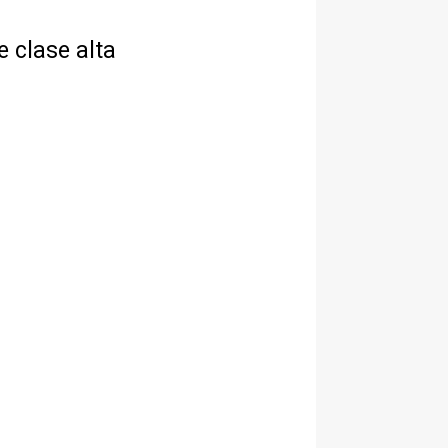
e clase alta