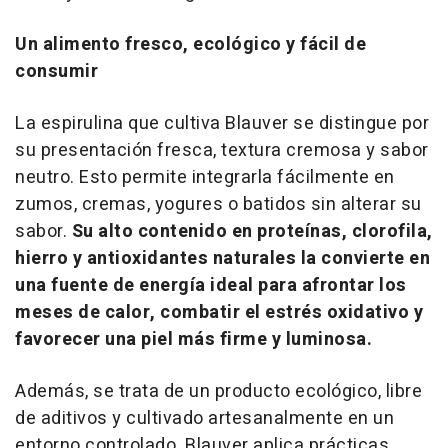
Un alimento fresco, ecológico y fácil de
consumir
La espirulina que cultiva Blauver se distingue por
su presentación fresca, textura cremosa y sabor
neutro. Esto permite integrarla fácilmente en
zumos, cremas, yogures o batidos sin alterar su
sabor.
Su alto contenido en proteínas, clorofila,
hierro y antioxidantes naturales la convierte en
una fuente de energía ideal para afrontar los
meses de calor, combatir el estrés oxidativo y
favorecer una piel más firme y luminosa.
Además, se trata de un producto ecológico, libre
de aditivos y cultivado artesanalmente en un
entorno controlado. Blauver aplica prácticas