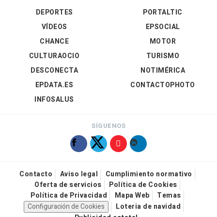
DEPORTES
PORTALTIC
VÍDEOS
EPSOCIAL
CHANCE
MOTOR
CULTURAOCIO
TURISMO
DESCONECTA
NOTIMÉRICA
EPDATA.ES
CONTACTOPHOTO
INFOSALUS
SÍGUENOS
Contacto
Aviso legal
Cumplimiento normativo
Oferta de servicios
Política de Cookies
Política de Privacidad
Mapa Web
Temas
Configuración de Cookies
Loteria de navidad