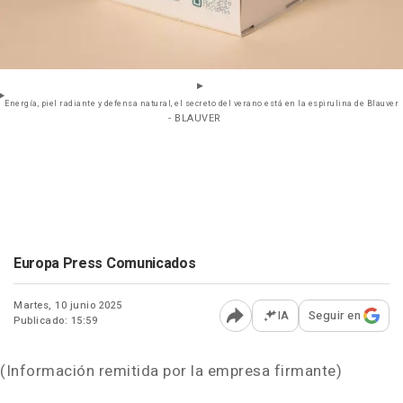
Energía, piel radiante y defensa natural, el secreto del verano está en la espirulina de Blauver
- BLAUVER
Europa Press Comunicados
Martes, 10 junio 2025
IA
Seguir en
Publicado: 15:59
Abrir opciones para comp
(Información remitida por la empresa firmante)