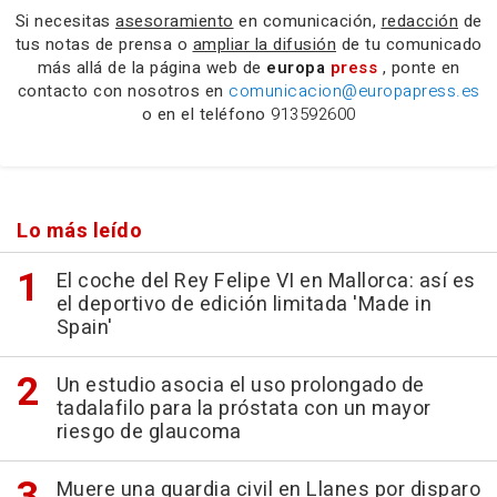
Si necesitas
asesoramiento
en comunicación,
redacción
de
tus notas de prensa o
ampliar la difusión
de tu comunicado
más allá de la página web de
europa
press
, ponte en
contacto con nosotros en
comunicacion@europapress.es
o en el teléfono
913592600
Lo más leído
El coche del Rey Felipe VI en Mallorca: así es
el deportivo de edición limitada 'Made in
Spain'
Un estudio asocia el uso prolongado de
tadalafilo para la próstata con un mayor
riesgo de glaucoma
Muere una guardia civil en Llanes por disparo