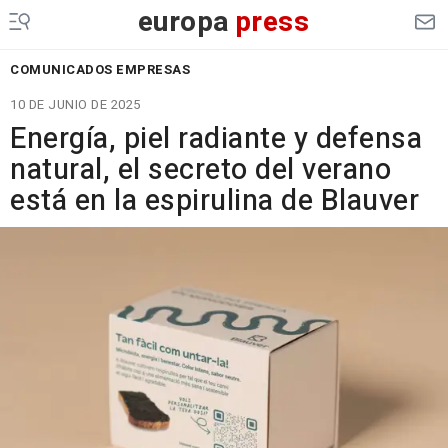
europa
press
COMUNICADOS EMPRESAS
10 DE JUNIO DE 2025
Energía, piel radiante y defensa
natural, el secreto del verano
está en la espirulina de Blauver