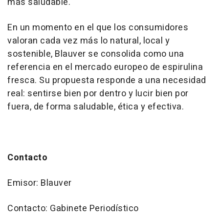
más saludable.
En un momento en el que los consumidores
valoran cada vez más lo natural, local y
sostenible, Blauver se consolida como una
referencia en el mercado europeo de espirulina
fresca. Su propuesta responde a una necesidad
real: sentirse bien por dentro y lucir bien por
fuera, de forma saludable, ética y efectiva.
Contacto
Emisor: Blauver
Contacto: Gabinete Periodístico