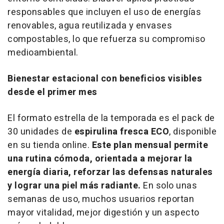
responsables que incluyen el uso de energías
renovables, agua reutilizada y envases
compostables, lo que refuerza su compromiso
medioambiental.
Bienestar estacional con beneficios visibles
desde el primer mes
El formato estrella de la temporada es el pack de
30 unidades de
espirulina fresca ECO
, disponible
en su tienda online.
Este plan mensual permite
una rutina cómoda, orientada a mejorar la
energía diaria, reforzar las defensas naturales
y lograr una piel más radiante.
En solo unas
semanas de uso, muchos usuarios reportan
mayor vitalidad, mejor digestión y un aspecto