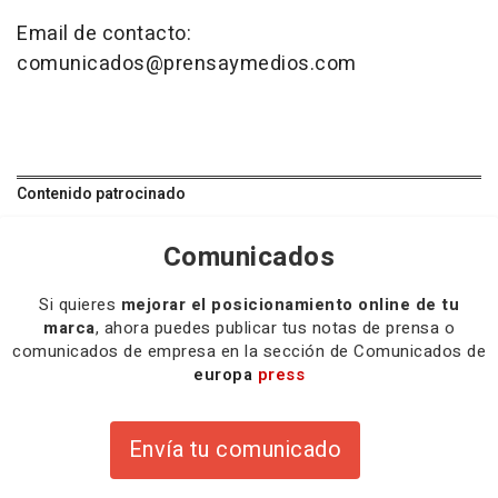
Email de contacto:
comunicados@prensaymedios.com
Contenido patrocinado
Comunicados
Si quieres
mejorar el posicionamiento online de tu
marca
, ahora puedes publicar tus notas de prensa o
comunicados de empresa en la sección de Comunicados de
europa
press
Envía tu comunicado