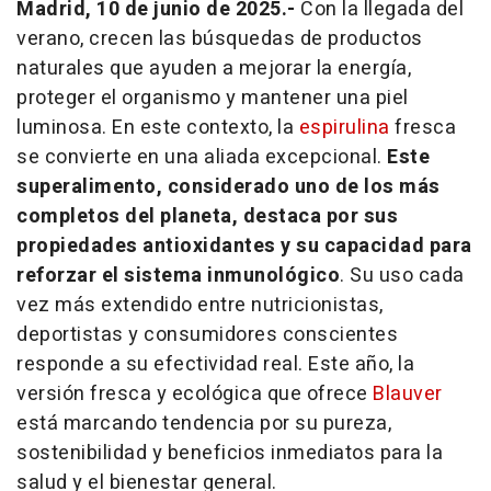
Madrid, 10 de junio de 2025.-
Con la llegada del
verano, crecen las búsquedas de productos
naturales que ayuden a mejorar la energía,
proteger el organismo y mantener una piel
luminosa. En este contexto, la
espirulina
fresca
se convierte en una aliada excepcional.
Este
superalimento, considerado uno de los más
completos del planeta, destaca por sus
propiedades antioxidantes y su capacidad para
reforzar el sistema inmunológico
. Su uso cada
vez más extendido entre nutricionistas,
deportistas y consumidores conscientes
responde a su efectividad real. Este año, la
versión fresca y ecológica que ofrece
Blauver
está marcando tendencia por su pureza,
sostenibilidad y beneficios inmediatos para la
salud y el bienestar general.