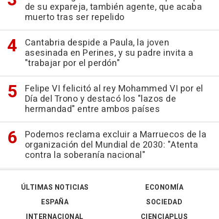
de su expareja, también agente, que acaba
muerto tras ser repelido
Cantabria despide a Paula, la joven
asesinada en Perines, y su padre invita a
"trabajar por el perdón"
Felipe VI felicitó al rey Mohammed VI por el
Día del Trono y destacó los "lazos de
hermandad" entre ambos países
Podemos reclama excluir a Marruecos de la
organización del Mundial de 2030: "Atenta
contra la soberanía nacional"
ÚLTIMAS NOTICIAS
ECONOMÍA
ESPAÑA
SOCIEDAD
INTERNACIONAL
CIENCIAPLUS