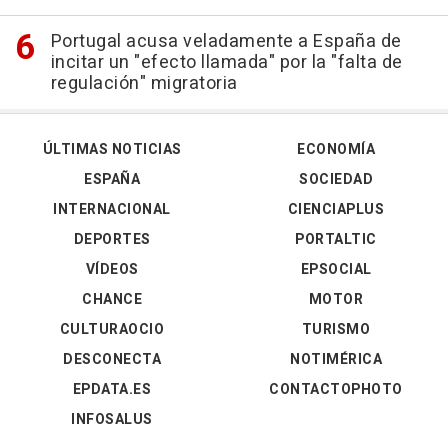
Portugal acusa veladamente a España de
incitar un "efecto llamada" por la "falta de
regulación" migratoria
ÚLTIMAS NOTICIAS
ECONOMÍA
ESPAÑA
SOCIEDAD
INTERNACIONAL
CIENCIAPLUS
DEPORTES
PORTALTIC
VÍDEOS
EPSOCIAL
CHANCE
MOTOR
CULTURAOCIO
TURISMO
DESCONECTA
NOTIMÉRICA
EPDATA.ES
CONTACTOPHOTO
INFOSALUS