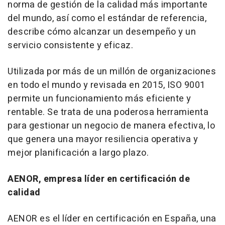
norma de gestión de la calidad más importante
del mundo, así como el estándar de referencia,
describe cómo alcanzar un desempeño y un
servicio consistente y eficaz.
Utilizada por más de un millón de organizaciones
en todo el mundo y revisada en 2015, ISO 9001
permite un funcionamiento más eficiente y
rentable. Se trata de una poderosa herramienta
para gestionar un negocio de manera efectiva, lo
que genera una mayor resiliencia operativa y
mejor planificación a largo plazo.
AENOR, empresa líder en certificación de
calidad
AENOR es el líder en certificación en España, una