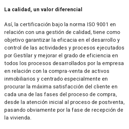
La calidad, un valor diferencial
Así, la certificación bajo la norma ISO 9001 en
relación con una gestión de calidad, tiene como
objetivo garantizar la eficacia en el desarrollo y
control de las actividades y procesos ejecutados
por Gestilar y mejorar el grado de eficiencia en
todos los procesos desarrollados por la empresa
en relación con la compra-venta de activos
inmobiliarios y centrado especialmente en
procurar la máxima satisfacción del cliente en
cada una de las fases del proceso de compra,
desde la atención inicial al proceso de postventa,
pasando obviamente por la fase de recepción de
la vivienda.