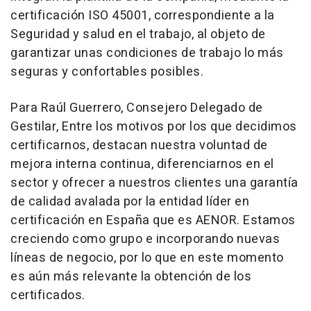
certificación ISO 45001, correspondiente a la
Seguridad y salud en el trabajo, al objeto de
garantizar unas condiciones de trabajo lo más
seguras y confortables posibles.
Para Raúl Guerrero, Consejero Delegado de
Gestilar, Entre los motivos por los que decidimos
certificarnos, destacan nuestra voluntad de
mejora interna continua, diferenciarnos en el
sector y ofrecer a nuestros clientes una garantía
de calidad avalada por la entidad líder en
certificación en España que es AENOR. Estamos
creciendo como grupo e incorporando nuevas
líneas de negocio, por lo que en este momento
es aún más relevante la obtención de los
certificados.