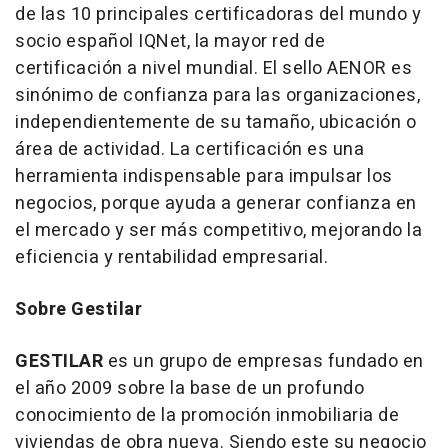
de las 10 principales certificadoras del mundo y
socio español IQNet, la mayor red de
certificación a nivel mundial. El sello AENOR es
sinónimo de confianza para las organizaciones,
independientemente de su tamaño, ubicación o
área de actividad. La certificación es una
herramienta indispensable para impulsar los
negocios, porque ayuda a generar confianza en
el mercado y ser más competitivo, mejorando la
eficiencia y rentabilidad empresarial.
Sobre Gestilar
GESTILAR
es un grupo de empresas fundado en
el año 2009 sobre la base de un profundo
conocimiento de la promoción inmobiliaria de
viviendas de obra nueva. Siendo este su negocio