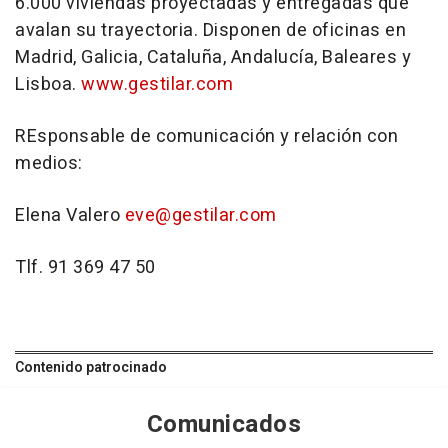
6.000 viviendas proyectadas y entregadas que
avalan su trayectoria. Disponen de oficinas en
Madrid, Galicia, Cataluña, Andalucía, Baleares y
Lisboa.
www.gestilar.com
REsponsable de comunicación y relación con
medios:
Elena Valero
eve@gestilar.com
Tlf. 91 369 47 50
Contenido patrocinado
Comunicados