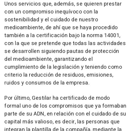
Unos servicios que, además, se quieren prestar
con un compromiso inequívoco con la
sostenibilidad y el cuidado de nuestro
medioambiente, de ahí que se haya procedido
también a la certificación bajo la norma 14001,
con la que se pretende que todas las actividades
se desarrollen siguiendo pautas de protección
del medioambiente, garantizando el
cumplimiento de la legislación y teniendo como
criterio la reducción de residuos, emisiones,
ruidos y consumos de la empresa.
Por último, Gestilar ha certificado de modo
formal uno de los compromisos que ya formaban
parte de su ADN, en relación con el cuidado de su
capital más valioso, es decir, las personas que
integran la plantilla de la compañía, mediante la