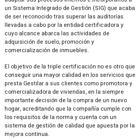
un Sistema Integrado de Gestión (SIG) que acaba
de ser reconocido tras superar las auditorías
llevadas a cabo por la entidad certificadora y
cuyo alcance abarca las actividades de
adquisición de suelo, promoción y
comercialización de inmuebles.
El objetivo de la triple certificación no es otro que
conseguir una mayor calidad en los servicios que
presta Gestilar a sus clientes como promotora y
comercializadora de viviendas, en la siempre
importante decisión de la compra de un nuevo
hogar, acreditando que la compañía cumple con
los requisitos de la norma y cuenta con un
sistema de gestión de calidad que apuesta por la
mejora continua.