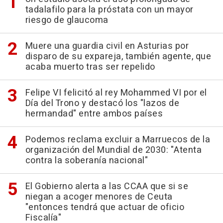
tadalafilo para la próstata con un mayor
riesgo de glaucoma
Muere una guardia civil en Asturias por
disparo de su expareja, también agente, que
acaba muerto tras ser repelido
Felipe VI felicitó al rey Mohammed VI por el
Día del Trono y destacó los "lazos de
hermandad" entre ambos países
Podemos reclama excluir a Marruecos de la
organización del Mundial de 2030: "Atenta
contra la soberanía nacional"
El Gobierno alerta a las CCAA que si se
niegan a acoger menores de Ceuta
"entonces tendrá que actuar de oficio
Fiscalía"