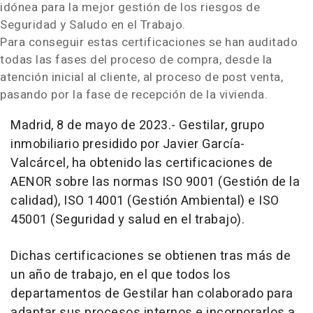
idónea para la mejor gestión de los riesgos de
Seguridad y Saludo en el Trabajo.
Para conseguir estas certificaciones se han auditado
todas las fases del proceso de compra, desde la
atención inicial al cliente, al proceso de post venta,
pasando por la fase de recepción de la vivienda.
Madrid, 8 de mayo de 2023.-
Gestilar, grupo
inmobiliario presidido por Javier García-
Valcárcel, ha obtenido las certificaciones de
AENOR sobre las normas ISO 9001 (Gestión de la
calidad), ISO 14001 (Gestión Ambiental) e ISO
45001 (Seguridad y salud en el trabajo).
Dichas certificaciones se obtienen tras más de
un año de trabajo, en el que todos los
departamentos de Gestilar han colaborado para
adaptar sus procesos internos e incorporarlos a