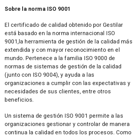
Sobre la norma ISO 9001
El certificado de calidad obtenido por Gestilar
está basado en la norma internacional ISO
9001,la herramienta de gestión de la calidad más
extendida y con mayor reconocimiento en el
mundo. Pertenece a la familia ISO 9000 de
normas de sistemas de gestión de la calidad
(junto con ISO 9004), y ayuda a las
organizaciones a cumplir con las expectativas y
necesidades de sus clientes, entre otros
beneficios.
Un sistema de gestión ISO 9001 permite a las
organizaciones gestionar y controlar de manera
continua la calidad en todos los procesos. Como