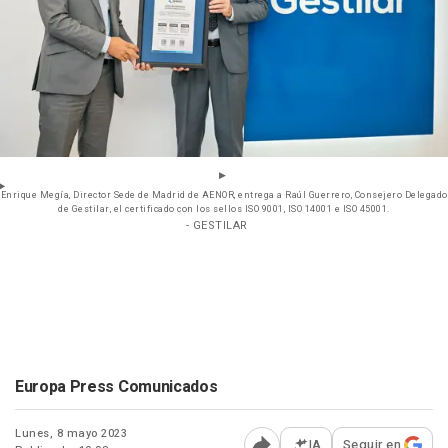
Enrique Megía, Director Sede de Madrid de AENOR, entrega a Raúl Guerrero, Consejero Delegado
de Gestilar, el certificado con los sellos ISO 9001, ISO 14001 e ISO 45001.
- GESTILAR
Europa Press Comunicados
Lunes, 8 mayo 2023
IA
Seguir en