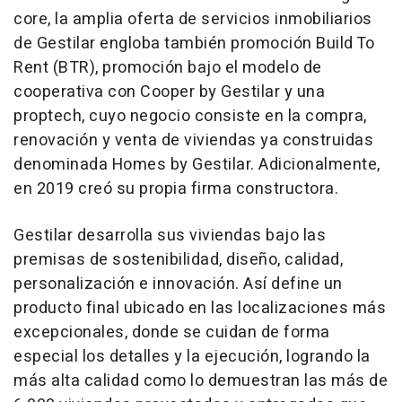
core, la amplia oferta de servicios inmobiliarios
de Gestilar engloba también promoción Build To
Rent (BTR), promoción bajo el modelo de
cooperativa con Cooper by Gestilar y una
proptech, cuyo negocio consiste en la compra,
renovación y venta de viviendas ya construidas
denominada Homes by Gestilar. Adicionalmente,
en 2019 creó su propia firma constructora.
Gestilar desarrolla sus viviendas bajo las
premisas de sostenibilidad, diseño, calidad,
personalización e innovación. Así define un
producto final ubicado en las localizaciones más
excepcionales, donde se cuidan de forma
especial los detalles y la ejecución, logrando la
más alta calidad como lo demuestran las más de