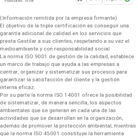
Publicado: 10:08
Abrir opciones para comp
(Información remitida por la empresa firmante)
El objetivo de la triple certificación es conseguir una
garantía adicional de calidad en los servicios que
presta Gestilar a sus clientes, respetando a su vez el
medioambiente y con responsabilidad social.
La norma ISO 9001 de gestión de la calidad, establece
un marco de trabajo que ayuda a las empresas a
centrar, organizar y sistematizar sus procesos para
garantizar la satisfacción del cliente y la gestión
interna eficaz.
Por su parte la norma ISO 14001 ofrece la posibilidad
de sistematizar, de manera sencilla, los aspectos
ambientales que se generan en cada una de las
actividades que se desarrollan en la organización,
además de promover la protección ambiental, mientras
que la norma ISO 45001 constituye la herramienta