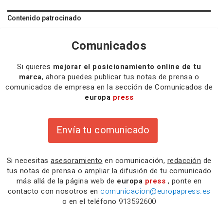
Contenido patrocinado
Comunicados
Si quieres
mejorar el posicionamiento online de tu
marca
, ahora puedes publicar tus notas de prensa o
comunicados de empresa en la sección de Comunicados de
europa
press
Envía tu comunicado
Si necesitas
asesoramiento
en comunicación,
redacción
de
tus notas de prensa o
ampliar la difusión
de tu comunicado
más allá de la página web de
europa
press
, ponte en
contacto con nosotros en
comunicacion@europapress.es
o en el teléfono
913592600