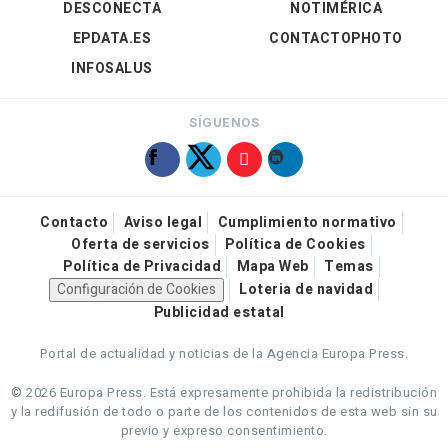
DESCONECTA
NOTIMÉRICA
EPDATA.ES
CONTACTOPHOTO
INFOSALUS
SÍGUENOS
Contacto
Aviso legal
Cumplimiento normativo
Oferta de servicios
Política de Cookies
Política de Privacidad
Mapa Web
Temas
Configuración de Cookies
Loteria de navidad
Publicidad estatal
Portal de actualidad y noticias de la Agencia Europa Press.
© 2026 Europa Press.
Está expresamente prohibida la redistribución
y la redifusión de todo o parte de los contenidos de esta web sin su
previo y expreso consentimiento.