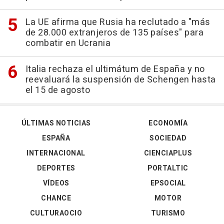
La UE afirma que Rusia ha reclutado a "más
de 28.000 extranjeros de 135 países" para
combatir en Ucrania
Italia rechaza el ultimátum de España y no
reevaluará la suspensión de Schengen hasta
el 15 de agosto
ÚLTIMAS NOTICIAS
ECONOMÍA
ESPAÑA
SOCIEDAD
INTERNACIONAL
CIENCIAPLUS
DEPORTES
PORTALTIC
VÍDEOS
EPSOCIAL
CHANCE
MOTOR
CULTURAOCIO
TURISMO