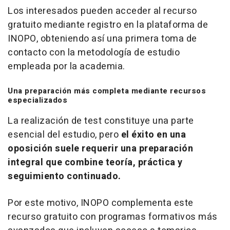
Los interesados pueden acceder al recurso
gratuito mediante registro en la plataforma de
INOPO, obteniendo así una primera toma de
contacto con la metodología de estudio
empleada por la academia.
Una preparación más completa mediante recursos
especializados
La realización de
test
constituye una parte
esencial del estudio, pero
el éxito en una
oposición suele requerir una preparación
integral que combine teoría, práctica y
seguimiento continuado.
Por este motivo, INOPO complementa este
recurso gratuito con programas formativos más