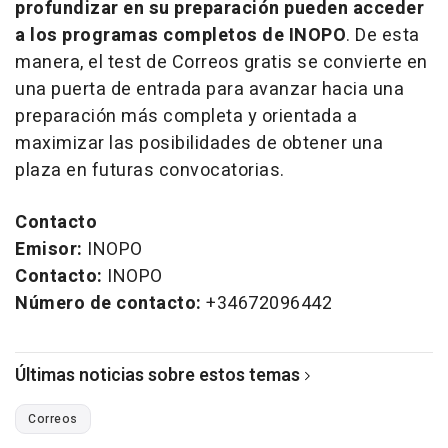
profundizar en su preparación pueden acceder
a los programas completos de INOPO
. De esta
manera, el
test
de Correos gratis se convierte en
una puerta de entrada para avanzar hacia una
preparación más completa y orientada a
maximizar las posibilidades de obtener una
plaza en futuras convocatorias.
Contacto
Emisor:
INOPO
Contacto:
INOPO
Número de contacto:
+34672096442
Últimas noticias sobre estos temas
Correos