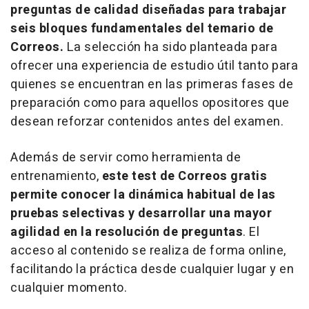
preguntas de calidad diseñadas para trabajar
seis bloques fundamentales del temario de
Correos.
La selección ha sido planteada para
ofrecer una experiencia de estudio útil tanto para
quienes se encuentran en las primeras fases de
preparación como para aquellos opositores que
desean reforzar contenidos antes del examen.
Además de servir como herramienta de
entrenamiento,
este
test
de Correos gratis
permite conocer la dinámica habitual de las
pruebas selectivas y desarrollar una mayor
agilidad en la resolución de preguntas
. El
acceso al contenido se realiza de forma
online
,
facilitando la práctica desde cualquier lugar y en
cualquier momento.