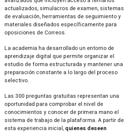
avanzados que incluyen acceso a temarios
actualizados, simulacros de examen, sistemas
de evaluación, herramientas de seguimiento y
materiales diseñados específicamente para
oposiciones de Correos.
La academia ha desarrollado un entorno de
aprendizaje digital que permite organizar el
estudio de forma estructurada y mantener una
preparación constante a lo largo del proceso
selectivo.
Las 300 preguntas gratuitas representan una
oportunidad para comprobar el nivel de
conocimientos y conocer de primera mano el
sistema de trabajo de la plataforma. A partir de
esta experiencia inicial,
quienes deseen