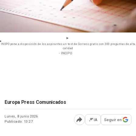
INOPO pone a disposición de los aspirantes un test de Correos gratis con 300 preguntas de alta
calidad
- INOPO
Europa Press Comunicados
Lunes, 8 junio 2026
IA
Seguir en
Publicado: 13:27
Abrir opciones para comp