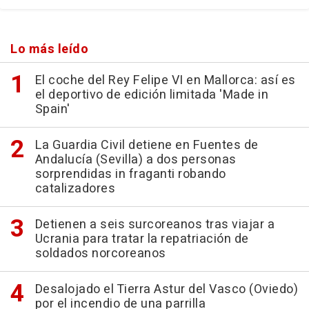
Lo más leído
El coche del Rey Felipe VI en Mallorca: así es
el deportivo de edición limitada 'Made in
Spain'
La Guardia Civil detiene en Fuentes de
Andalucía (Sevilla) a dos personas
sorprendidas in fraganti robando
catalizadores
Detienen a seis surcoreanos tras viajar a
Ucrania para tratar la repatriación de
soldados norcoreanos
Desalojado el Tierra Astur del Vasco (Oviedo)
por el incendio de una parrilla