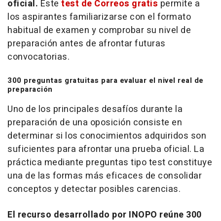
oficial.
Este
test
de Correos gratis
permite a
los aspirantes familiarizarse con el formato
habitual de examen y comprobar su nivel de
preparación antes de afrontar futuras
convocatorias.
300 preguntas gratuitas para evaluar el nivel real de
preparación
Uno de los principales desafíos durante la
preparación de una oposición consiste en
determinar si los conocimientos adquiridos son
suficientes para afrontar una prueba oficial. La
práctica mediante preguntas tipo
test
constituye
una de las formas más eficaces de consolidar
conceptos y detectar posibles carencias.
El recurso desarrollado por INOPO reúne 300