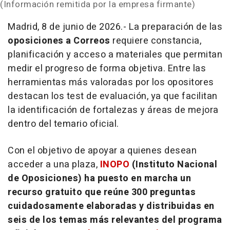
(Información remitida por la empresa firmante)
Madrid, 8 de junio de 2026.- La preparación de las
oposiciones a Correos
requiere constancia,
planificación y acceso a materiales que permitan
medir el progreso de forma objetiva. Entre las
herramientas más valoradas por los opositores
destacan los
test
de evaluación, ya que facilitan
la identificación de fortalezas y áreas de mejora
dentro del temario oficial.
Con el objetivo de apoyar a quienes desean
acceder a una plaza,
INOPO
(Instituto Nacional
de Oposiciones) ha puesto en marcha un
recurso gratuito que reúne 300 preguntas
cuidadosamente elaboradas y distribuidas en
seis de los temas más relevantes del programa