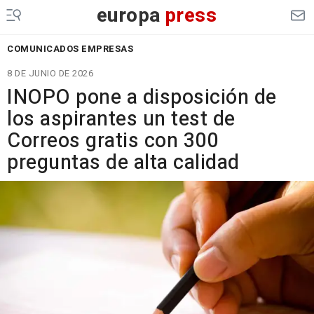
europa
press
COMUNICADOS EMPRESAS
8 DE JUNIO DE 2026
INOPO pone a disposición de
los aspirantes un test de
Correos gratis con 300
preguntas de alta calidad