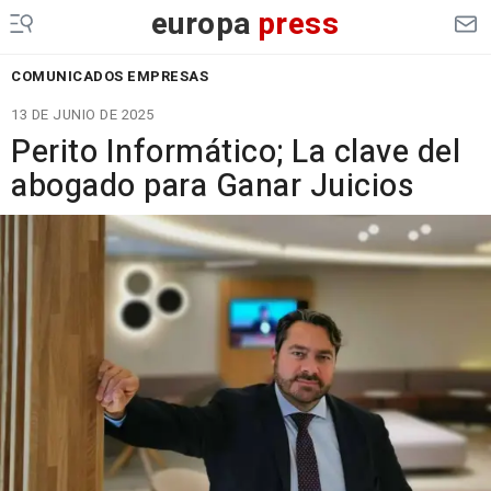
europa
press
COMUNICADOS EMPRESAS
13 DE JUNIO DE 2025
Perito Informático; La clave del
abogado para Ganar Juicios