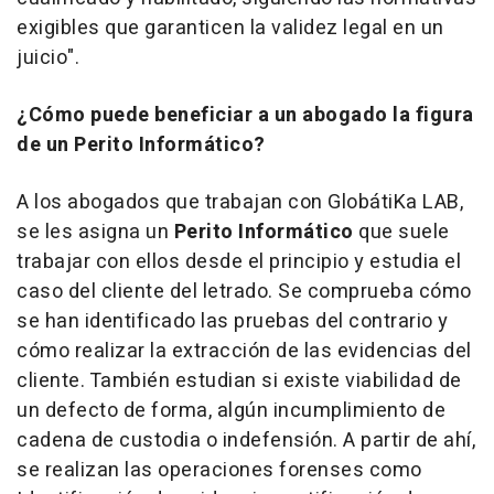
exigibles que garanticen la validez legal en un
juicio".
¿Cómo puede beneficiar a un abogado la figura
de un Perito Informático?
A los abogados que trabajan con GlobátiKa LAB,
se les asigna un
Perito Informático
que suele
trabajar con ellos desde el principio y estudia el
caso del cliente del letrado. Se comprueba cómo
se han identificado las pruebas del contrario y
cómo realizar la extracción de las evidencias del
cliente. También estudian si existe viabilidad de
un defecto de forma, algún incumplimiento de
cadena de custodia o indefensión. A partir de ahí,
se realizan las operaciones forenses como