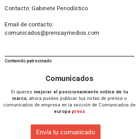
Contacto: Gabinete Periodístico
Email de contacto:
comunicados@prensaymedios.com
Contenido patrocinado
Comunicados
Si quieres
mejorar el posicionamiento online de tu
marca
, ahora puedes publicar tus notas de prensa o
comunicados de empresa en la sección de Comunicados de
europa
press
Envía tu comunicado