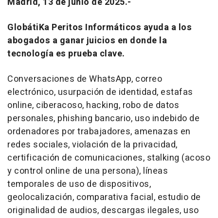
Madrid, 13 de junio de 2025.-
GlobátiKa Peritos Informáticos ayuda a los
abogados a ganar juicios en donde la
tecnología es prueba clave.
Conversaciones de WhatsApp, correo
electrónico, usurpación de identidad, estafas
online, ciberacoso, hacking, robo de datos
personales, phishing bancario, uso indebido de
ordenadores por trabajadores, amenazas en
redes sociales, violación de la privacidad,
certificación de comunicaciones, stalking (acoso
y control online de una persona), líneas
temporales de uso de dispositivos,
geolocalización, comparativa facial, estudio de
originalidad de audios, descargas ilegales, uso