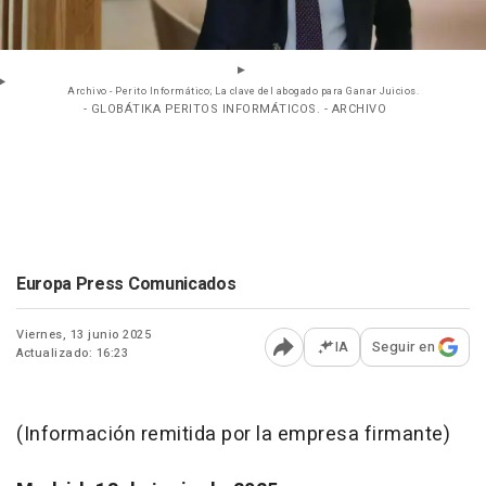
Archivo - Perito Informático; La clave del abogado para Ganar Juicios.
- GLOBÁTIKA PERITOS INFORMÁTICOS. - ARCHIVO
Europa Press Comunicados
Viernes, 13 junio 2025
IA
Seguir en
Actualizado: 16:23
Abrir opciones para comp
(Información remitida por la empresa firmante)