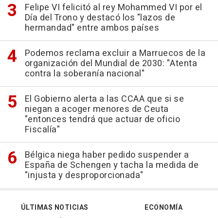
Felipe VI felicitó al rey Mohammed VI por el
Día del Trono y destacó los "lazos de
hermandad" entre ambos países
Podemos reclama excluir a Marruecos de la
organización del Mundial de 2030: "Atenta
contra la soberanía nacional"
El Gobierno alerta a las CCAA que si se
niegan a acoger menores de Ceuta
"entonces tendrá que actuar de oficio
Fiscalía"
Bélgica niega haber pedido suspender a
España de Schengen y tacha la medida de
"injusta y desproporcionada"
ÚLTIMAS NOTICIAS
ECONOMÍA