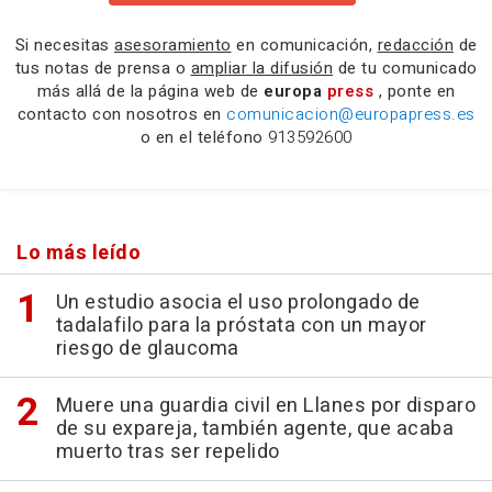
Si necesitas
asesoramiento
en comunicación,
redacción
de
tus notas de prensa o
ampliar la difusión
de tu comunicado
más allá de la página web de
europa
press
, ponte en
contacto con nosotros en
comunicacion@europapress.es
o en el teléfono
913592600
Lo más leído
Un estudio asocia el uso prolongado de
tadalafilo para la próstata con un mayor
riesgo de glaucoma
Muere una guardia civil en Llanes por disparo
de su expareja, también agente, que acaba
muerto tras ser repelido