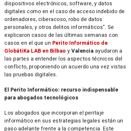
dispositivos electrónicos, software, y datos
digitales como en el caso de acceso indebido de
ordenadores, ciberacoso, robo de datos
personales, y otros delitos informáticos". Se
explicaron casos de las últimas semanas con
casos en el que un
Perito Informático de
GlobátiKa LAB en Bilbao
y
Valencia
ayudaron a
las partes a entender los aspectos técnicos del
conflicto, proponiendo un acuerdo una vez vistas
las pruebas digitales.
El Perito Informático: recurso indispensable
para abogados tecnológicos
Los abogados que incorporan el peritaje
informático en sus estrategias legales están un
paso adelante frente a la competencia. Este