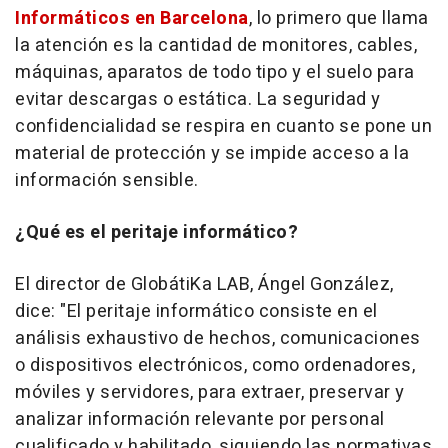
Informáticos en Barcelona
, lo primero que llama
la atención es la cantidad de monitores, cables,
máquinas, aparatos de todo tipo y el suelo para
evitar descargas o estática. La seguridad y
confidencialidad se respira en cuanto se pone un
material de protección y se impide acceso a la
información sensible.
¿Qué es el peritaje informático?
El director de GlobátiKa LAB, Ángel González,
dice: "El peritaje informático consiste en el
análisis exhaustivo de hechos, comunicaciones
o dispositivos electrónicos, como ordenadores,
móviles y servidores, para extraer, preservar y
analizar información relevante por personal
cualificado y habilitado, siguiendo las normativas