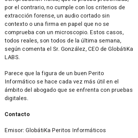
por el contrario, no cumple con los criterios de
extracción forense, un audio cortado sin
contexto o una firma en papel que no se
comprueba con un microscopio. Estos casos,
todos reales, son todos de la última semana,
según comenta el Sr. González, CEO de GlobátiKa
LABS.
Parece que la figura de un buen Perito
Informático se hace cada vez más útil en el
ámbito del abogado que se enfrenta con pruebas
digitales.
Contacto
Emisor: GlobátiKa Peritos Informáticos