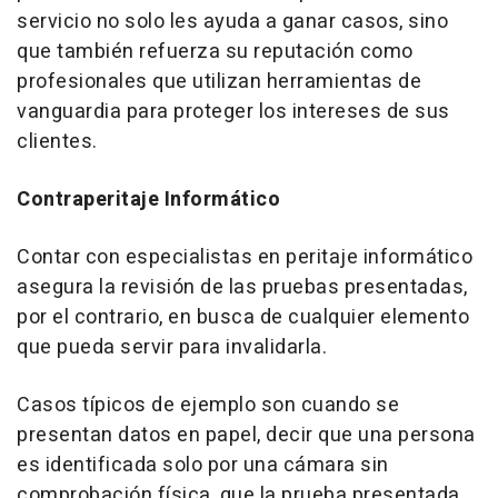
servicio no solo les ayuda a ganar casos, sino
que también refuerza su reputación como
profesionales que utilizan herramientas de
vanguardia para proteger los intereses de sus
clientes.
Contraperitaje Informático
Contar con especialistas en peritaje informático
asegura la revisión de las pruebas presentadas,
por el contrario, en busca de cualquier elemento
que pueda servir para invalidarla.
Casos típicos de ejemplo son cuando se
presentan datos en papel, decir que una persona
es identificada solo por una cámara sin
comprobación física, que la prueba presentada,