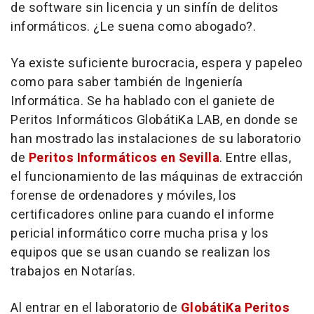
de software sin licencia y un sinfín de delitos
informáticos. ¿Le suena como abogado?.
Ya existe suficiente burocracia, espera y papeleo
como para saber también de Ingeniería
Informática. Se ha hablado con el ganiete de
Peritos Informáticos GlobátiKa LAB, en donde se
han mostrado las instalaciones de su laboratorio
de
Peritos Informáticos en Sevilla
. Entre ellas,
el funcionamiento de las máquinas de extracción
forense de ordenadores y móviles, los
certificadores online para cuando el informe
pericial informático corre mucha prisa y los
equipos que se usan cuando se realizan los
trabajos en Notarías.
Al entrar en el laboratorio de
GlobátiKa Peritos