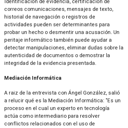
Identificación de evidencia, certificación de
correos comunicaciones, mensajes de texto,
historial de navegación o registros de
actividades pueden ser determinantes para
probar un hecho o desmentir una acusación. Un
peritaje informático también puede ayudar a
detectar manipulaciones, eliminar dudas sobre la
autenticidad de documentos o demostrar la
integridad de la evidencia presentada.
Mediación Informática
A raiz de la entrevista con Ángel González, salió
a relucir qué es la Mediación Informática: "Es un
proceso en el cual un experto en tecnología
actúa como intermediario para resolver
conflictos relacionados con el uso de