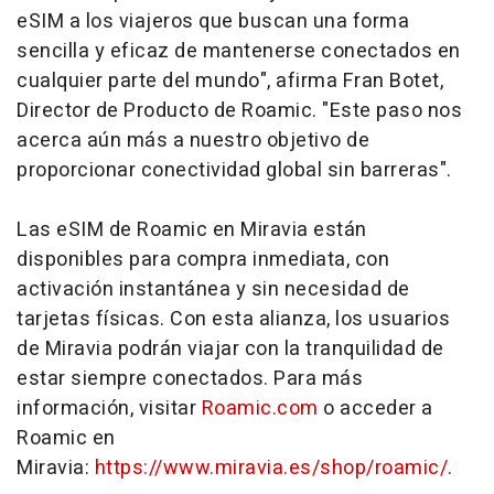
eSIM a los viajeros que buscan una forma
sencilla y eficaz de mantenerse conectados en
cualquier parte del mundo", afirma Fran Botet,
Director de Producto de Roamic. "Este paso nos
acerca aún más a nuestro objetivo de
proporcionar conectividad global sin barreras".
Las eSIM de Roamic en Miravia están
disponibles para compra inmediata, con
activación instantánea y sin necesidad de
tarjetas físicas. Con esta alianza, los usuarios
de Miravia podrán viajar con la tranquilidad de
estar siempre conectados. Para más
información, visitar
Roamic.com
o acceder a
Roamic en
Miravia:
https://www.miravia.es/shop/roamic/
.