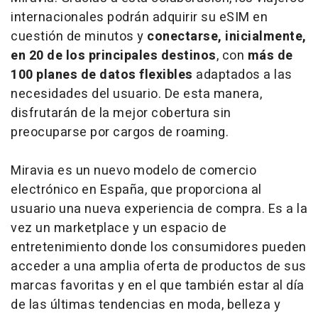
internacionales podrán adquirir su eSIM en
cuestión de minutos y
conectarse, inicialmente,
en 20 de los principales destinos
,
con
más de
100 planes de datos flexibles
adaptados a las
necesidades del usuario. De esta manera,
disfrutarán de la mejor cobertura sin
preocuparse por cargos de roaming.
Miravia es un nuevo modelo de comercio
electrónico en España, que proporciona al
usuario una nueva experiencia de compra. Es a la
vez un marketplace y un espacio de
entretenimiento donde los consumidores pueden
acceder a una amplia oferta de productos de sus
marcas favoritas y en el que también estar al día
de las últimas tendencias en moda, belleza y