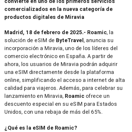
convierte en uno de los primeros servicios
comercializados en la nueva categoría de
productos digitales de Miravia
Madrid, 18 de febrero de 2025.- Roamic
, la
solución de eSIM de
ByteTravel
, anuncia su
incorporación a Miravia, uno de los líderes del
comercio electrónico en España. A partir de
ahora, los usuarios de Miravia podrán adquirir
una eSIM directamente desde la plataforma
online, simplificando el acceso a internet de alta
calidad para viajeros. Además, para celebrar su
lanzamiento en Miravia,
Roamic
ofrece un
descuento especial en su eSIM para Estados
Unidos, con una rebaja de más del 65%.
¿Qué es la eSIM de Roamic?