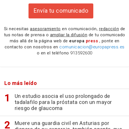
Envía tu comunicado
Si necesitas
asesoramiento
en comunicación,
redacción
de
tus notas de prensa o
ampliar la difusión
de tu comunicado
más allá de la página web de
europa
press
, ponte en
contacto con nosotros en
comunicacion@europapress.es
o en el teléfono
913592600
Lo más leído
Un estudio asocia el uso prolongado de
tadalafilo para la próstata con un mayor
riesgo de glaucoma
Muere una guardia civil en Asturias por