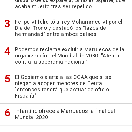
disparo de su expareja, también agente, que
acaba muerto tras ser repelido
Felipe VI felicitó al rey Mohammed VI por el
Día del Trono y destacó los "lazos de
hermandad" entre ambos países
Podemos reclama excluir a Marruecos de la
organización del Mundial de 2030: "Atenta
contra la soberanía nacional"
El Gobierno alerta a las CCAA que si se
niegan a acoger menores de Ceuta
"entonces tendrá que actuar de oficio
Fiscalía"
Infantino ofrece a Marruecos la final del
Mundial 2030