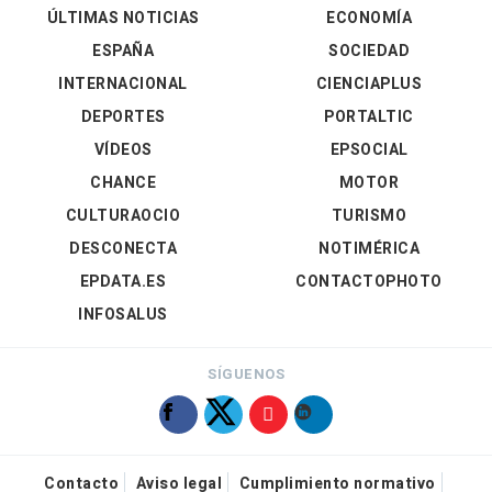
ÚLTIMAS NOTICIAS
ECONOMÍA
ESPAÑA
SOCIEDAD
INTERNACIONAL
CIENCIAPLUS
DEPORTES
PORTALTIC
VÍDEOS
EPSOCIAL
CHANCE
MOTOR
CULTURAOCIO
TURISMO
DESCONECTA
NOTIMÉRICA
EPDATA.ES
CONTACTOPHOTO
INFOSALUS
SÍGUENOS
Contacto
Aviso legal
Cumplimiento normativo