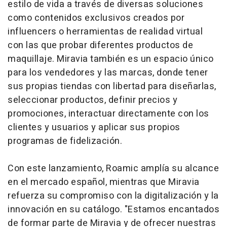
estilo de vida a través de diversas soluciones
como contenidos exclusivos creados por
influencers o herramientas de realidad virtual
con las que probar diferentes productos de
maquillaje. Miravia también es un espacio único
para los vendedores y las marcas, donde tener
sus propias tiendas con libertad para diseñarlas,
seleccionar productos, definir precios y
promociones, interactuar directamente con los
clientes y usuarios y aplicar sus propios
programas de fidelización.
Con este lanzamiento, Roamic amplía su alcance
en el mercado español, mientras que Miravia
refuerza su compromiso con la digitalización y la
innovación en su catálogo. "Estamos encantados
de formar parte de Miravia y de ofrecer nuestras