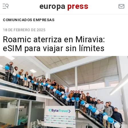
europa
press
COMUNICADOS EMPRESAS
18 DE FEBRERO DE 2025
Roamic aterriza en Miravia:
eSIM para viajar sin límites