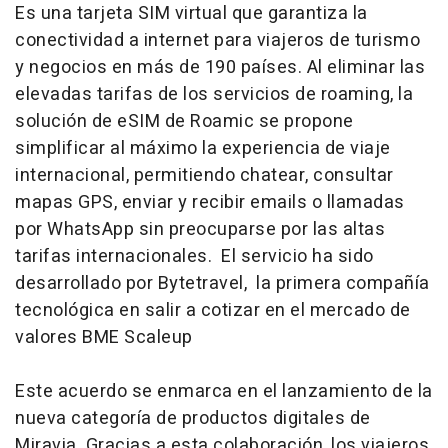
Es una tarjeta SIM virtual que garantiza la
conectividad a internet para viajeros de turismo
y negocios en más de 190 países. Al eliminar las
elevadas tarifas de los servicios de roaming, la
solución de eSIM de Roamic se propone
simplificar al máximo la experiencia de viaje
internacional, permitiendo chatear, consultar
mapas GPS, enviar y recibir emails o llamadas
por WhatsApp sin preocuparse por las altas
tarifas internacionales. El servicio ha sido
desarrollado por Bytetravel, la primera compañía
tecnológica en salir a cotizar en el mercado de
valores BME Scaleup
Este acuerdo se enmarca en el lanzamiento de la
nueva categoría de productos digitales de
Miravia. Gracias a esta colaboración, los viajeros