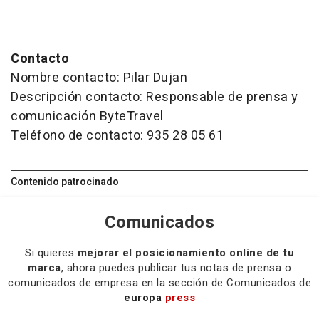
Contacto
Nombre contacto: Pilar Dujan
Descripción contacto: Responsable de prensa y
comunicación ByteTravel
Teléfono de contacto: 935 28 05 61
Contenido patrocinado
Comunicados
Si quieres
mejorar el posicionamiento online de tu
marca
, ahora puedes publicar tus notas de prensa o
comunicados de empresa en la sección de Comunicados de
europa
press