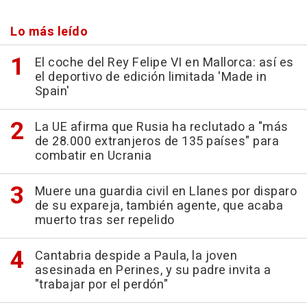
Lo más leído
El coche del Rey Felipe VI en Mallorca: así es
el deportivo de edición limitada 'Made in
Spain'
La UE afirma que Rusia ha reclutado a "más
de 28.000 extranjeros de 135 países" para
combatir en Ucrania
Muere una guardia civil en Llanes por disparo
de su expareja, también agente, que acaba
muerto tras ser repelido
Cantabria despide a Paula, la joven
asesinada en Perines, y su padre invita a
"trabajar por el perdón"