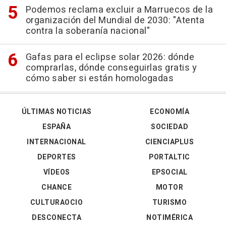
Podemos reclama excluir a Marruecos de la
organización del Mundial de 2030: "Atenta
contra la soberanía nacional"
Gafas para el eclipse solar 2026: dónde
comprarlas, dónde conseguirlas gratis y
cómo saber si están homologadas
ÚLTIMAS NOTICIAS
ECONOMÍA
ESPAÑA
SOCIEDAD
INTERNACIONAL
CIENCIAPLUS
DEPORTES
PORTALTIC
VÍDEOS
EPSOCIAL
CHANCE
MOTOR
CULTURAOCIO
TURISMO
DESCONECTA
NOTIMÉRICA