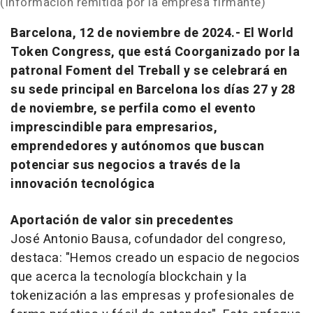
(Información remitida por la empresa firmante)
Barcelona, 12 de noviembre de 2024.- El World
Token Congress, que está Coorganizado por la
patronal Foment del Treball y se celebrará en
su sede principal en Barcelona los días 27 y 28
de noviembre, se perfila como el evento
imprescindible para empresarios,
emprendedores y autónomos que buscan
potenciar sus negocios a través de la
innovación tecnológica
Aportación de valor sin precedentes
José Antonio Bausa, cofundador del congreso,
destaca: "Hemos creado un espacio de negocios
que acerca la tecnología blockchain y la
tokenización a las empresas y profesionales de