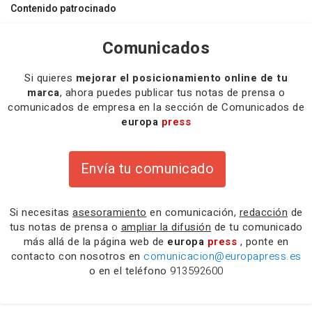
Contenido patrocinado
Comunicados
Si quieres
mejorar el posicionamiento online de tu
marca
, ahora puedes publicar tus notas de prensa o
comunicados de empresa en la sección de Comunicados de
europa
press
Envía tu comunicado
Si necesitas
asesoramiento
en comunicación,
redacción
de
tus notas de prensa o
ampliar la difusión
de tu comunicado
más allá de la página web de
europa
press
, ponte en
contacto con nosotros en
comunicacion@europapress.es
o en el teléfono
913592600