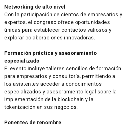
Networking de alto nivel
Con la participación de cientos de empresarios y
expertos, el congreso ofrece oportunidades
únicas para establecer contactos valiosos y
explorar colaboraciones innovadoras.
Formación práctica y asesoramiento
especializado
El evento incluye talleres sencillos de formación
para empresarios y consultoría, permitiendo a
los asistentes acceder a conocimientos
especializados y asesoramiento legal sobre la
implementación de la blockchain y la
tokenización en sus negocios.
Ponentes de renombre