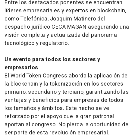
Entre los destacados ponentes se encuentran
líderes empresariales y expertos en blockchain,
como Telefónica, Joaquim Matinero del
despacho jurídico CECA MAGAN asegurando una
visión completa y actualizada del panorama
tecnológico y regulatorio.
Un evento para todos los sectores y
empresarios
El World Token Congress aborda la aplicación de
la blockchain y la tokenización en los sectores
primario, secundario y terciario, garantizando las
ventajas y beneficios para empresas de todos
los tamaños y ámbitos. Este hecho se ve
reforzado por el apoyo que la gran patronal
aportan al congreso. No pierda la oportunidad de
ser parte de esta revolución empresarial.