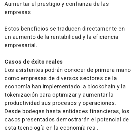
Aumentar el prestigio y confianza de las
empresas
Estos beneficios se traducen directamente en
un aumento de la rentabilidad y la eficiencia
empresarial.
Casos de éxito reales
Los asistentes podrán conocer de primera mano
como empresas de diversos sectores de la
economía han implementado la blockchain y la
tokenización para optimizar y aumentar la
productividad sus procesos y operaciones.
Desde bodegas hasta entidades financieras, los
casos presentados demostrarán el potencial de
esta tecnología en la economía real.