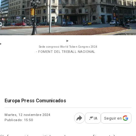
Sede congreso World Token Congres 2024
- FOMENT DEL TREBALL NACIONAL
Europa Press Comunicados
Martes, 12 noviembre 2024
IA
Seguir en
Publicado: 15:50
Abrir opciones para comp