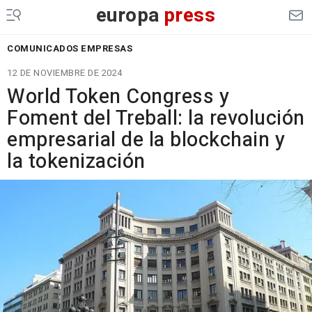
europa
press
COMUNICADOS EMPRESAS
12 DE NOVIEMBRE DE 2024
World Token Congress y
Foment del Treball: la revolución
empresarial de la blockchain y
la tokenización