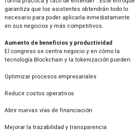
forma práctica y fácil de entender". Este enfoque
garantiza que los asistentes obtendrán todo lo
necesario para poder aplicarla inmediatamente
en sus negocios y más competitivos.
Aumento de beneficios y productividad
El congreso se centra negocio y en cómo la
tecnología Blockchain y la tokenización pueden:
Optimizar procesos empresariales
Reducir costos operativos
Abrir nuevas vías de financiación
Mejorar la trazabilidad y transparencia