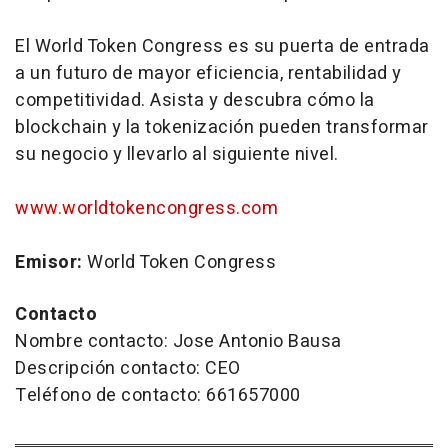
El World Token Congress es su puerta de entrada
a un futuro de mayor eficiencia, rentabilidad y
competitividad. Asista y descubra cómo la
blockchain y la tokenización pueden transformar
su negocio y llevarlo al siguiente nivel.
www.worldtokencongress.com
Emisor:
World Token Congress
Contacto
Nombre contacto: Jose Antonio Bausa
Descripción contacto: CEO
Teléfono de contacto: 661657000