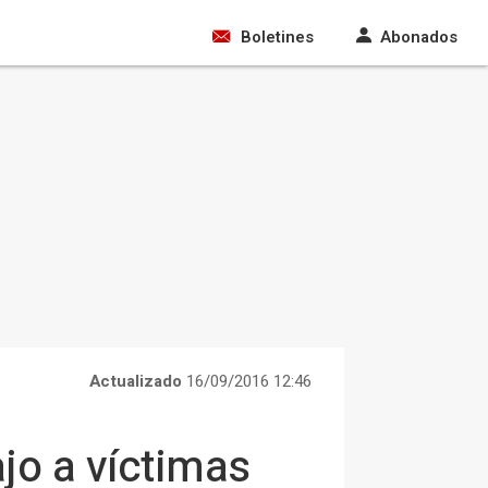
Boletines
Abonados
Actualizado
16/09/2016 12:46
jo a víctimas