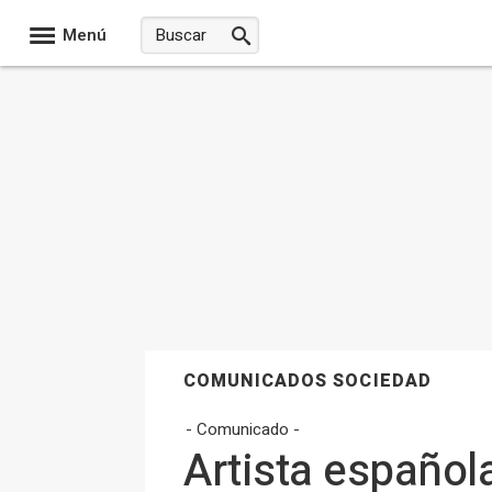
Menú
COMUNICADOS SOCIEDAD
- Comunicado -
Artista español