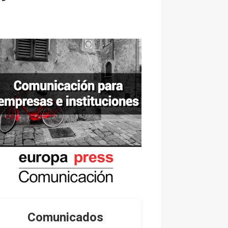
Comunicados