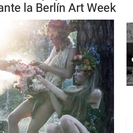
ante la Berlín Art Week