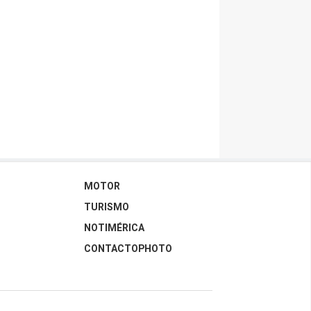
MOTOR
TURISMO
NOTIMÉRICA
CONTACTOPHOTO