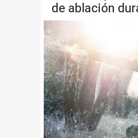
de ablación dur