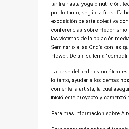
tantra hasta yoga o nutrición, té
por lo tanto, según la filosofía 
exposición de arte colectiva con
conferencias sobre Hedonismo é
las víctimas de la ablación medi
Seminario a las Ong's con las qu
Flower. De ahí su lema "combatir
La base del hedonismo ético es 
lo tanto, ayudar a los demás nos
comenta la artista, la cual ase
inició este proyecto y comenzó 
Para mas información sobre A ro