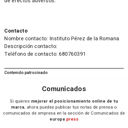
de efectos adversos.
Contacto
Nombre contacto: Instituto Pérez de la Romana
Descripción contacto:
Teléfono de contacto: 680760391
Contenido patrocinado
Comunicados
Si quieres
mejorar el posicionamiento online de tu
marca
, ahora puedes publicar tus notas de prensa o
comunicados de empresa en la sección de Comunicados de
europa
press