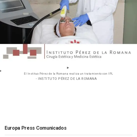
El Instituo Pérez de la Romana realiza un tratamiento con IPL
- INSTITUTO PÉREZ DE LA ROMANA
Europa Press Comunicados