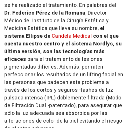
se ha realizado el tratamiento. En palabras del
Dr. Federico Pérez de la Romana
, Director
Médico del Instituto de la Cirugía Estética y
Medicina Estética que lleva su nombre,
el
sistema Ellipse de
Candela Medical
con el que
cuenta nuestro centro y el sistema Nordlys, su
última versión, son las tecnologías más
eficaces
para el tratamiento de lesiones
pigmentadas difíciles. Además, permiten
perfeccionar los resultados de un lifting facial en
las personas que padecen este problema a
través de los cortos y seguros flashes de luz
pulsada intensa (IPL) doblemente filtrada (Modo
de Filtración Dual -patentado), para asegurar que
sólo la luz adecuada sea absorbida por las
alteraciones de color de la piel evitando el riesgo