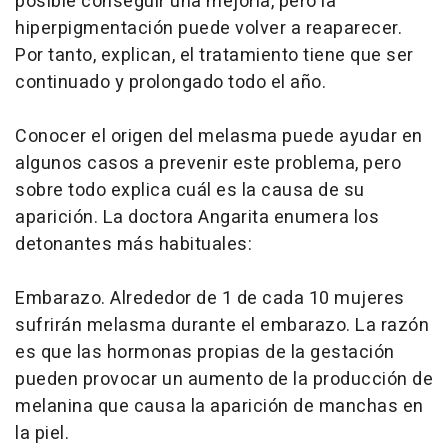
posible conseguir una mejoría, pero la
hiperpigmentación puede volver a reaparecer.
Por tanto, explican, el tratamiento tiene que ser
continuado y prolongado todo el año.
Conocer el origen del melasma puede ayudar en
algunos casos a prevenir este problema, pero
sobre todo explica cuál es la causa de su
aparición. La doctora Angarita enumera los
detonantes más habituales:
Embarazo. Alrededor de 1 de cada 10 mujeres
sufrirán melasma durante el embarazo. La razón
es que las hormonas propias de la gestación
pueden provocar un aumento de la producción de
melanina que causa la aparición de manchas en
la piel.