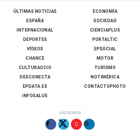
ÚLTIMAS NOTICIAS
ECONOMÍA
ESPAÑA
SOCIEDAD
INTERNACIONAL
CIENCIAPLUS
DEPORTES
PORTALTIC
VÍDEOS
EPSOCIAL
CHANCE
MOTOR
CULTURAOCIO
TURISMO
DESCONECTA
NOTIMÉRICA
EPDATA.ES
CONTACTOPHOTO
INFOSALUS
SÍGUENOS