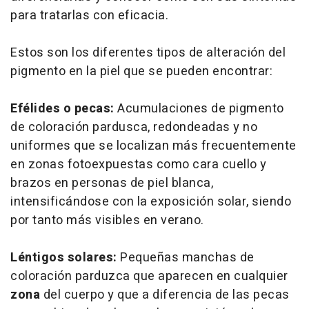
para tratarlas con eficacia.
Estos son los diferentes tipos de alteración del
pigmento en la piel que se pueden encontrar:
Efélides o pecas:
Acumulaciones de pigmento
de coloración pardusca, redondeadas y no
uniformes que se localizan más frecuentemente
en zonas fotoexpuestas como cara cuello y
brazos en personas de piel blanca,
intensificándose con la exposición solar, siendo
por tanto más visibles en verano.
Léntigos solares:
Pequeñas manchas de
coloración parduzca que aparecen en cualquier
zona
del cuerpo y que a diferencia de las pecas