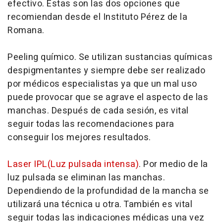
efectivo. Estas son las dos opciones que
recomiendan desde el Instituto Pérez de la
Romana.
Peeling químico. Se utilizan sustancias químicas
despigmentantes y siempre debe ser realizado
por médicos especialistas ya que un mal uso
puede provocar que se agrave el aspecto de las
manchas. Después de cada sesión, es vital
seguir todas las recomendaciones para
conseguir los mejores resultados.
Laser IPL(Luz pulsada intensa)
. Por medio de la
luz pulsada se eliminan las manchas.
Dependiendo de la profundidad de la mancha se
utilizará una técnica u otra. También es vital
seguir todas las indicaciones médicas una vez