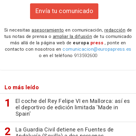
Envía tu comunicado
Si necesitas
asesoramiento
en comunicación,
redacción
de
tus notas de prensa o
ampliar la difusión
de tu comunicado
más allá de la página web de
europa
press
, ponte en
contacto con nosotros en
comunicacion@europapress.es
o en el teléfono
913592600
Lo más leído
El coche del Rey Felipe VI en Mallorca: así es
el deportivo de edición limitada 'Made in
Spain'
La Guardia Civil detiene en Fuentes de