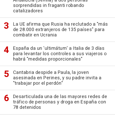
Andalucía (Sevilla) a dos personas
sorprendidas in fraganti robando
catalizadores
La UE afirma que Rusia ha reclutado a "más
de 28.000 extranjeros de 135 países" para
combatir en Ucrania
España da un 'ultimátum' a Italia de 3 días
para levantar los controles a sus viajeros o
habrá "medidas proporcionales"
Cantabria despide a Paula, la joven
asesinada en Perines, y su padre invita a
"trabajar por el perdón"
Desarticulada una de las mayores redes de
tráfico de personas y droga en España con
78 detenidos