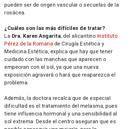
pueden ser de origen vascular o secuelas de la
rosácea.
¿Cuáles son las más difíciles de tratar?
La
Dra. Karen Angarita
, del alicantino
Instituto
Pérez de la Romana
de Cirugía Estética y
Medicina Estética, explica que hay que tener
cuidado con las manchas que aparecen o
empeoran con el sol, ya que una nueva
exposición agravará o hará que reaparezca el
problema.
Además, la doctora recalca que de especial
dificultad es el tratamiento del melasma, pues
tiene influencia hormonal y una sensibilidad al
sol extrema. Desde el centro aseguran que es