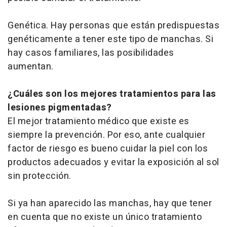
Genética. Hay personas que están predispuestas
genéticamente a tener este tipo de manchas. Si
hay casos familiares, las posibilidades
aumentan.
¿Cuáles son los mejores tratamientos para las
lesiones pigmentadas?
El mejor tratamiento médico que existe es
siempre la prevención. Por eso, ante cualquier
factor de riesgo es bueno cuidar la piel con los
productos adecuados y evitar la exposición al sol
sin protección.
Si ya han aparecido las manchas, hay que tener
en cuenta que no existe un único tratamiento