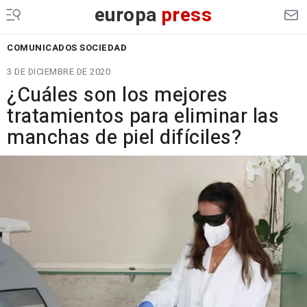
europa
press
COMUNICADOS SOCIEDAD
3 DE DICIEMBRE DE 2020
¿Cuáles son los mejores
tratamientos para eliminar las
manchas de piel difíciles?