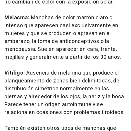
no cambian de color con la exposición solar.
Melasma:
Manchas de color marrón claro o
intenso que aparecen casi exclusivamente en
mujeres y que se producen o agravan en el
embarazo, la toma de anticonceptivos o la
menopausia. Suelen aparecer en cara, frente,
mejillas y generalmente a partir de los 30 años.
Vitíligo:
Ausencia de melanina que produce el
blanqueamiento de zonas bien delimitadas, de
distribución simétrica normalmente en las
piernas y alrededor de los ojos, la nariz y la boca.
Parece tener un origen autoinmune y se
relaciona en ocasiones con problemas tiroideos.
También existen otros tipos de manchas que