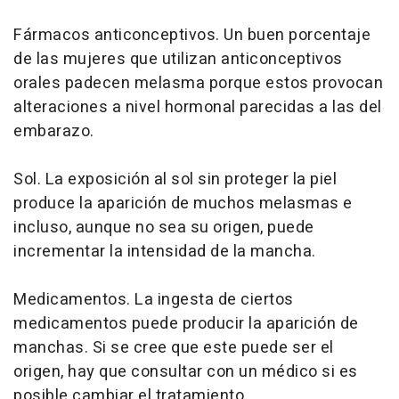
Fármacos anticonceptivos. Un buen porcentaje
de las mujeres que utilizan anticonceptivos
orales padecen melasma porque estos provocan
alteraciones a nivel hormonal parecidas a las del
embarazo.
Sol. La exposición al sol sin proteger la piel
produce la aparición de muchos melasmas e
incluso, aunque no sea su origen, puede
incrementar la intensidad de la mancha.
Medicamentos. La ingesta de ciertos
medicamentos puede producir la aparición de
manchas. Si se cree que este puede ser el
origen, hay que consultar con un médico si es
posible cambiar el tratamiento.