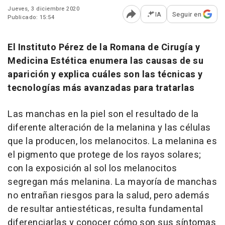
Jueves, 3 diciembre 2020
IA
Seguir en
Publicado: 15:54
Abrir opciones para comp
El Instituto Pérez de la Romana de Cirugía y
Medicina Estética enumera las causas de su
aparición y explica cuáles son las técnicas y
tecnologías más avanzadas para tratarlas
Las manchas en la piel son el resultado de la
diferente alteración de la melanina y las células
que la producen, los melanocitos. La melanina es
el pigmento que protege de los rayos solares;
con la exposición al sol los melanocitos
segregan más melanina. La mayoría de manchas
no entrañan riesgos para la salud, pero además
de resultar antiestéticas, resulta fundamental
diferenciarlas y conocer cómo son sus síntomas