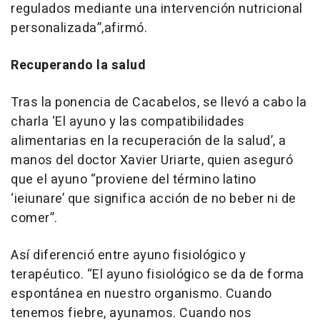
regulados mediante una intervención nutricional
personalizada”,afirmó.
Recuperando la salud
Tras la ponencia de Cacabelos, se llevó a cabo la
charla ‘El ayuno y las compatibilidades
alimentarias en la recuperación de la salud’, a
manos del doctor Xavier Uriarte, quien aseguró
que el ayuno “proviene del término latino
‘ieiunare’ que significa acción de no beber ni de
comer”.
Así diferenció entre ayuno fisiológico y
terapéutico. “El ayuno fisiológico se da de forma
espontánea en nuestro organismo. Cuando
tenemos fiebre, ayunamos. Cuando nos