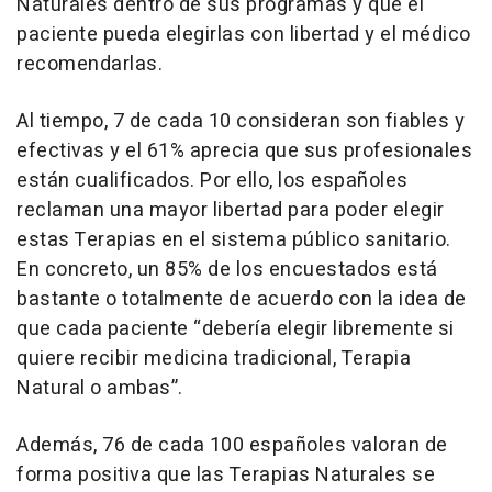
Naturales dentro de sus programas y que el
paciente pueda elegirlas con libertad y el médico
recomendarlas.
Al tiempo, 7 de cada 10 consideran son fiables y
efectivas y el 61% aprecia que sus profesionales
están cualificados. Por ello, los españoles
reclaman una mayor libertad para poder elegir
estas Terapias en el sistema público sanitario.
En concreto, un 85% de los encuestados está
bastante o totalmente de acuerdo con la idea de
que cada paciente “debería elegir libremente si
quiere recibir medicina tradicional, Terapia
Natural o ambas”.
Además, 76 de cada 100 españoles valoran de
forma positiva que las Terapias Naturales se