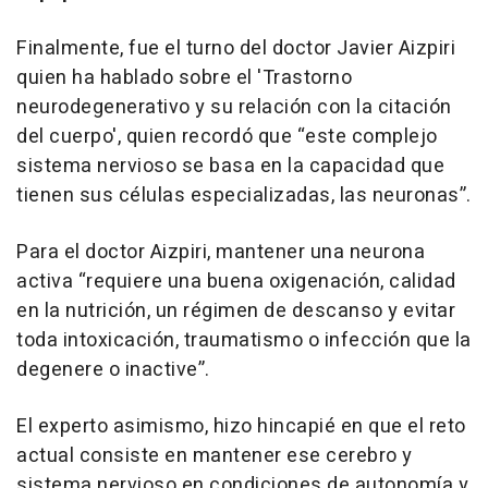
Finalmente, fue el turno del doctor Javier Aizpiri
quien ha hablado sobre el 'Trastorno
neurodegenerativo y su relación con la citación
del cuerpo', quien recordó que “este complejo
sistema nervioso se basa en la capacidad que
tienen sus células especializadas, las neuronas”.
Para el doctor Aizpiri, mantener una neurona
activa “requiere una buena oxigenación, calidad
en la nutrición, un régimen de descanso y evitar
toda intoxicación, traumatismo o infección que la
degenere o inactive”.
El experto asimismo, hizo hincapié en que el reto
actual consiste en mantener ese cerebro y
sistema nervioso en condiciones de autonomía y