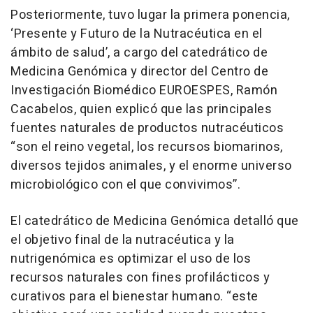
Posteriormente, tuvo lugar la primera ponencia,
‘Presente y Futuro de la Nutracéutica en el
ámbito de salud’, a cargo del catedrático de
Medicina Genómica y director del Centro de
Investigación Biomédico EUROESPES, Ramón
Cacabelos, quien explicó que las principales
fuentes naturales de productos nutracéuticos
“son el reino vegetal, los recursos biomarinos,
diversos tejidos animales, y el enorme universo
microbiológico con el que convivimos”.
El catedrático de Medicina Genómica detalló que
el objetivo final de la nutracéutica y la
nutrigenómica es optimizar el uso de los
recursos naturales con fines profilácticos y
curativos para el bienestar humano. “este