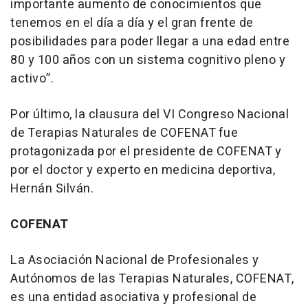
importante aumento de conocimientos que
tenemos en el día a día y el gran frente de
posibilidades para poder llegar a una edad entre
80 y 100 años con un sistema cognitivo pleno y
activo”.
Por último, la clausura del VI Congreso Nacional
de Terapias Naturales de COFENAT fue
protagonizada por el presidente de COFENAT y
por el doctor y experto en medicina deportiva,
Hernán Silván.
COFENAT
La Asociación Nacional de Profesionales y
Autónomos de las Terapias Naturales, COFENAT,
es una entidad asociativa y profesional de