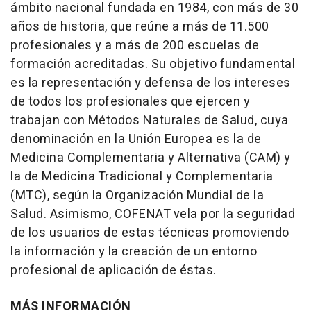
ámbito nacional fundada en 1984, con más de 30
años de historia, que reúne a más de 11.500
profesionales y a más de 200 escuelas de
formación acreditadas. Su objetivo fundamental
es la representación y defensa de los intereses
de todos los profesionales que ejercen y
trabajan con Métodos Naturales de Salud, cuya
denominación en la Unión Europea es la de
Medicina Complementaria y Alternativa (CAM) y
la de Medicina Tradicional y Complementaria
(MTC), según la Organización Mundial de la
Salud. Asimismo, COFENAT vela por la seguridad
de los usuarios de estas técnicas promoviendo
la información y la creación de un entorno
profesional de aplicación de éstas.
MÁS INFORMACIÓN