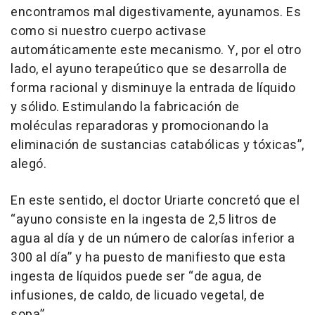
encontramos mal digestivamente, ayunamos. Es
como si nuestro cuerpo activase
automáticamente este mecanismo. Y, por el otro
lado, el ayuno terapeútico que se desarrolla de
forma racional y disminuye la entrada de líquido
y sólido. Estimulando la fabricación de
moléculas reparadoras y promocionando la
eliminación de sustancias catabólicas y tóxicas”,
alegó.
En este sentido, el doctor Uriarte concretó que el
“ayuno consiste en la ingesta de 2,5 litros de
agua al día y de un número de calorías inferior a
300 al día” y ha puesto de manifiesto que esta
ingesta de líquidos puede ser “de agua, de
infusiones, de caldo, de licuado vegetal, de
sopa”.