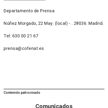
Departamento de Prensa
Núñez Morgado, 22 May. (local) - . 28036. Madrid.
Tel: 630 00 21 67
prensa@cofenat.es
Contenido patrocinado
Comunicados