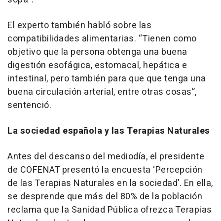
El experto también habló sobre las
compatibilidades alimentarias. “Tienen como
objetivo que la persona obtenga una buena
digestión esofágica, estomacal, hepática e
intestinal, pero también para que que tenga una
buena circulación arterial, entre otras cosas”,
sentenció.
La sociedad española y las Terapias Naturales
Antes del descanso del mediodía, el presidente
de COFENAT presentó la encuesta ‘Percepción
de las Terapias Naturales en la sociedad’. En ella,
se desprende que más del 80% de la población
reclama que la Sanidad Pública ofrezca Terapias