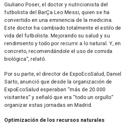
Giuliano Poser, el doctor y nutricionista del
futbolista del BarÇa Leo Messi, quien se ha
convertido en una eminencia de la medicina.
Este doctor ha cambiado totalmente el estilo de
vida del futbolista. Mejorando su salud y su
rendimiento y todo por recurrir a lo natural. Y, en
concreto, recomendándole el uso de comida
biológica”, relató.
Por su parte, el director de ExpoEcoSalud, Daniel
Sarto, anunció que desde la organización de
ExpoEcoSalud esperaban “más de 20.000
visitantes” y señaló que era “todo un orgullo”
organizar estas jornadas en Madrid.
Optimización de los recursos naturales