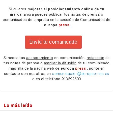
Si quieres
mejorar el posicionamiento online de tu
marca
, ahora puedes publicar tus notas de prensa o
comunicados de empresa en la sección de Comunicados de
europa
press
Envía tu comunicado
Si necesitas
asesoramiento
en comunicación,
redacción
de
tus notas de prensa o
ampliar la difusión
de tu comunicado
más allá de la página web de
europa
press
, ponte en
contacto con nosotros en
comunicacion@europapress.es
o en el teléfono
913592600
Lo más leído