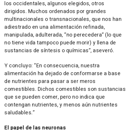
los occidentales, algunos elegidos, otros
dirigidos. Muchos ordenados por grandes
multinacionales o transnacionales, que nos han
adiestrado en una alimentación refinada,
manipulada, adulterada, “no perecedera” (lo que
no tiene vida tampoco puede morir) y llena de
sustancias de síntesis o químicas”, aseveró.
Y concluyo: “En consecuencia, nuestra
alimentación ha dejado de conformarse a base
de nutrientes para pasar a ser meros
comestibles. Dichos comestibles son sustancias
que se pueden comer, pero no indica que
contengan nutrientes, y menos aún nutrientes
saludables.”
El papel de las neuronas