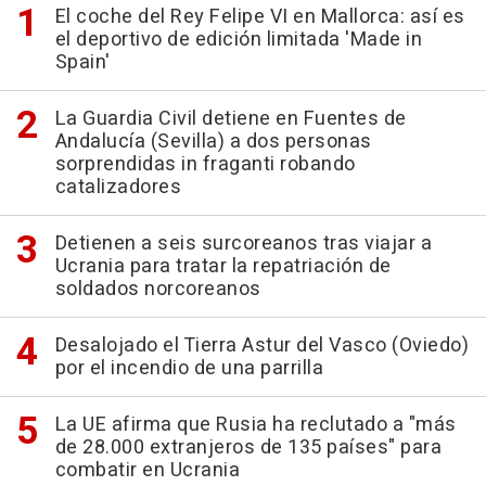
El coche del Rey Felipe VI en Mallorca: así es
el deportivo de edición limitada 'Made in
Spain'
La Guardia Civil detiene en Fuentes de
Andalucía (Sevilla) a dos personas
sorprendidas in fraganti robando
catalizadores
Detienen a seis surcoreanos tras viajar a
Ucrania para tratar la repatriación de
soldados norcoreanos
Desalojado el Tierra Astur del Vasco (Oviedo)
por el incendio de una parrilla
La UE afirma que Rusia ha reclutado a "más
de 28.000 extranjeros de 135 países" para
combatir en Ucrania