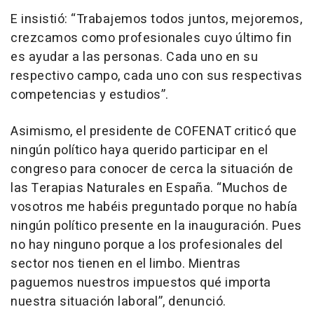
E insistió: “Trabajemos todos juntos, mejoremos,
crezcamos como profesionales cuyo último fin
es ayudar a las personas. Cada uno en su
respectivo campo, cada uno con sus respectivas
competencias y estudios”.
Asimismo, el presidente de COFENAT criticó que
ningún político haya querido participar en el
congreso para conocer de cerca la situación de
las Terapias Naturales en España. “Muchos de
vosotros me habéis preguntado porque no había
ningún político presente en la inauguración. Pues
no hay ninguno porque a los profesionales del
sector nos tienen en el limbo. Mientras
paguemos nuestros impuestos qué importa
nuestra situación laboral”, denunció.