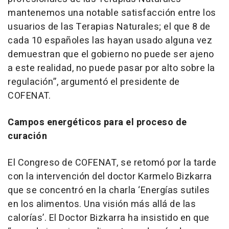
mantenemos una notable satisfacción entre los
usuarios de las Terapias Naturales; el que 8 de
cada 10 españoles las hayan usado alguna vez
demuestran que el gobierno no puede ser ajeno
a este realidad, no puede pasar por alto sobre la
regulación”, argumentó el presidente de
COFENAT.
Campos energéticos para el proceso de
curación
El Congreso de COFENAT, se retomó por la tarde
con la intervención del doctor Karmelo Bizkarra
que se concentró en la charla ‘Energías sutiles
en los alimentos. Una visión más allá de las
calorías’. El Doctor Bizkarra ha insistido en que