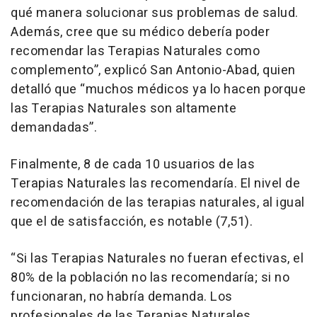
qué manera solucionar sus problemas de salud.
Además, cree que su médico debería poder
recomendar las Terapias Naturales como
complemento”, explicó San Antonio-Abad, quien
detalló que “muchos médicos ya lo hacen porque
las Terapias Naturales son altamente
demandadas”.
Finalmente, 8 de cada 10 usuarios de las
Terapias Naturales las recomendaría. El nivel de
recomendación de las terapias naturales, al igual
que el de satisfacción, es notable (7,51).
“Si las Terapias Naturales no fueran efectivas, el
80% de la población no las recomendaría; si no
funcionaran, no habría demanda. Los
profesionales de las Terapias Naturales