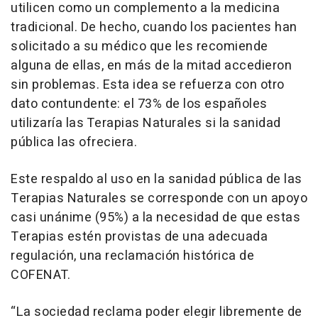
utilicen como un complemento a la medicina
tradicional. De hecho, cuando los pacientes han
solicitado a su médico que les recomiende
alguna de ellas, en más de la mitad accedieron
sin problemas. Esta idea se refuerza con otro
dato contundente: el 73% de los españoles
utilizaría las Terapias Naturales si la sanidad
pública las ofreciera.
Este respaldo al uso en la sanidad pública de las
Terapias Naturales se corresponde con un apoyo
casi unánime (95%) a la necesidad de que estas
Terapias estén provistas de una adecuada
regulación, una reclamación histórica de
COFENAT.
“La sociedad reclama poder elegir libremente de