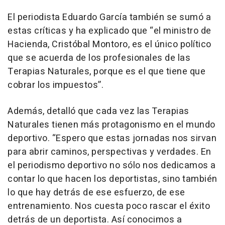
El periodista Eduardo García también se sumó a
estas críticas y ha explicado que “el ministro de
Hacienda, Cristóbal Montoro, es el único político
que se acuerda de los profesionales de las
Terapias Naturales, porque es el que tiene que
cobrar los impuestos”.
Además, detalló que cada vez las Terapias
Naturales tienen más protagonismo en el mundo
deportivo. “Espero que estas jornadas nos sirvan
para abrir caminos, perspectivas y verdades. En
el periodismo deportivo no sólo nos dedicamos a
contar lo que hacen los deportistas, sino también
lo que hay detrás de ese esfuerzo, de ese
entrenamiento. Nos cuesta poco rascar el éxito
detrás de un deportista. Así conocimos a