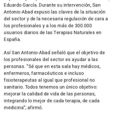
Eduardo García. Durante su intervención, San
Antonio-Abad expuso las claves de la situación
del sector y de la necesaria regulación de cara a
los profesionales y a los más de 300.000
usuarios diarios de las Terapias Naturales en
España.
Así San Antonio-Abad señaló que el objetivo de
los profesionales del sector es ayudar a las
personas. “Sé que en esta sala hay médicos,
enfermeros, farmacéuticos e incluso
fisioterapeutas al igual que profesional no
sanitario. Todos tenemos un único objetivo:
mejorar la calidad de vida de las personas,
integrando lo mejor de cada terapia, de cada
medicina”, afirmó.