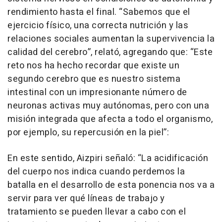
rendimiento hasta el final. “Sabemos que el
ejercicio físico, una correcta nutrición y las
relaciones sociales aumentan la supervivencia la
calidad del cerebro”, relató, agregando que: “Este
reto nos ha hecho recordar que existe un
segundo cerebro que es nuestro sistema
intestinal con un impresionante número de
neuronas activas muy autónomas, pero con una
misión integrada que afecta a todo el organismo,
por ejemplo, su repercusión en la piel”:
En este sentido, Aizpiri señaló: “La acidificación
del cuerpo nos indica cuando perdemos la
batalla en el desarrollo de esta ponencia nos va a
servir para ver qué líneas de trabajo y
tratamiento se pueden llevar a cabo con el