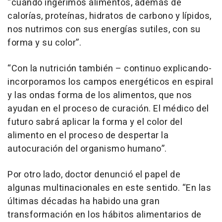
“cuando ingerimos alimentos, además de
calorías, proteínas, hidratos de carbono y lípidos,
nos nutrimos con sus energías sutiles, con su
forma y su color”.
“Con la nutrición también – continuo explicando-
incorporamos los campos energéticos en espiral
y las ondas forma de los alimentos, que nos
ayudan en el proceso de curación. El médico del
futuro sabrá aplicar la forma y el color del
alimento en el proceso de despertar la
autocuración del organismo humano”.
Por otro lado, doctor denunció el papel de
algunas multinacionales en este sentido. “En las
últimas décadas ha habido una gran
transformación en los hábitos alimentarios de