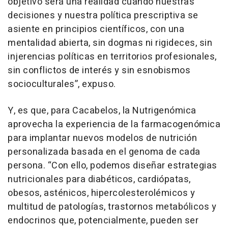
objetivo será una realidad cuando nuestras
decisiones y nuestra política prescriptiva se
asiente en principios científicos, con una
mentalidad abierta, sin dogmas ni rigideces, sin
injerencias políticas en territorios profesionales,
sin conflictos de interés y sin esnobismos
socioculturales”, expuso.
Y, es que, para Cacabelos, la Nutrigenómica
aprovecha la experiencia de la farmacogenómica
para implantar nuevos modelos de nutrición
personalizada basada en el genoma de cada
persona. “Con ello, podemos diseñar estrategias
nutricionales para diabéticos, cardiópatas,
obesos, asténicos, hipercolesterolémicos y
multitud de patologías, trastornos metabólicos y
endocrinos que, potencialmente, pueden ser