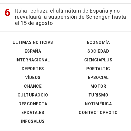
Italia rechaza el ultimátum de España y no
reevaluará la suspensión de Schengen hasta
el 15 de agosto
ÚLTIMAS NOTICIAS
ECONOMÍA
ESPAÑA
SOCIEDAD
INTERNACIONAL
CIENCIAPLUS
DEPORTES
PORTALTIC
VÍDEOS
EPSOCIAL
CHANCE
MOTOR
CULTURAOCIO
TURISMO
DESCONECTA
NOTIMÉRICA
EPDATA.ES
CONTACTOPHOTO
INFOSALUS