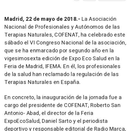
Madrid, 22 de mayo de 2018.-
La Asociación
Nacional de Profesionales y Autónomos de las
Terapias Naturales, COFENAT, ha celebrado este
sábado el VI Congreso Nacional de la asociación,
que se ha enmarcado por segundo año en la
vigesimosexta edición de Expo Eco Salud en la
Feria de Madrid, IFEMA. En él, los profesionales
de la salud han reclamado la regulación de las
Terapias Naturales en España.
En concreto, la inauguración de la jornada fue a
cargo del presidente de COFENAT, Roberto San
Antonio- Abad, el director de la Feria
ExpoEcoSalud, Daniel Sarto y el periodista
deportivo y responsable editorial de Radio Marca,