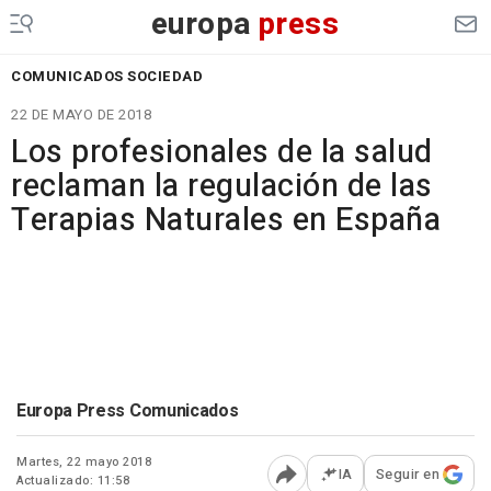
europa
press
COMUNICADOS SOCIEDAD
22 DE MAYO DE 2018
Los profesionales de la salud
reclaman la regulación de las
Terapias Naturales en España
Europa Press Comunicados
Martes, 22 mayo 2018
IA
Seguir en
Actualizado: 11:58
Abrir opciones para comp