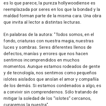
es lo que parece, la pureza hollywoodiense es
reemplazada por seres en los que la bondad y la
maldad forman parte de la misma cara. Una obra
que invita al lector a distintas lecturas.
En palabras de la autora: "Todos somos, en el
fondo, criaturas con nuestra magia, nuestras
luces y sombras. Seres diferentes llenos de
defectos, manías y errores que nos hacen
sentirnos incomprendidos en muchos
momentos. Aunque estamos rodeados de gente
y de tecnología, nos sentimos como pequeños
islotes aislados que ansían el amor y compañía
de los demás. Si estamos condenados a algo, es
a convivir sin comprendernos. Sólo tratando de
mitigar la soledad de los “islotes” cercanos,
curaremos la nuestra".