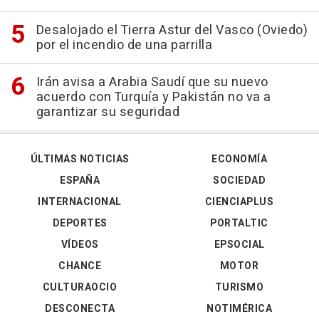
Desalojado el Tierra Astur del Vasco (Oviedo)
por el incendio de una parrilla
Irán avisa a Arabia Saudí que su nuevo
acuerdo con Turquía y Pakistán no va a
garantizar su seguridad
ÚLTIMAS NOTICIAS
ECONOMÍA
ESPAÑA
SOCIEDAD
INTERNACIONAL
CIENCIAPLUS
DEPORTES
PORTALTIC
VÍDEOS
EPSOCIAL
CHANCE
MOTOR
CULTURAOCIO
TURISMO
DESCONECTA
NOTIMÉRICA