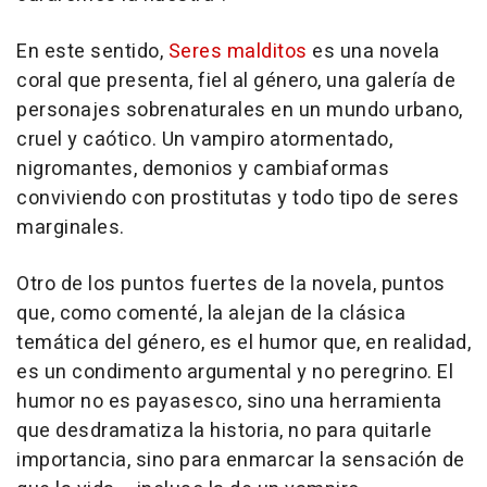
En este sentido,
Seres malditos
es una novela
coral que presenta, fiel al género, una galería de
personajes sobrenaturales en un mundo urbano,
cruel y caótico. Un vampiro atormentado,
nigromantes, demonios y cambiaformas
conviviendo con prostitutas y todo tipo de seres
marginales.
Otro de los puntos fuertes de la novela, puntos
que, como comenté, la alejan de la clásica
temática del género, es el humor que, en realidad,
es un condimento argumental y no peregrino. El
humor no es payasesco, sino una herramienta
que desdramatiza la historia, no para quitarle
importancia, sino para enmarcar la sensación de