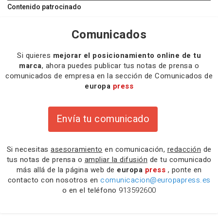
Contenido patrocinado
Comunicados
Si quieres
mejorar el posicionamiento online de tu
marca
, ahora puedes publicar tus notas de prensa o
comunicados de empresa en la sección de Comunicados de
europa
press
Envía tu comunicado
Si necesitas
asesoramiento
en comunicación,
redacción
de
tus notas de prensa o
ampliar la difusión
de tu comunicado
más allá de la página web de
europa
press
, ponte en
contacto con nosotros en
comunicacion@europapress.es
o en el teléfono
913592600