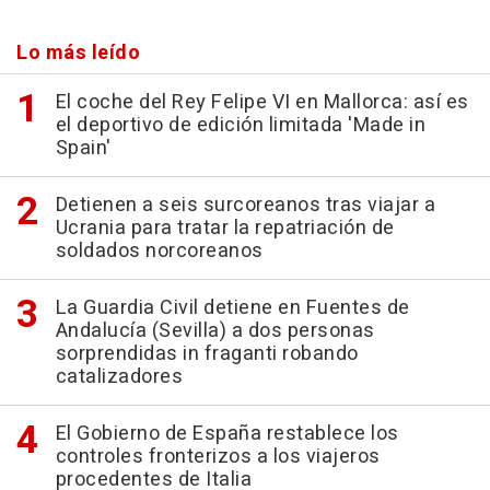
Lo más leído
El coche del Rey Felipe VI en Mallorca: así es
el deportivo de edición limitada 'Made in
Spain'
Detienen a seis surcoreanos tras viajar a
Ucrania para tratar la repatriación de
soldados norcoreanos
La Guardia Civil detiene en Fuentes de
Andalucía (Sevilla) a dos personas
sorprendidas in fraganti robando
catalizadores
El Gobierno de España restablece los
controles fronterizos a los viajeros
procedentes de Italia