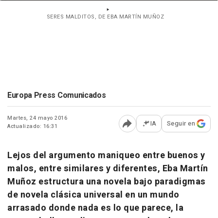
SERES MALDITOS, DE EBA MARTÍN MUÑOZ
Europa Press Comunicados
Martes, 24 mayo 2016
IA
Seguir en
Actualizado: 16:31
Abrir opciones para comp
Lejos del argumento maniqueo entre buenos y
malos, entre similares y diferentes, Eba Martín
Muñoz estructura una novela bajo paradigmas
de novela clásica universal en un mundo
arrasado donde nada es lo que parece, la