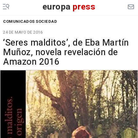
europa
press
COMUNICADOS SOCIEDAD
24 DE MAYO DE 2016
‘Seres malditos’, de Eba Martín
Muñoz, novela revelación de
Amazon 2016