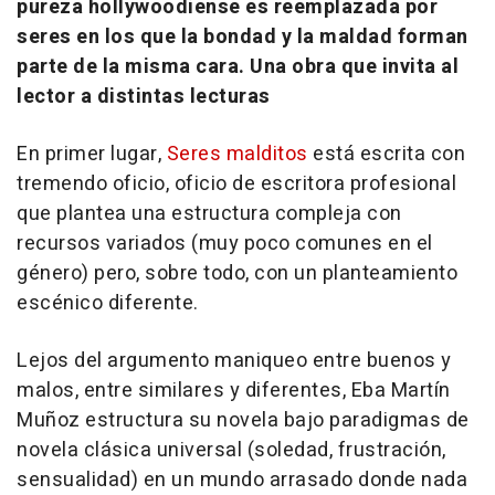
pureza hollywoodiense es reemplazada por
seres en los que la bondad y la maldad forman
parte de la misma cara. Una obra que invita al
lector a distintas lecturas
En primer lugar,
Seres malditos
está escrita con
tremendo oficio, oficio de escritora profesional
que plantea una estructura compleja con
recursos variados (muy poco comunes en el
género) pero, sobre todo, con un planteamiento
escénico diferente.
Lejos del argumento maniqueo entre buenos y
malos, entre similares y diferentes, Eba Martín
Muñoz estructura su novela bajo paradigmas de
novela clásica universal (soledad, frustración,
sensualidad) en un mundo arrasado donde nada