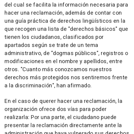
del cual se facilita la información necesaria para
hacer una reclamación, además de contar con
una guía práctica de derechos lingüísticos en la
que recogen una lista de "derechos básicos" que
tienen los ciudadanos, clasificados por
apartados según se trate de un tema
administrativo, de "dogmas públicos", registros o
modificaciones en el nombre y apellidos, entre
otros. "Cuanto más conozcamos nuestros
derechos más protegidos nos sentiremos frente
a la discriminación", han afirmado.
En el caso de querer hacer una reclamación, la
organización ofrece dos vías para poder
realizarla: Por una parte, el ciudadano puede
presentar la reclamación directamente ante la
administración que haya vulnerado sus derechos