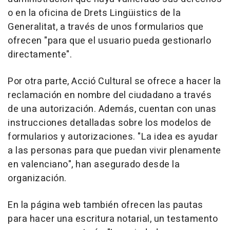
o en la oficina de Drets Lingüistics de la
Generalitat, a través de unos formularios que
ofrecen "para que el usuario pueda gestionarlo
directamente".
Por otra parte, Acció Cultural se ofrece a hacer la
reclamación en nombre del ciudadano a través
de una autorización. Además, cuentan con unas
instrucciones detalladas sobre los modelos de
formularios y autorizaciones. "La idea es ayudar
a las personas para que puedan vivir plenamente
en valenciano", han asegurado desde la
organización.
En la página web también ofrecen las pautas
para hacer una escritura notarial, un testamento