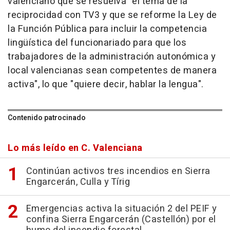
valenciano que se resuelva "el tema de la
reciprocidad con TV3 y que se reforme la Ley de
la Función Pública para incluir la competencia
lingüística del funcionariado para que los
trabajadores de la administración autonómica y
local valencianas sean competentes de manera
activa", lo que "quiere decir, hablar la lengua".
Contenido patrocinado
Lo más leído en C. Valenciana
Continúan activos tres incendios en Sierra
Engarcerán, Culla y Tírig
Emergencias activa la situación 2 del PEIF y
confina Sierra Engarcerán (Castellón) por el