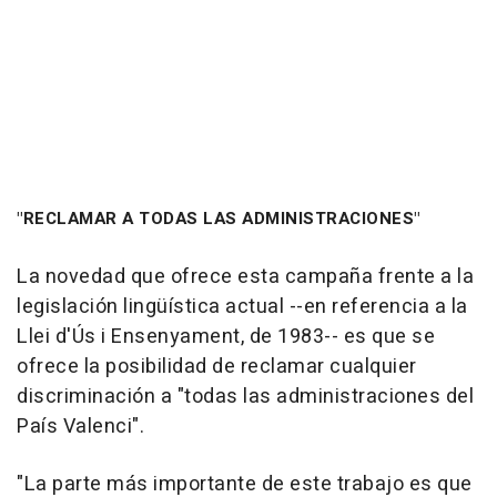
"RECLAMAR A TODAS LAS ADMINISTRACIONES"
La novedad que ofrece esta campaña frente a la
legislación lingüística actual --en referencia a la
Llei d'Ús i Ensenyament, de 1983-- es que se
ofrece la posibilidad de reclamar cualquier
discriminación a "todas las administraciones del
País Valenci".
"La parte más importante de este trabajo es que