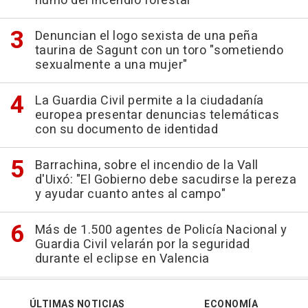
humo del incendio forestal
Denuncian el logo sexista de una peña
taurina de Sagunt con un toro "sometiendo
sexualmente a una mujer"
La Guardia Civil permite a la ciudadanía
europea presentar denuncias telemáticas
con su documento de identidad
Barrachina, sobre el incendio de la Vall
d'Uixó: "El Gobierno debe sacudirse la pereza
y ayudar cuanto antes al campo"
Más de 1.500 agentes de Policía Nacional y
Guardia Civil velarán por la seguridad
durante el eclipse en Valencia
ÚLTIMAS NOTICIAS
ECONOMÍA