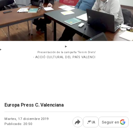
Presentación de la campaña 'Tenim Drets'
- ACCIÓ CULTURAL DEL PAÍS VALENCI
Europa Press C. Valenciana
Martes, 17 diciembre 2019
IA
Seguir en
Publicado: 20:50
Abrir opciones para comp