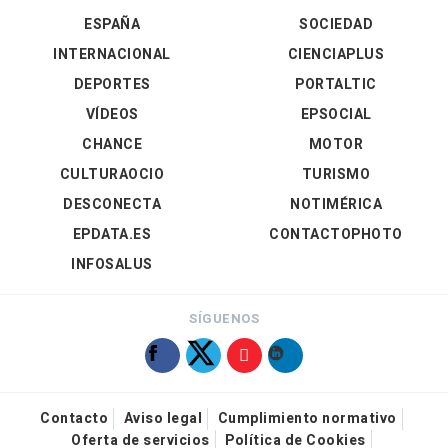
ESPAÑA
SOCIEDAD
INTERNACIONAL
CIENCIAPLUS
DEPORTES
PORTALTIC
VÍDEOS
EPSOCIAL
CHANCE
MOTOR
CULTURAOCIO
TURISMO
DESCONECTA
NOTIMÉRICA
EPDATA.ES
CONTACTOPHOTO
INFOSALUS
SÍGUENOS
Contacto
Aviso legal
Cumplimiento normativo
Oferta de servicios
Política de Cookies