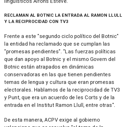
lingüísticos Alfons Esteve.
RECLAMAN AL BOTNIC LA ENTRADA AL RAMON LLULL
Y LA RECIPROCIDAD CON TV3
Frente a este "segundo ciclo político del Botnic"
la entidad ha reclamado que se cumplan las
"promesas pendientes". "Las fuerzas políticas
que dan apoyo al Botnic y el mismo Govern del
Botnic están atrapados en dinámicas
conservadoras en las que tienen pendientes
temas de lengua y cultura que eran promesas
electorales. Hablamos de la reciprocidad de TV3
y Punt, que era un acuerdo de les Corts y de la
entrada en el Institut Ramon Llull, entre otras".
De esta manera, ACPV exige al gobierno