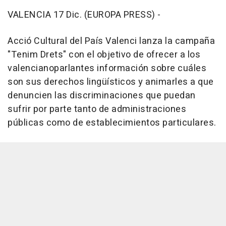
VALENCIA 17 Dic. (EUROPA PRESS) -
Acció Cultural del País Valenci lanza la campaña
"Tenim Drets" con el objetivo de ofrecer a los
valencianoparlantes información sobre cuáles
son sus derechos lingüísticos y animarles a que
denuncien las discriminaciones que puedan
sufrir por parte tanto de administraciones
públicas como de establecimientos particulares.