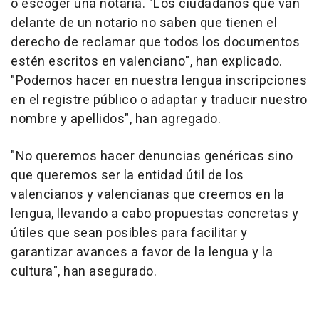
o escoger una notaría. "Los ciudadanos que van
delante de un notario no saben que tienen el
derecho de reclamar que todos los documentos
estén escritos en valenciano", han explicado.
"Podemos hacer en nuestra lengua inscripciones
en el registre público o adaptar y traducir nuestro
nombre y apellidos", han agregado.
"No queremos hacer denuncias genéricas sino
que queremos ser la entidad útil de los
valencianos y valencianas que creemos en la
lengua, llevando a cabo propuestas concretas y
útiles que sean posibles para facilitar y
garantizar avances a favor de la lengua y la
cultura", han asegurado.