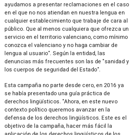
ayudamos a presentar reclamaciones en el caso
en el que no nos atiendan en nuestra lengua en
cualquier establecimiento que trabaje de cara al
público. Que al menos cualquiera que ofrezca un
servicio en el territorio valenciano, como mínimo
conozca el valenciano y no haga cambiar de
lengua al usuario". Según la entidad, las
denuncias más frecuentes son las de "sanidad y
los cuerpos de seguridad del Estado".
Esta campaña no parte desde cero, en 2016 ya
se había presentado una guía práctica de
derechos lingüísticos. "Ahora, en este nuevo
contexto político queremos avanzar en la
defensa de los derechos lingüísticos. Este es el
objetivo de la campaña, hacer más fácil la
aplicación de los derechos lingüísticos de los