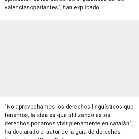
valencianoparlantes", han explicado.
"No aprovechamos los derechos lingüísticos que
tenemos, la idea es que utilizando estos
derechos podamos vivir plenamente en catalán",
ha declarado el autor de la guía de derechos