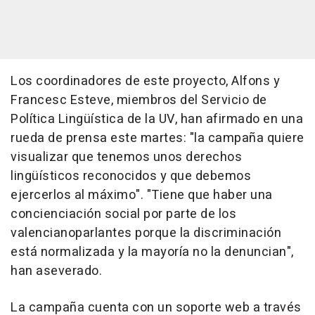
Los coordinadores de este proyecto, Alfons y
Francesc Esteve, miembros del Servicio de
Política Lingüística de la UV, han afirmado en una
rueda de prensa este martes: "la campaña quiere
visualizar que tenemos unos derechos
lingüísticos reconocidos y que debemos
ejercerlos al máximo". "Tiene que haber una
concienciación social por parte de los
valencianoparlantes porque la discriminación
está normalizada y la mayoría no la denuncian",
han aseverado.
La campaña cuenta con un soporte web a través