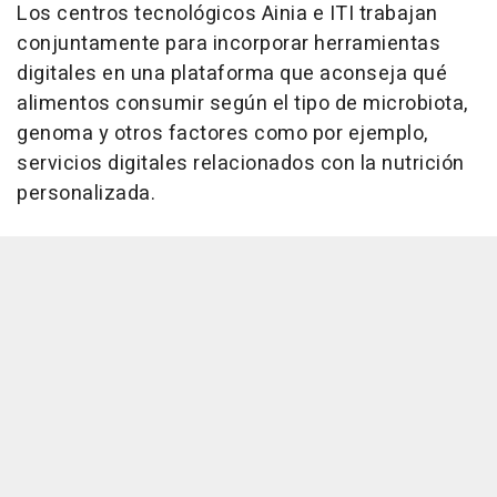
Los centros tecnológicos Ainia e ITI trabajan
conjuntamente para incorporar herramientas
digitales en una plataforma que aconseja qué
alimentos consumir según el tipo de microbiota,
genoma y otros factores como por ejemplo,
servicios digitales relacionados con la nutrición
personalizada.