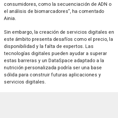
consumidores, como la secuenciación de ADN o
el análisis de biomarcadores", ha comentado
Ainia.
Sin embargo, la creación de servicios digitales en
este ámbito presenta desafíos como el precio, la
disponibilidad y la falta de expertos. Las
tecnologías digitales pueden ayudar a superar
estas barreras y un DataSpace adaptado a la
nutrición personalizada podría ser una base
sólida para construir futuras aplicaciones y
servicios digitales.