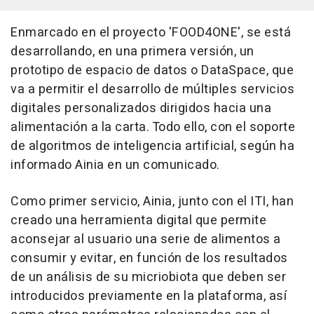
Enmarcado en el proyecto 'FOOD4ONE', se está
desarrollando, en una primera versión, un
prototipo de espacio de datos o DataSpace, que
va a permitir el desarrollo de múltiples servicios
digitales personalizados dirigidos hacia una
alimentación a la carta. Todo ello, con el soporte
de algoritmos de inteligencia artificial, según ha
informado Ainia en un comunicado.
Como primer servicio, Ainia, junto con el ITI, han
creado una herramienta digital que permite
aconsejar al usuario una serie de alimentos a
consumir y evitar, en función de los resultados
de un análisis de su micriobiota que deben ser
introducidos previamente en la plataforma, así