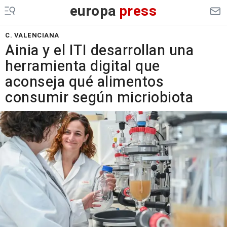
europa
press
C. VALENCIANA
Ainia y el ITI desarrollan una
herramienta digital que
aconseja qué alimentos
consumir según micriobiota