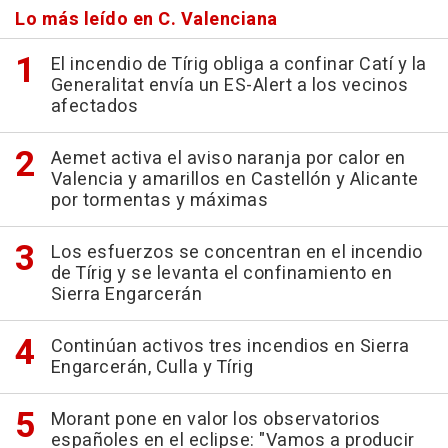
Lo más leído en C. Valenciana
El incendio de Tírig obliga a confinar Catí y la
Generalitat envía un ES-Alert a los vecinos
afectados
Aemet activa el aviso naranja por calor en
Valencia y amarillos en Castellón y Alicante
por tormentas y máximas
Los esfuerzos se concentran en el incendio
de Tírig y se levanta el confinamiento en
Sierra Engarcerán
Continúan activos tres incendios en Sierra
Engarcerán, Culla y Tírig
Morant pone en valor los observatorios
españoles en el eclipse: "Vamos a producir