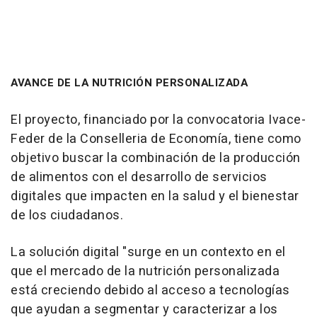
AVANCE DE LA NUTRICIÓN PERSONALIZADA
El proyecto, financiado por la convocatoria Ivace-
Feder de la Conselleria de Economía, tiene como
objetivo buscar la combinación de la producción
de alimentos con el desarrollo de servicios
digitales que impacten en la salud y el bienestar
de los ciudadanos.
La solución digital "surge en un contexto en el
que el mercado de la nutrición personalizada
está creciendo debido al acceso a tecnologías
que ayudan a segmentar y caracterizar a los