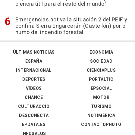
ciencia útil para el resto del mundo"
Emergencias activa la situación 2 del PEIF y
confina Sierra Engarcerán (Castellón) por el
humo del incendio forestal
ÚLTIMAS NOTICIAS
ECONOMÍA
ESPAÑA
SOCIEDAD
INTERNACIONAL
CIENCIAPLUS
DEPORTES
PORTALTIC
VÍDEOS
EPSOCIAL
CHANCE
MOTOR
CULTURAOCIO
TURISMO
DESCONECTA
NOTIMÉRICA
EPDATA.ES
CONTACTOPHOTO
INFOSALUS