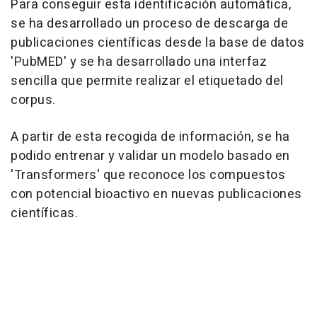
Para conseguir esta identificación automática,
se ha desarrollado un proceso de descarga de
publicaciones científicas desde la base de datos
'PubMED' y se ha desarrollado una interfaz
sencilla que permite realizar el etiquetado del
corpus.
A partir de esta recogida de información, se ha
podido entrenar y validar un modelo basado en
'Transformers' que reconoce los compuestos
con potencial bioactivo en nuevas publicaciones
científicas.