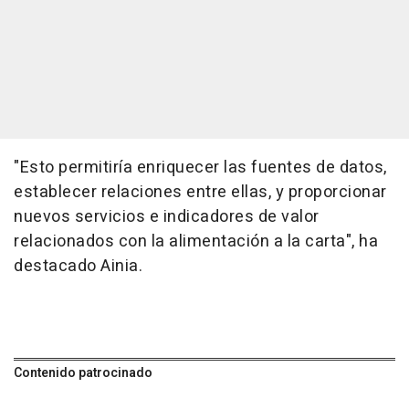
"Esto permitiría enriquecer las fuentes de datos,
establecer relaciones entre ellas, y proporcionar
nuevos servicios e indicadores de valor
relacionados con la alimentación a la carta", ha
destacado Ainia.
Contenido patrocinado