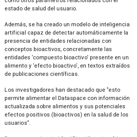
como otros parámetros relacionados con el
estado de salud del usuario.
Además, se ha creado un modelo de inteligencia
artificial capaz de detectar automáticamente la
presencia de entidades relacionadas con
conceptos bioactivos, concretamente las
entidades 'compuesto bioactivo' presente en un
alimento y 'efecto bioactivo', en textos extraídos
de publicaciones científicas.
Los investigadores han destacado que "esto
permite alimentar el Dataspace con información
actualizada sobre alimentos y sus potenciales
efectos positivos (bioactivos) en la salud de los
usuarios".