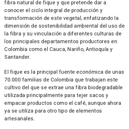
fibra natural de fique y que pretende dar a
conocer el ciclo integral de producción y
transformación de este vegetal, enfatizando la
dimensión de sostenibilidad ambiental del uso de
la fibra y su vinculación a diferentes culturas de
los principales departamentos productores en
Colombia como el Cauca, Nariño, Antioquía y
Santander.
El fique es la principal fuente económica de unas
70.000 familias de Colombia que trabajan este
cultivo del que se extrae una fibra biodegradable
utilizada principalmente para tejer sacos y
empacar productos como el café, aunque ahora
ya se utiliza para otro tipo de elementos
artesanales.