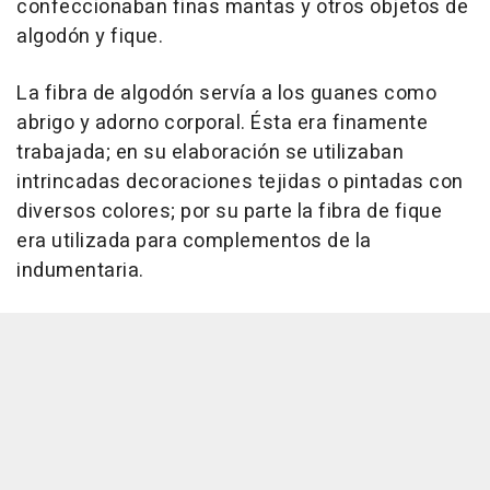
confeccionaban finas mantas y otros objetos de
algodón y fique.
La fibra de algodón servía a los guanes como
abrigo y adorno corporal. Ésta era finamente
trabajada; en su elaboración se utilizaban
intrincadas decoraciones tejidas o pintadas con
diversos colores; por su parte la fibra de fique
era utilizada para complementos de la
indumentaria.