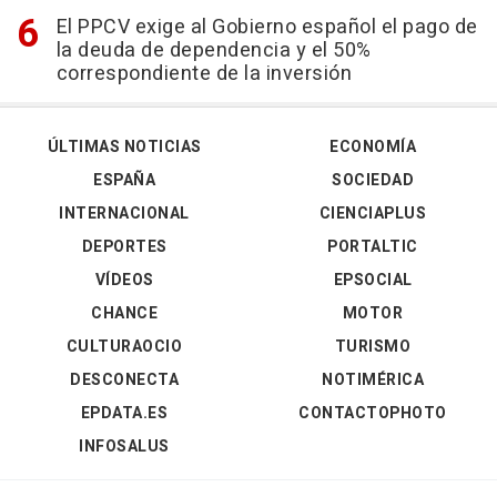
El PPCV exige al Gobierno español el pago de
la deuda de dependencia y el 50%
correspondiente de la inversión
ÚLTIMAS NOTICIAS
ECONOMÍA
ESPAÑA
SOCIEDAD
INTERNACIONAL
CIENCIAPLUS
DEPORTES
PORTALTIC
VÍDEOS
EPSOCIAL
CHANCE
MOTOR
CULTURAOCIO
TURISMO
DESCONECTA
NOTIMÉRICA
EPDATA.ES
CONTACTOPHOTO
INFOSALUS