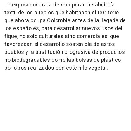
La exposición trata de recuperar la sabiduría
textil de los pueblos que habitaban el territorio
que ahora ocupa Colombia antes de la llegada de
los españoles, para desarrollar nuevos usos del
fique, no sólo culturales sino comerciales, que
favorezcan el desarrollo sostenible de estos
pueblos y la sustitución progresiva de productos
no biodegradables como las bolsas de plástico
por otros realizados con este hilo vegetal.