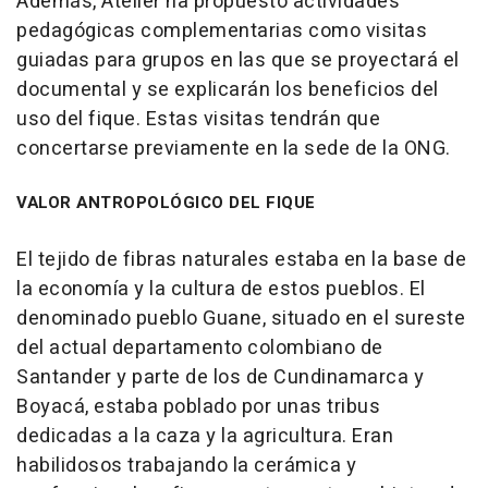
Además, Atelier ha propuesto actividades
pedagógicas complementarias como visitas
guiadas para grupos en las que se proyectará el
documental y se explicarán los beneficios del
uso del fique. Estas visitas tendrán que
concertarse previamente en la sede de la ONG.
VALOR ANTROPOLÓGICO DEL FIQUE
El tejido de fibras naturales estaba en la base de
la economía y la cultura de estos pueblos. El
denominado pueblo Guane, situado en el sureste
del actual departamento colombiano de
Santander y parte de los de Cundinamarca y
Boyacá, estaba poblado por unas tribus
dedicadas a la caza y la agricultura. Eran
habilidosos trabajando la cerámica y