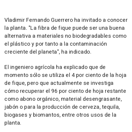
Vladimir Fernando Guerrero ha invitado a conocer
la planta. "La fibra de fique puede ser una buena
alternativa a materiales no biodegradables como
el plástico y por tanto a la contaminación
creciente del planeta", ha indicado.
El ingeniero agrícola ha explicado que de
momento sólo se utiliza el 4 por ciento de la hoja
de fique, pero que actualmente se investiga
cómo recuperar el 96 por ciento de hoja restante
como abono orgánico, material desengrasante,
jabón o para la producción de cerveza, tequila,
biogases y biomantos, entre otros usos de la
planta.