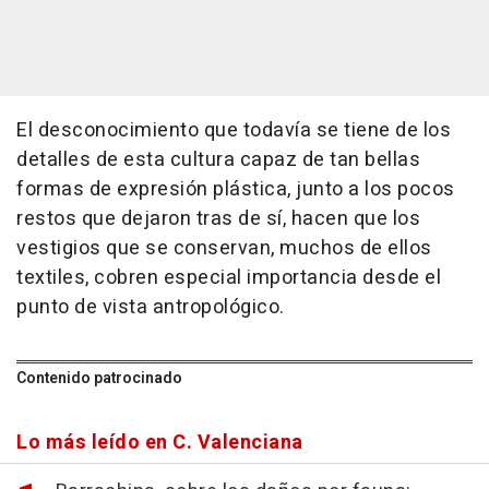
El desconocimiento que todavía se tiene de los
detalles de esta cultura capaz de tan bellas
formas de expresión plástica, junto a los pocos
restos que dejaron tras de sí, hacen que los
vestigios que se conservan, muchos de ellos
textiles, cobren especial importancia desde el
punto de vista antropológico.
Contenido patrocinado
Lo más leído en C. Valenciana