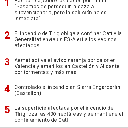
Barrachina, sobre los daños por fauna:
"Pasamos de perseguir la caza a
subvencionarla, pero la solución no es
inmediata"
El incendio de Tírig obliga a confinar Catí y la
Generalitat envía un ES-Alert a los vecinos
afectados
Aemet activa el aviso naranja por calor en
Valencia y amarillos en Castellón y Alicante
por tormentas y máximas
Controlado el incendio en Sierra Engarcerán
(Castellón)
La superficie afectada por el incendio de
Tírig roza las 400 hectáreas y se mantiene el
confinamiento de Catí