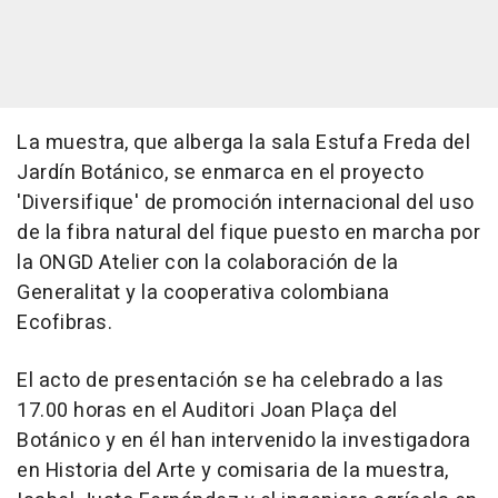
La muestra, que alberga la sala Estufa Freda del
Jardín Botánico, se enmarca en el proyecto
'Diversifique' de promoción internacional del uso
de la fibra natural del fique puesto en marcha por
la ONGD Atelier con la colaboración de la
Generalitat y la cooperativa colombiana
Ecofibras.
El acto de presentación se ha celebrado a las
17.00 horas en el Auditori Joan Plaça del
Botánico y en él han intervenido la investigadora
en Historia del Arte y comisaria de la muestra,