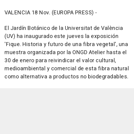
VALENCIA 18 Nov. (EUROPA PRESS) -
El Jardín Botánico de la Universitat de València
(UV) ha inaugurado este jueves la exposición
'Fique. Historia y futuro de una fibra vegetal', una
muestra organizada por la ONGD Atelier hasta el
30 de enero para reivindicar el valor cultural,
medioambiental y comercial de esta fibra natural
como alternativa a productos no biodegradables.