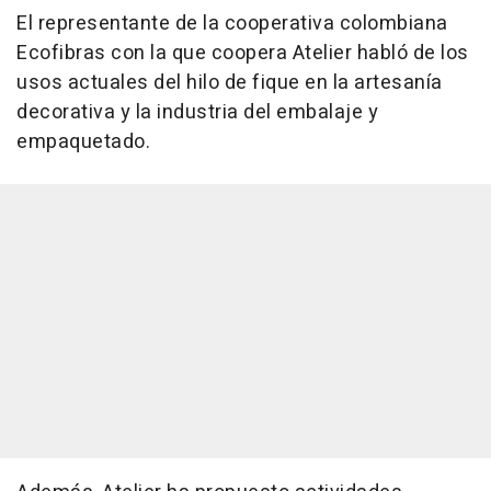
El representante de la cooperativa colombiana
Ecofibras con la que coopera Atelier habló de los
usos actuales del hilo de fique en la artesanía
decorativa y la industria del embalaje y
empaquetado.