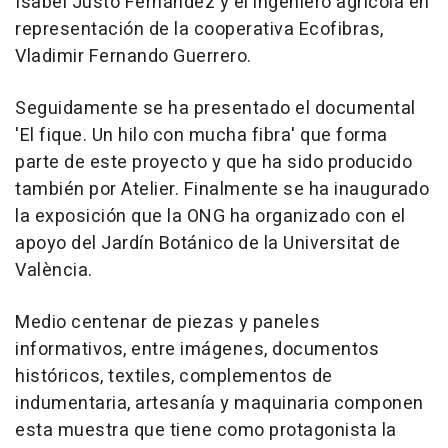
Isabel Justo Fernández y el ingeniero agrícola en
representación de la cooperativa Ecofibras,
Vladimir Fernando Guerrero.
Seguidamente se ha presentado el documental
'El fique. Un hilo con mucha fibra' que forma
parte de este proyecto y que ha sido producido
también por Atelier. Finalmente se ha inaugurado
la exposición que la ONG ha organizado con el
apoyo del Jardín Botánico de la Universitat de
València.
Medio centenar de piezas y paneles
informativos, entre imágenes, documentos
históricos, textiles, complementos de
indumentaria, artesanía y maquinaria componen
esta muestra que tiene como protagonista la