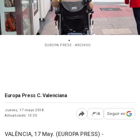
EUROPA PRESS - ARCHIVO
Europa Press C. Valenciana
Jueves, 17 mayo 2018
IA
Seguir en
Actualizado: 13:35
Abrir opciones para comp
VALÈNCIA, 17 May. (EUROPA PRESS) -