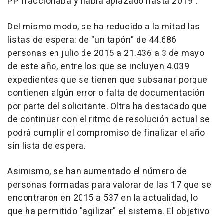
PP fraccionaba y había aplazado hasta 2019".
Del mismo modo, se ha reducido a la mitad las
listas de espera: de "un tapón" de 44.686
personas en julio de 2015 a 21.436 a 3 de mayo
de este año, entre los que se incluyen 4.039
expedientes que se tienen que subsanar porque
contienen algún error o falta de documentación
por parte del solicitante. Oltra ha destacado que
de continuar con el ritmo de resolución actual se
podrá cumplir el compromiso de finalizar el año
sin lista de espera.
Asimismo, se han aumentado el número de
personas formadas para valorar de las 17 que se
encontraron en 2015 a 537 en la actualidad, lo
que ha permitido "agilizar" el sistema. El objetivo