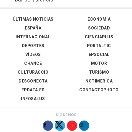
ÚLTIMAS NOTICIAS
ECONOMÍA
ESPAÑA
SOCIEDAD
INTERNACIONAL
CIENCIAPLUS
DEPORTES
PORTALTIC
VÍDEOS
EPSOCIAL
CHANCE
MOTOR
CULTURAOCIO
TURISMO
DESCONECTA
NOTIMÉRICA
EPDATA.ES
CONTACTOPHOTO
INFOSALUS
SÍGUENOS