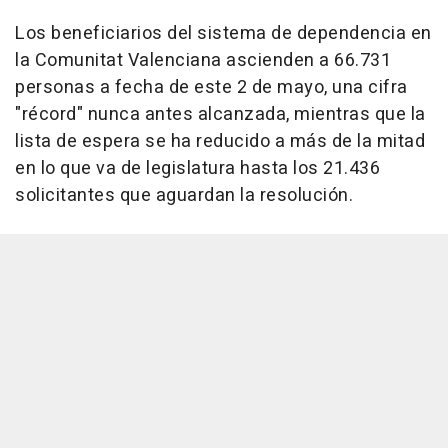
Los beneficiarios del sistema de dependencia en
la Comunitat Valenciana ascienden a 66.731
personas a fecha de este 2 de mayo, una cifra
"récord" nunca antes alcanzada, mientras que la
lista de espera se ha reducido a más de la mitad
en lo que va de legislatura hasta los 21.436
solicitantes que aguardan la resolución.