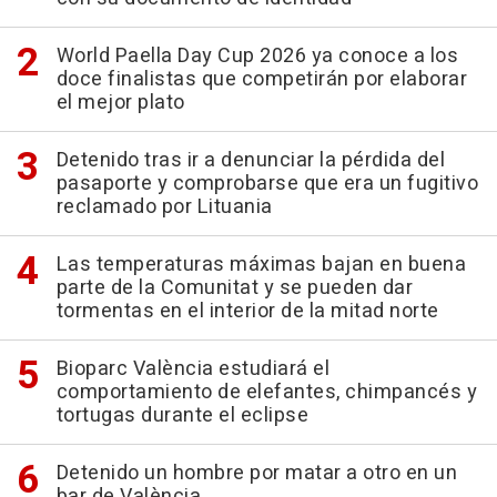
World Paella Day Cup 2026 ya conoce a los
doce finalistas que competirán por elaborar
el mejor plato
Detenido tras ir a denunciar la pérdida del
pasaporte y comprobarse que era un fugitivo
reclamado por Lituania
Las temperaturas máximas bajan en buena
parte de la Comunitat y se pueden dar
tormentas en el interior de la mitad norte
Bioparc València estudiará el
comportamiento de elefantes, chimpancés y
tortugas durante el eclipse
Detenido un hombre por matar a otro en un
bar de València