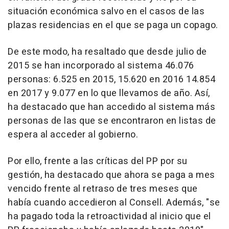
situación económica salvo en el casos de las
plazas residencias en el que se paga un copago.
De este modo, ha resaltado que desde julio de
2015 se han incorporado al sistema 46.076
personas: 6.525 en 2015, 15.620 en 2016 14.854
en 2017 y 9.077 en lo que llevamos de año. Así,
ha destacado que han accedido al sistema más
personas de las que se encontraron en listas de
espera al acceder al gobierno.
Por ello, frente a las críticas del PP por su
gestión, ha destacado que ahora se paga a mes
vencido frente al retraso de tres meses que
había cuando accedieron al Consell. Además, "se
ha pagado toda la retroactividad al inicio que el