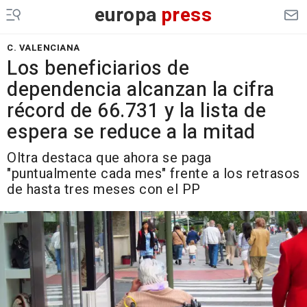
europa
press
C. VALENCIANA
Los beneficiarios de
dependencia alcanzan la cifra
récord de 66.731 y la lista de
espera se reduce a la mitad
Oltra destaca que ahora se paga
"puntualmente cada mes" frente a los retrasos
de hasta tres meses con el PP