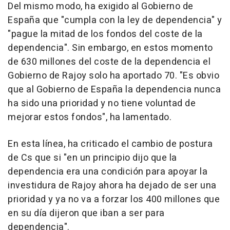
Del mismo modo, ha exigido al Gobierno de
España que "cumpla con la ley de dependencia" y
"pague la mitad de los fondos del coste de la
dependencia". Sin embargo, en estos momento
de 630 millones del coste de la dependencia el
Gobierno de Rajoy solo ha aportado 70. "Es obvio
que al Gobierno de España la dependencia nunca
ha sido una prioridad y no tiene voluntad de
mejorar estos fondos", ha lamentado.
En esta línea, ha criticado el cambio de postura
de Cs que si "en un principio dijo que la
dependencia era una condición para apoyar la
investidura de Rajoy ahora ha dejado de ser una
prioridad y ya no va a forzar los 400 millones que
en su día dijeron que iban a ser para
dependencia".