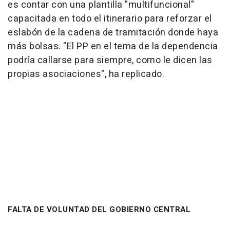
es contar con una plantilla "multifuncional"
capacitada en todo el itinerario para reforzar el
eslabón de la cadena de tramitación donde haya
más bolsas. "El PP en el tema de la dependencia
podría callarse para siempre, como le dicen las
propias asociaciones", ha replicado.
FALTA DE VOLUNTAD DEL GOBIERNO CENTRAL