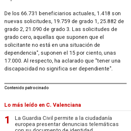
De los 66.731 beneficiarios actuales, 1.418 son
nuevas solicitudes, 19.759 de grado 1, 25.882 de
grado 2, 21.090 de grado 3. Las solicitudes de
grado cero, aquellas que suponen que el
solicitante no está en una situación de
dependencia", suponen el 15 por ciento, unas
17.000. Al respecto, ha aclarado que "tener una
discapacidad no significa ser dependiente".
Contenido patrocinado
Lo más leído en C. Valenciana
La Guardia Civil permite a la ciudadanía
europea presentar denuncias telemáticas
con su documento de identidad