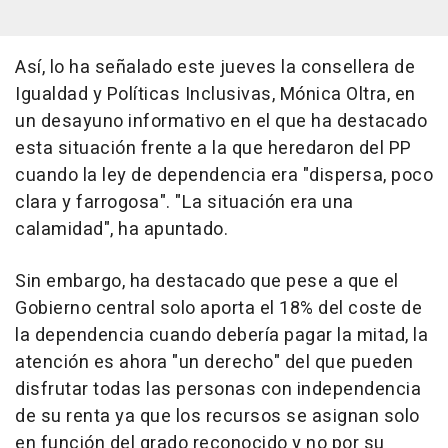
Así, lo ha señalado este jueves la consellera de
Igualdad y Políticas Inclusivas, Mónica Oltra, en
un desayuno informativo en el que ha destacado
esta situación frente a la que heredaron del PP
cuando la ley de dependencia era "dispersa, poco
clara y farrogosa". "La situación era una
calamidad", ha apuntado.
Sin embargo, ha destacado que pese a que el
Gobierno central solo aporta el 18% del coste de
la dependencia cuando debería pagar la mitad, la
atención es ahora "un derecho" del que pueden
disfrutar todas las personas con independencia
de su renta ya que los recursos se asignan solo
en función del grado reconocido y no por su