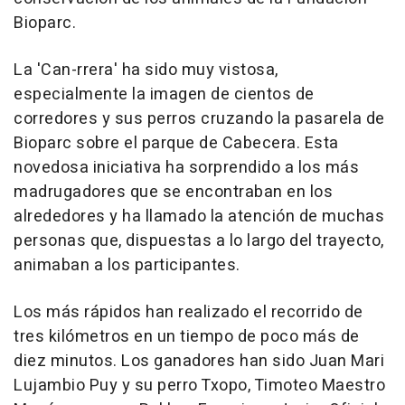
Bioparc.
La 'Can-rrera' ha sido muy vistosa,
especialmente la imagen de cientos de
corredores y sus perros cruzando la pasarela de
Bioparc sobre el parque de Cabecera. Esta
novedosa iniciativa ha sorprendido a los más
madrugadores que se encontraban en los
alrededores y ha llamado la atención de muchas
personas que, dispuestas a lo largo del trayecto,
animaban a los participantes.
Los más rápidos han realizado el recorrido de
tres kilómetros en un tiempo de poco más de
diez minutos. Los ganadores han sido Juan Mari
Lujambio Puy y su perro Txopo, Timoteo Maestro