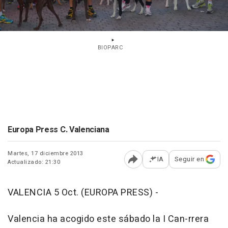
BIOPARC
Europa Press C. Valenciana
Martes, 17 diciembre 2013
IA
Seguir en
Actualizado: 21:30
Abrir opciones para comp
VALENCIA 5 Oct. (EUROPA PRESS) -
Valencia ha acogido este sábado la I Can-rrera