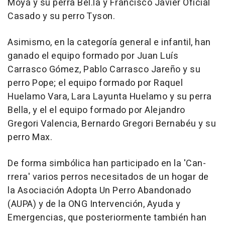
Moyá y su perra Bel.la y Francisco Javier Oficial
Casado y su perro Tyson.
Asimismo, en la categoría general e infantil, han
ganado el equipo formado por Juan Luís
Carrasco Gómez, Pablo Carrasco Jareño y su
perro Pope; el equipo formado por Raquel
Huelamo Vara, Lara Layunta Huelamo y su perra
Bella, y el el equipo formado por Alejandro
Gregori Valencia, Bernardo Gregori Bernabéu y su
perro Max.
De forma simbólica han participado en la 'Can-
rrera' varios perros necesitados de un hogar de
la Asociación Adopta Un Perro Abandonado
(AUPA) y de la ONG Intervención, Ayuda y
Emergencias, que posteriormente también han