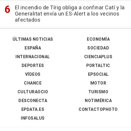
El incendio de Tírig obliga a confinar Catí y la
Generalitat envía un ES-Alert a los vecinos
afectados
ÚLTIMAS NOTICIAS
ECONOMÍA
ESPAÑA
SOCIEDAD
INTERNACIONAL
CIENCIAPLUS
DEPORTES
PORTALTIC
VÍDEOS
EPSOCIAL
CHANCE
MOTOR
CULTURAOCIO
TURISMO
DESCONECTA
NOTIMÉRICA
EPDATA.ES
CONTACTOPHOTO
INFOSALUS