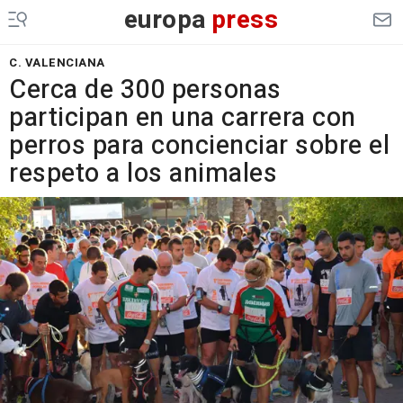
europa
press
C. VALENCIANA
Cerca de 300 personas
participan en una carrera con
perros para concienciar sobre el
respeto a los animales