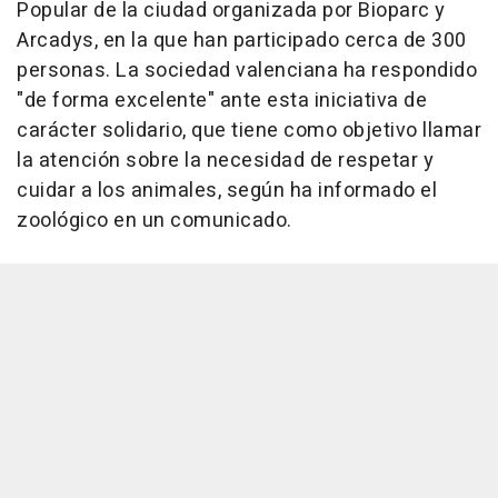
Popular de la ciudad organizada por Bioparc y
Arcadys, en la que han participado cerca de 300
personas. La sociedad valenciana ha respondido
"de forma excelente" ante esta iniciativa de
carácter solidario, que tiene como objetivo llamar
la atención sobre la necesidad de respetar y
cuidar a los animales, según ha informado el
zoológico en un comunicado.