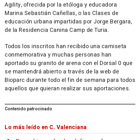
Agility, ofrecida por la etóloga y educadora
Marina Sebastián Cañellas, o las Clases de
educación urbana impartidas por Jorge Bergara,
de la Residencia Canina Camp de Turia.
Todos los inscritos han recibido una camiseta
conmemorativa y muchas personas han
aportado su granito de arena con el Dorsal 0 que
se mantendrá abierto a través de la web de
Bioparc durante todo el fin de semana para todos
aquellos que quieran realizar sus aportaciones.
Contenido patrocinado
Lo más leído en C. Valenciana