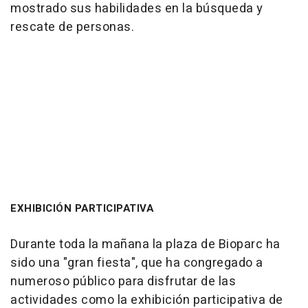
mostrado sus habilidades en la búsqueda y
rescate de personas.
EXHIBICIÓN PARTICIPATIVA
Durante toda la mañana la plaza de Bioparc ha
sido una "gran fiesta", que ha congregado a
numeroso público para disfrutar de las
actividades como la exhibición participativa de