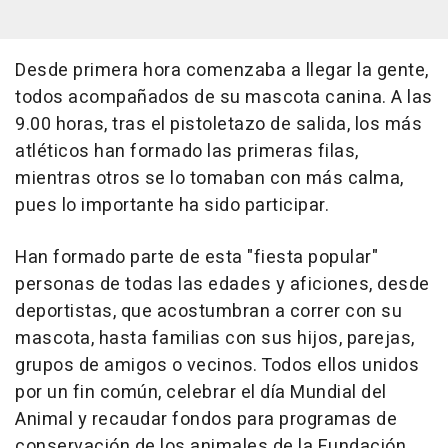
Desde primera hora comenzaba a llegar la gente,
todos acompañados de su mascota canina. A las
9.00 horas, tras el pistoletazo de salida, los más
atléticos han formado las primeras filas,
mientras otros se lo tomaban con más calma,
pues lo importante ha sido participar.
Han formado parte de esta "fiesta popular"
personas de todas las edades y aficiones, desde
deportistas, que acostumbran a correr con su
mascota, hasta familias con sus hijos, parejas,
grupos de amigos o vecinos. Todos ellos unidos
por un fin común, celebrar el día Mundial del
Animal y recaudar fondos para programas de
conservación de los animales de la Fundación