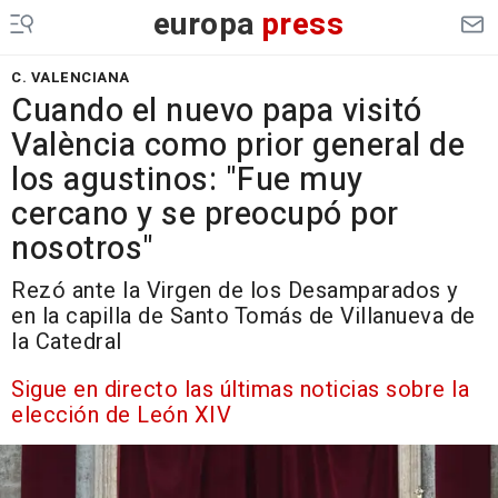
europa
press
C. VALENCIANA
Cuando el nuevo papa visitó
València como prior general de
los agustinos: "Fue muy
cercano y se preocupó por
nosotros"
Rezó ante la Virgen de los Desamparados y
en la capilla de Santo Tomás de Villanueva de
la Catedral
Sigue en directo las últimas noticias sobre la
elección de León XIV