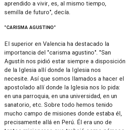
aprendido a vivir, es, al mismo tiempo,
semilla de futuro", decía.
"CARISMA AGUSTINO"
El superior en Valencia ha destacado la
importancia del "carisma agustino". "San
Agustín nos pidió estar siempre a disposición
de la Iglesia allí donde la Iglesia nos
necesite. Así que somos llamados a hacer el
apostolado allí donde la Iglesia nos lo pida:
en una parroquia, en una universidad, en un
sanatorio, etc. Sobre todo hemos tenido
mucho campo de misiones donde estaba él,
precisamente allá en Perú. Él era uno de