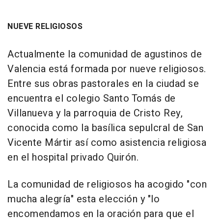
NUEVE RELIGIOSOS
Actualmente la comunidad de agustinos de
Valencia está formada por nueve religiosos.
Entre sus obras pastorales en la ciudad se
encuentra el colegio Santo Tomás de
Villanueva y la parroquia de Cristo Rey,
conocida como la basílica sepulcral de San
Vicente Mártir así como asistencia religiosa
en el hospital privado Quirón.
La comunidad de religiosos ha acogido "con
mucha alegría" esta elección y "lo
encomendamos en la oración para que el