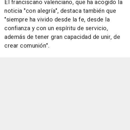
El franciscano valenciano, que ha acogido la
noticia "con alegría", destaca también que
"siempre ha vivido desde la fe, desde la
confianza y con un espíritu de servicio,
además de tener gran capacidad de unir, de
crear comunión".