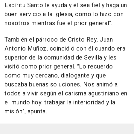
Espíritu Santo le ayuda y él sea fiel y haga un
buen servicio a la Iglesia, como lo hizo con
nosotros mientras fue el prior general".
También el párroco de Cristo Rey, Juan
Antonio Muñoz, coincidió con él cuando era
superior de la comunidad de Sevilla y les
visitó como prior general. "Lo recuerdo
como muy cercano, dialogante y que
buscaba buenas soluciones. Nos animó a
todos a vivir según el carisma agustiniano en
el mundo hoy: trabajar la interioridad y la
misión", apunta.