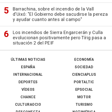
Barrachina, sobre el incendio de la Vall
d'Uixó: "El Gobierno debe sacudirse la pereza
y ayudar cuanto antes al campo"
Los incendios de Sierra Engarcerán y Culla
evolucionan positivamente pero Tírig pasa a
situación 2 del PEIF
ÚLTIMAS NOTICIAS
ECONOMÍA
ESPAÑA
SOCIEDAD
INTERNACIONAL
CIENCIAPLUS
DEPORTES
PORTALTIC
VÍDEOS
EPSOCIAL
CHANCE
MOTOR
CULTURAOCIO
TURISMO