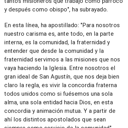
tantos misioneros que trabajó como párroco
y después como obispo", ha subrayado.
En esta línea, ha apostillado: "Para nosotros
nuestro carisma es, ante todo, en la parte
interna, es la comunidad, la fraternidad y
entender que desde la comunidad y la
fraternidad servimos a las misiones que nos
vaya haciendo la Iglesia. Entre nosotros el
gran ideal de San Agustín, que nos deja bien
claro la regla, es vivir la concordia fraterna
todos unidos como si fuésemos una sola
alma, una sola entidad hacia Dios, en esta
concordia y animación mutua. Y a partir de
ahí los distintos apostolados que sean