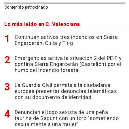
Contenido patrocinado
Lo más leído en C. Valenciana
Continúan activos tres incendios en Sierra
Engarcerán, Culla y Tírig
Emergencias activa la situación 2 del PEIF y
confina Sierra Engarcerán (Castellón) por el
humo del incendio forestal
La Guardia Civil permite a la ciudadanía
europea presentar denuncias telemáticas
con su documento de identidad
Denuncian el logo sexista de una peña
taurina de Sagunt con un toro "sometiendo
sexualmente a una mujer"