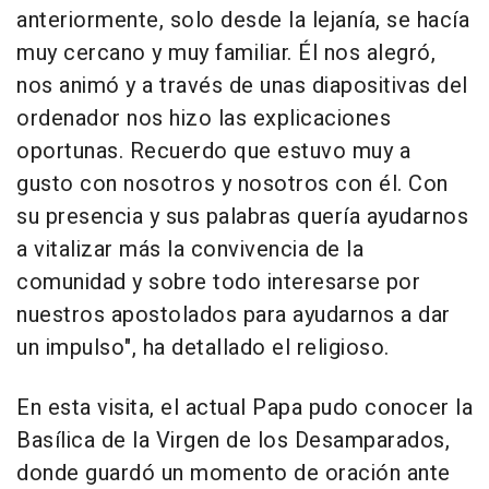
anteriormente, solo desde la lejanía, se hacía
muy cercano y muy familiar. Él nos alegró,
nos animó y a través de unas diapositivas del
ordenador nos hizo las explicaciones
oportunas. Recuerdo que estuvo muy a
gusto con nosotros y nosotros con él. Con
su presencia y sus palabras quería ayudarnos
a vitalizar más la convivencia de la
comunidad y sobre todo interesarse por
nuestros apostolados para ayudarnos a dar
un impulso", ha detallado el religioso.
En esta visita, el actual Papa pudo conocer la
Basílica de la Virgen de los Desamparados,
donde guardó un momento de oración ante