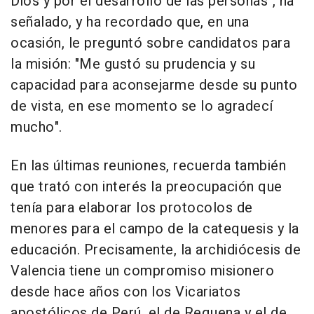
Dios y por el desarrollo de las personas", ha
señalado, y ha recordado que, en una
ocasión, le preguntó sobre candidatos para
la misión: "Me gustó su prudencia y su
capacidad para aconsejarme desde su punto
de vista, en ese momento se lo agradecí
mucho".
En las últimas reuniones, recuerda también
que trató con interés la preocupación que
tenía para elaborar los protocolos de
menores para el campo de la catequesis y la
educación. Precisamente, la archidiócesis de
Valencia tiene un compromiso misionero
desde hace años con los Vicariatos
apostólicos de Perú, el de Requena y el de