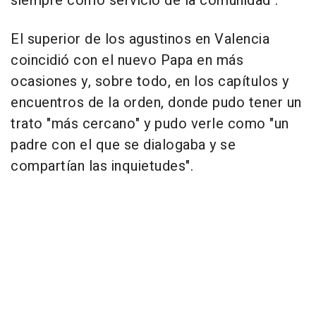
siempre como servicio de la comunidad".
El superior de los agustinos en Valencia
coincidió con el nuevo Papa en más
ocasiones y, sobre todo, en los capítulos y
encuentros de la orden, donde pudo tener un
trato "más cercano" y pudo verle como "un
padre con el que se dialogaba y se
compartían las inquietudes".