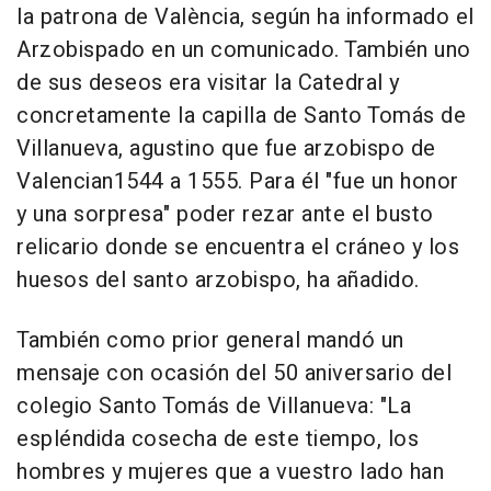
la patrona de València, según ha informado el
Arzobispado en un comunicado. También uno
de sus deseos era visitar la Catedral y
concretamente la capilla de Santo Tomás de
Villanueva, agustino que fue arzobispo de
Valencian1544 a 1555. Para él "fue un honor
y una sorpresa" poder rezar ante el busto
relicario donde se encuentra el cráneo y los
huesos del santo arzobispo, ha añadido.
También como prior general mandó un
mensaje con ocasión del 50 aniversario del
colegio Santo Tomás de Villanueva: "La
espléndida cosecha de este tiempo, los
hombres y mujeres que a vuestro lado han