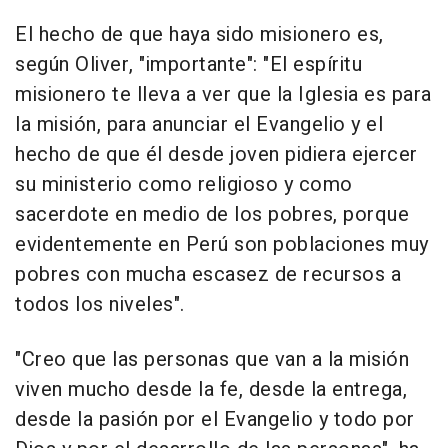
El hecho de que haya sido misionero es,
según Oliver, "importante": "El espíritu
misionero te lleva a ver que la Iglesia es para
la misión, para anunciar el Evangelio y el
hecho de que él desde joven pidiera ejercer
su ministerio como religioso y como
sacerdote en medio de los pobres, porque
evidentemente en Perú son poblaciones muy
pobres con mucha escasez de recursos a
todos los niveles".
"Creo que las personas que van a la misión
viven mucho desde la fe, desde la entrega,
desde la pasión por el Evangelio y todo por