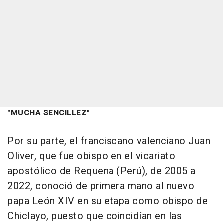
"MUCHA SENCILLEZ"
Por su parte, el franciscano valenciano Juan
Oliver, que fue obispo en el vicariato
apostólico de Requena (Perú), de 2005 a
2022, conoció de primera mano al nuevo
papa León XIV en su etapa como obispo de
Chiclayo, puesto que coincidían en las