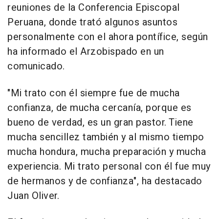
reuniones de la Conferencia Episcopal
Peruana, donde trató algunos asuntos
personalmente con el ahora pontífice, según
ha informado el Arzobispado en un
comunicado.
"Mi trato con él siempre fue de mucha
confianza, de mucha cercanía, porque es
bueno de verdad, es un gran pastor. Tiene
mucha sencillez también y al mismo tiempo
mucha hondura, mucha preparación y mucha
experiencia. Mi trato personal con él fue muy
de hermanos y de confianza", ha destacado
Juan Oliver.