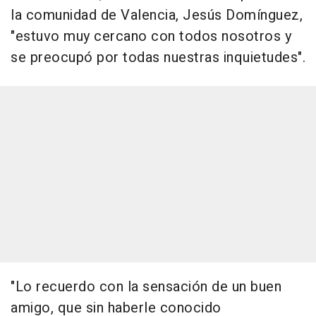
la comunidad de Valencia, Jesús Domínguez,
"estuvo muy cercano con todos nosotros y
se preocupó por todas nuestras inquietudes".
"Lo recuerdo con la sensación de un buen
amigo, que sin haberle conocido