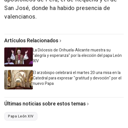
San José, donde ha habido presencia de
valencianos.
Artículos Relacionados
La Diócesis de Orihuela-Alicante muestra su
"alegría y esperanza" por la elección del papa León
XIV
El arzobispo celebrará el martes 20 una misa en la
Catedral para expresar "gratitud y devoción" por el
nuevo Papa
Últimas noticias sobre estos temas
Papa León XIV