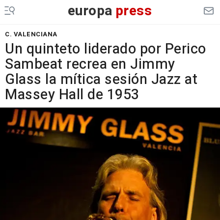
europa
press
C. VALENCIANA
Un quinteto liderado por Perico
Sambeat recrea en Jimmy
Glass la mítica sesión Jazz at
Massey Hall de 1953