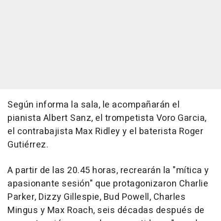
Según informa la sala, le acompañarán el
pianista Albert Sanz, el trompetista Voro Garcia,
el contrabajista Max Ridley y el baterista Roger
Gutiérrez.
A partir de las 20.45 horas, recrearán la "mítica y
apasionante sesión" que protagonizaron Charlie
Parker, Dizzy Gillespie, Bud Powell, Charles
Mingus y Max Roach, seis décadas después de