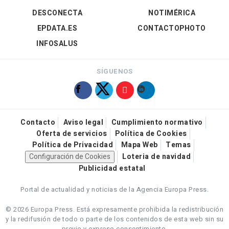
DESCONECTA
NOTIMÉRICA
EPDATA.ES
CONTACTOPHOTO
INFOSALUS
SÍGUENOS
Contacto
Aviso legal
Cumplimiento normativo
Oferta de servicios
Política de Cookies
Política de Privacidad
Mapa Web
Temas
Configuración de Cookies
Loteria de navidad
Publicidad estatal
Portal de actualidad y noticias de la Agencia Europa Press.
© 2026 Europa Press.
Está expresamente prohibida la redistribución
y la redifusión de todo o parte de los contenidos de esta web sin su
previo y expreso consentimiento.