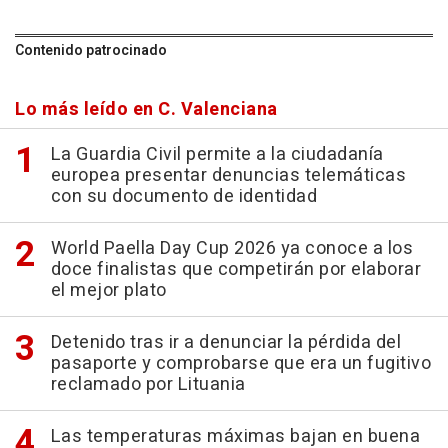
Contenido patrocinado
Lo más leído en C. Valenciana
La Guardia Civil permite a la ciudadanía
europea presentar denuncias telemáticas
con su documento de identidad
World Paella Day Cup 2026 ya conoce a los
doce finalistas que competirán por elaborar
el mejor plato
Detenido tras ir a denunciar la pérdida del
pasaporte y comprobarse que era un fugitivo
reclamado por Lituania
Las temperaturas máximas bajan en buena