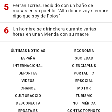
Ferran Torres, recibido con un baño de
masas en su pueblo: "Allá donde voy siempre
digo que soy de Foios"
Un hombre se atrinchera durante varias
horas en una vivienda con su madre
ÚLTIMAS NOTICIAS
ECONOMÍA
ESPAÑA
SOCIEDAD
INTERNACIONAL
CIENCIAPLUS
DEPORTES
PORTALTIC
VÍDEOS
EPSOCIAL
CHANCE
MOTOR
CULTURAOCIO
TURISMO
DESCONECTA
NOTIMÉRICA
EPDATA.ES
CONTACTOPHOTO