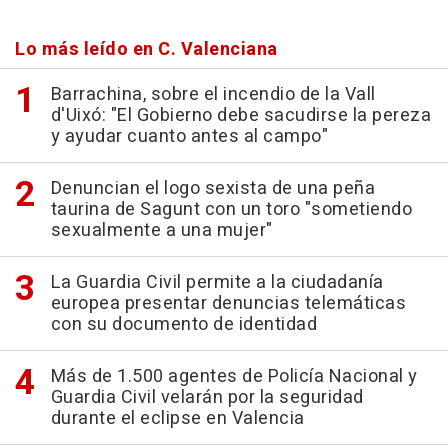
Lo más leído en C. Valenciana
Barrachina, sobre el incendio de la Vall
d'Uixó: "El Gobierno debe sacudirse la pereza
y ayudar cuanto antes al campo"
Denuncian el logo sexista de una peña
taurina de Sagunt con un toro "sometiendo
sexualmente a una mujer"
La Guardia Civil permite a la ciudadanía
europea presentar denuncias telemáticas
con su documento de identidad
Más de 1.500 agentes de Policía Nacional y
Guardia Civil velarán por la seguridad
durante el eclipse en Valencia