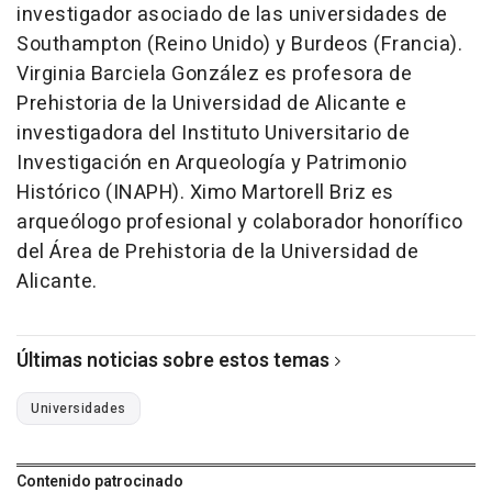
investigador asociado de las universidades de
Southampton (Reino Unido) y Burdeos (Francia).
Virginia Barciela González es profesora de
Prehistoria de la Universidad de Alicante e
investigadora del Instituto Universitario de
Investigación en Arqueología y Patrimonio
Histórico (INAPH). Ximo Martorell Briz es
arqueólogo profesional y colaborador honorífico
del Área de Prehistoria de la Universidad de
Alicante.
Últimas noticias sobre estos temas
Universidades
Contenido patrocinado