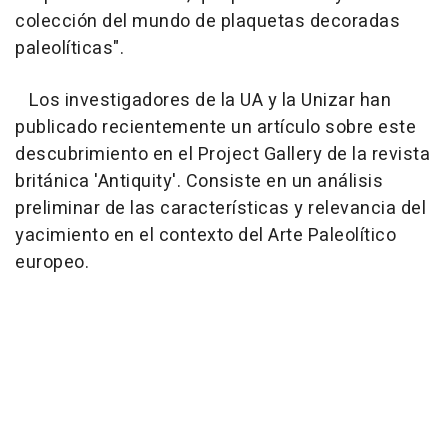
colección del mundo de plaquetas decoradas
paleolíticas".
Los investigadores de la UA y la Unizar han
publicado recientemente un artículo sobre este
descubrimiento en el Project Gallery de la revista
británica 'Antiquity'. Consiste en un análisis
preliminar de las características y relevancia del
yacimiento en el contexto del Arte Paleolítico
europeo.