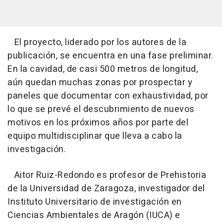
El proyecto, liderado por los autores de la
publicación, se encuentra en una fase preliminar.
En la cavidad, de casi 500 metros de longitud,
aún quedan muchas zonas por prospectar y
paneles que documentar con exhaustividad, por
lo que se prevé el descubrimiento de nuevos
motivos en los próximos años por parte del
equipo multidisciplinar que lleva a cabo la
investigación.
Aitor Ruiz-Redondo es profesor de Prehistoria
de la Universidad de Zaragoza, investigador del
Instituto Universitario de investigación en
Ciencias Ambientales de Aragón (IUCA) e