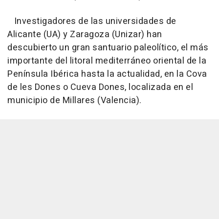
Investigadores de las universidades de
Alicante (UA) y Zaragoza (Unizar) han
descubierto un gran santuario paleolítico, el más
importante del litoral mediterráneo oriental de la
Península Ibérica hasta la actualidad, en la Cova
de les Dones o Cueva Dones, localizada en el
municipio de Millares (Valencia).