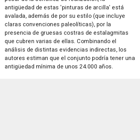
antigüedad de estas 'pinturas de arcilla' está
avalada, además de por su estilo (que incluye
claras convenciones paleolíticas), por la
presencia de gruesas costras de estalagmitas
que cubren varias de ellas. Combinando el
análisis de distintas evidencias indirectas, los
autores estiman que el conjunto podría tener una
antigüedad mínima de unos 24.000 años.