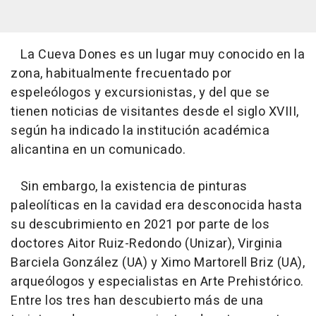
La Cueva Dones es un lugar muy conocido en la
zona, habitualmente frecuentado por
espeleólogos y excursionistas, y del que se
tienen noticias de visitantes desde el siglo XVIII,
según ha indicado la institución académica
alicantina en un comunicado.
Sin embargo, la existencia de pinturas
paleolíticas en la cavidad era desconocida hasta
su descubrimiento en 2021 por parte de los
doctores Aitor Ruiz-Redondo (Unizar), Virginia
Barciela González (UA) y Ximo Martorell Briz (UA),
arqueólogos y especialistas en Arte Prehistórico.
Entre los tres han descubierto más de una