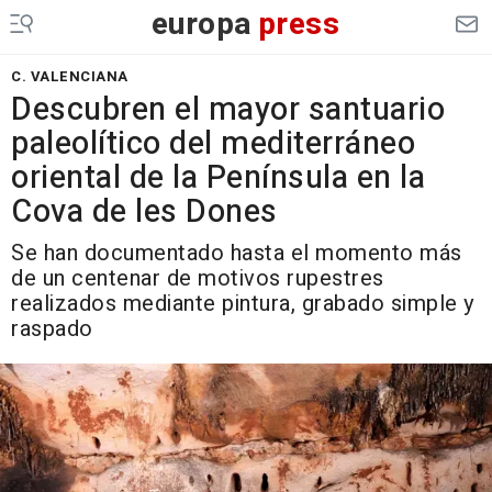
europa
press
C. VALENCIANA
Descubren el mayor santuario
paleolítico del mediterráneo
oriental de la Península en la
Cova de les Dones
Se han documentado hasta el momento más
de un centenar de motivos rupestres
realizados mediante pintura, grabado simple y
raspado