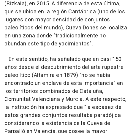
(Bizkaia), en 2015. A diferencia de esta última,
que se ubica en la región Cantábrica (uno de los
lugares con mayor densidad de conjuntos
paleolíticos del mundo), Cueva Dones se localiza
en una zona donde "tradicionalmente no
abundan este tipo de yacimientos".
En este sentido, ha señalado que en casi 150
años desde el descubrimiento del arte rupestre
paleolítico (Altamira en 1879) "no se había
encontrado un enclave de esta importancia" en
los territorios combinados de Cataluña,
Comunitat Valenciana y Murcia. A este respecto,
la institución ha expresado que "la escasez de
estos grandes conjuntos resultaba paradójica
considerando la existencia de la Cueva del
Parpalló en Valencia, que posee la mayor