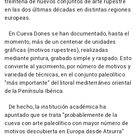
treintena de nuevos conjuntos de arte rupestre
en las dos últimas décadas en distintas regiones
europeas.
En Cueva Dones se han documentado, hasta el
momento, más de un centenar de unidades
gráficas (motivos rupestres), realizadas
mediante pintura, grabado simple y raspado. Esto
convierte al yacimiento, por número de motivos y
variedad de técnicas, en el conjunto paleolítico
"más importante" del litoral mediterráneo oriental
de la Península Ibérica.
De hecho, la institución académica ha
apuntado que se trata "probablemente de la
cueva con arte paleolítico con mayor número de
motivos descubierta en Europa desde Atxurra"