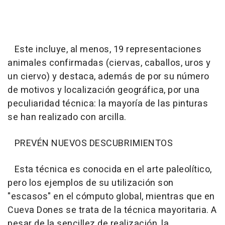
Este incluye, al menos, 19 representaciones
animales confirmadas (ciervas, caballos, uros y
un ciervo) y destaca, además de por su número
de motivos y localización geográfica, por una
peculiaridad técnica: la mayoría de las pinturas
se han realizado con arcilla.
PREVÉN NUEVOS DESCUBRIMIENTOS
Esta técnica es conocida en el arte paleolítico,
pero los ejemplos de su utilización son
"escasos" en el cómputo global, mientras que en
Cueva Dones se trata de la técnica mayoritaria. A
pesar de la sencillez de realización, la