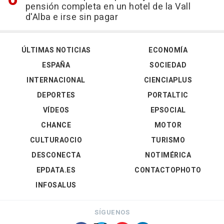
pensión completa en un hotel de la Vall
d'Alba e irse sin pagar
ÚLTIMAS NOTICIAS
ECONOMÍA
ESPAÑA
SOCIEDAD
INTERNACIONAL
CIENCIAPLUS
DEPORTES
PORTALTIC
VÍDEOS
EPSOCIAL
CHANCE
MOTOR
CULTURAOCIO
TURISMO
DESCONECTA
NOTIMÉRICA
EPDATA.ES
CONTACTOPHOTO
INFOSALUS
SÍGUENOS