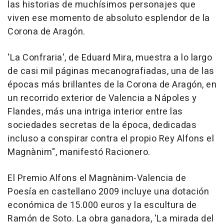
las historias de muchísimos personajes que
viven ese momento de absoluto esplendor de la
Corona de Aragón.
'La Confraria', de Eduard Mira, muestra a lo largo
de casi mil páginas mecanografiadas, una de las
épocas más brillantes de la Corona de Aragón, en
un recorrido exterior de Valencia a Nápoles y
Flandes, más una intriga interior entre las
sociedades secretas de la época, dedicadas
incluso a conspirar contra el propio Rey Alfons el
Magnànim", manifestó Racionero.
El Premio Alfons el Magnànim-Valencia de
Poesía en castellano 2009 incluye una dotación
económica de 15.000 euros y la escultura de
Ramón de Soto. La obra ganadora, 'La mirada del