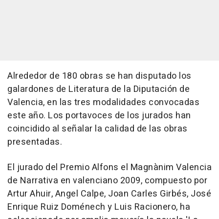
Alrededor de 180 obras se han disputado los
galardones de Literatura de la Diputación de
Valencia, en las tres modalidades convocadas
este año. Los portavoces de los jurados han
coincidido al señalar la calidad de las obras
presentadas.
El jurado del Premio Alfons el Magnànim Valencia
de Narrativa en valenciano 2009, compuesto por
Artur Ahuir, Angel Calpe, Joan Carles Girbés, José
Enrique Ruiz Doménech y Luis Racionero, ha