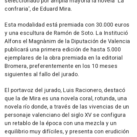
seleccionado por amplia mayoría la novela 'La
confraria', de Eduard Mira.
Esta modalidad está premiada con 30.000 euros
y una escultura de Ramón de Soto. La Institució
Alfons el Magnànim de la Diputación de Valencia
publicará una primera edición de hasta 5.000
ejemplares de la obra premiada en la editorial
Bromera, preferentemente en los 10 meses
siguientes al fallo del jurado.
El portavoz del jurado, Luis Racionero, destacó
que la de Mira es una novela coral, rotunda, una
novela río donde, a través de las vivencias de un
personaje valenciano del siglo XV se configura
un retablo de la época con una mezcla y un
equilibrio muy difíciles, y presenta con erudición