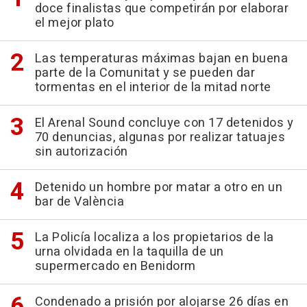
doce finalistas que competirán por elaborar
el mejor plato
Las temperaturas máximas bajan en buena
parte de la Comunitat y se pueden dar
tormentas en el interior de la mitad norte
El Arenal Sound concluye con 17 detenidos y
70 denuncias, algunas por realizar tatuajes
sin autorización
Detenido un hombre por matar a otro en un
bar de València
La Policía localiza a los propietarios de la
urna olvidada en la taquilla de un
supermercado en Benidorm
Condenado a prisión por alojarse 26 días en