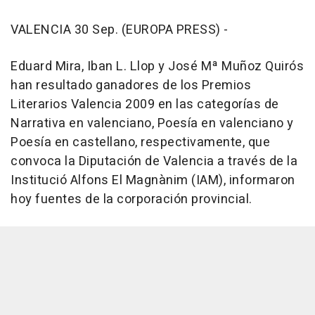
VALENCIA 30 Sep. (EUROPA PRESS) -
Eduard Mira, Iban L. Llop y José Mª Muñoz Quirós
han resultado ganadores de los Premios
Literarios Valencia 2009 en las categorías de
Narrativa en valenciano, Poesía en valenciano y
Poesía en castellano, respectivamente, que
convoca la Diputación de Valencia a través de la
Institució Alfons El Magnànim (IAM), informaron
hoy fuentes de la corporación provincial.