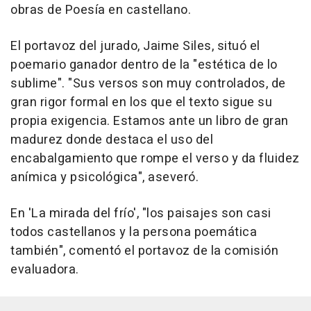
obras de Poesía en castellano.
El portavoz del jurado, Jaime Siles, situó el
poemario ganador dentro de la "estética de lo
sublime". "Sus versos son muy controlados, de
gran rigor formal en los que el texto sigue su
propia exigencia. Estamos ante un libro de gran
madurez donde destaca el uso del
encabalgamiento que rompe el verso y da fluidez
anímica y psicológica", aseveró.
En 'La mirada del frío', "los paisajes son casi
todos castellanos y la persona poemática
también", comentó el portavoz de la comisión
evaluadora.