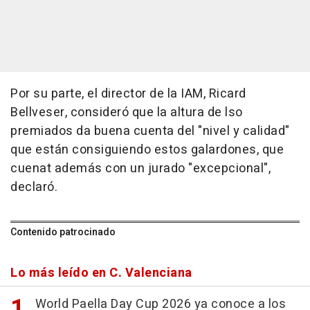
Por su parte, el director de la IAM, Ricard
Bellveser, consideró que la altura de lso
premiados da buena cuenta del "nivel y calidad"
que están consiguiendo estos galardones, que
cuenat además con un jurado "excepcional",
declaró.
Contenido patrocinado
Lo más leído en C. Valenciana
World Paella Day Cup 2026 ya conoce a los