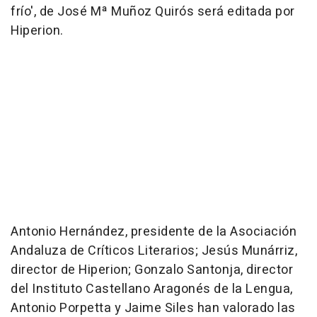
frío', de José Mª Muñoz Quirós será editada por
Hiperion.
Antonio Hernández, presidente de la Asociación
Andaluza de Críticos Literarios; Jesús Munárriz,
director de Hiperion; Gonzalo Santonja, director
del Instituto Castellano Aragonés de la Lengua,
Antonio Porpetta y Jaime Siles han valorado las