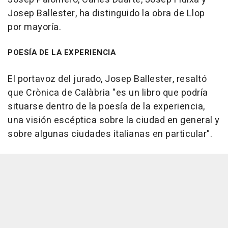
Josep Ballester, ha distinguido la obra de Llop
por mayoría.
POESÍA DE LA EXPERIENCIA
El portavoz del jurado, Josep Ballester, resaltó
que Crònica de Calàbria "es un libro que podría
situarse dentro de la poesía de la experiencia,
una visión escéptica sobre la ciudad en general y
sobre algunas ciudades italianas en particular".