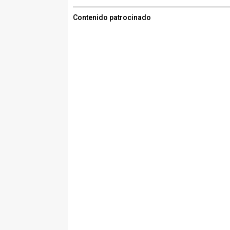
Contenido patrocinado