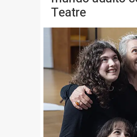
Teatre