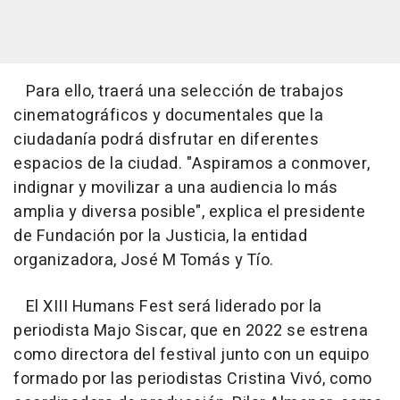
Para ello, traerá una selección de trabajos
cinematográficos y documentales que la
ciudadanía podrá disfrutar en diferentes
espacios de la ciudad. "Aspiramos a conmover,
indignar y movilizar a una audiencia lo más
amplia y diversa posible", explica el presidente
de Fundación por la Justicia, la entidad
organizadora, José M Tomás y Tío.
El XIII Humans Fest será liderado por la
periodista Majo Siscar, que en 2022 se estrena
como directora del festival junto con un equipo
formado por las periodistas Cristina Vivó, como