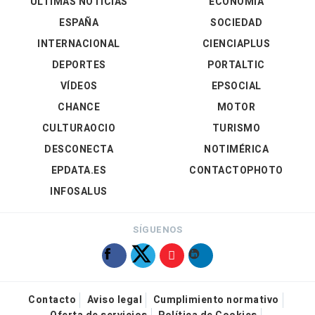
ÚLTIMAS NOTICIAS
ECONOMÍA
ESPAÑA
SOCIEDAD
INTERNACIONAL
CIENCIAPLUS
DEPORTES
PORTALTIC
VÍDEOS
EPSOCIAL
CHANCE
MOTOR
CULTURAOCIO
TURISMO
DESCONECTA
NOTIMÉRICA
EPDATA.ES
CONTACTOPHOTO
INFOSALUS
SÍGUENOS
Contacto
Aviso legal
Cumplimiento normativo