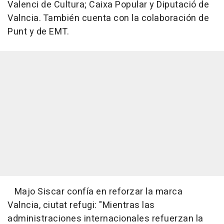
Valenci de Cultura; Caixa Popular y Diputació de
Valncia. También cuenta con la colaboración de
Punt y de EMT.
Majo Siscar confía en reforzar la marca
Valncia, ciutat refugi: "Mientras las
administraciones internacionales refuerzan la