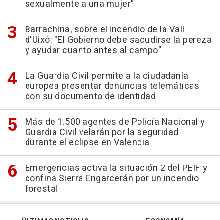
sexualmente a una mujer"
Barrachina, sobre el incendio de la Vall
d'Uixó: "El Gobierno debe sacudirse la pereza
y ayudar cuanto antes al campo"
La Guardia Civil permite a la ciudadanía
europea presentar denuncias telemáticas
con su documento de identidad
Más de 1.500 agentes de Policía Nacional y
Guardia Civil velarán por la seguridad
durante el eclipse en Valencia
Emergencias activa la situación 2 del PEIF y
confina Sierra Engarcerán por un incendio
forestal