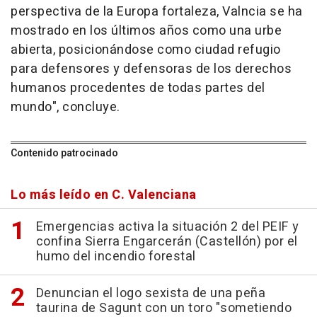
perspectiva de la Europa fortaleza, Valncia se ha
mostrado en los últimos años como una urbe
abierta, posicionándose como ciudad refugio
para defensores y defensoras de los derechos
humanos procedentes de todas partes del
mundo", concluye.
Contenido patrocinado
Lo más leído en C. Valenciana
Emergencias activa la situación 2 del PEIF y
confina Sierra Engarcerán (Castellón) por el
humo del incendio forestal
Denuncian el logo sexista de una peña
taurina de Sagunt con un toro "sometiendo