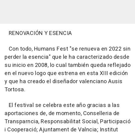
RENOVACIÓN Y ESENCIA
Con todo, Humans Fest "se renueva en 2022 sin
perder la esencia" que le ha caracterizado desde
su inicio en 2008, lo cual también queda reflejado
en el nuevo logo que estrena en esta XIII edición
y que ha creado el diseñador valenciano Ausis
Tortosa.
El festival se celebra este año gracias a las
aportaciones de, de momento, Conselleria de
Transparncia, Responsabilitat Social, Participació
i Cooperació; Ajuntament de Valncia; Institut