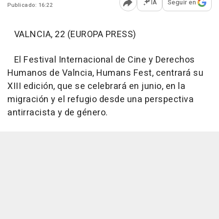
IA
Seguir en
Publicado: 16:22
Abrir opciones para comp
VALNCIA, 22 (EUROPA PRESS)
El Festival Internacional de Cine y Derechos
Humanos de Valncia, Humans Fest, centrará su
XIII edición, que se celebrará en junio, en la
migración y el refugio desde una perspectiva
antirracista y de género.