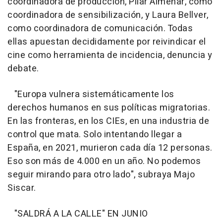
coordinadora de producción, Pilar Almenar, como
coordinadora de sensibilización, y Laura Bellver,
como coordinadora de comunicación. Todas
ellas apuestan decididamente por reivindicar el
cine como herramienta de incidencia, denuncia y
debate.
"Europa vulnera sistemáticamente los
derechos humanos en sus políticas migratorias.
En las fronteras, en los CIEs, en una industria de
control que mata. Solo intentando llegar a
España, en 2021, murieron cada día 12 personas.
Eso son más de 4.000 en un año. No podemos
seguir mirando para otro lado", subraya Majo
Siscar.
"SALDRÁ A LA CALLE" EN JUNIO