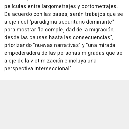
películas entre largometrajes y cortometrajes.
De acuerdo con las bases, serán trabajos que se
alejen del "paradigma securitario dominante"
para mostrar "la complejidad de la migración,
desde las causas hasta las consecuencias",
priorizando "nuevas narrativas" y "una mirada
empoderadora de las personas migradas que se
aleje de la victimización e incluya una
perspectiva interseccional".