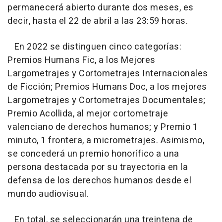
permanecerá abierto durante dos meses, es
decir, hasta el 22 de abril a las 23:59 horas.
En 2022 se distinguen cinco categorías:
Premios Humans Fic, a los Mejores
Largometrajes y Cortometrajes Internacionales
de Ficción; Premios Humans Doc, a los mejores
Largometrajes y Cortometrajes Documentales;
Premio Acollida, al mejor cortometraje
valenciano de derechos humanos; y Premio 1
minuto, 1 frontera, a micrometrajes. Asimismo,
se concederá un premio honorífico a una
persona destacada por su trayectoria en la
defensa de los derechos humanos desde el
mundo audiovisual.
En total, se seleccionarán una treintena de