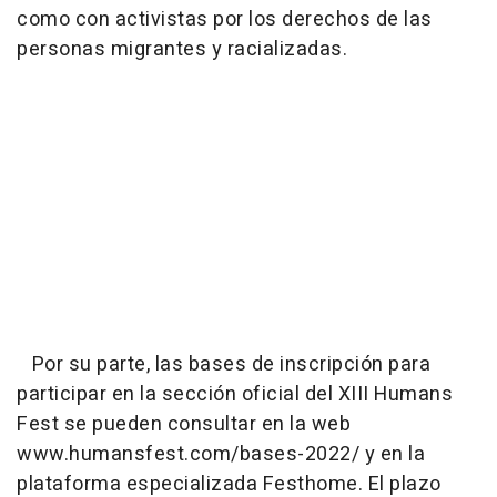
como con activistas por los derechos de las
personas migrantes y racializadas.
Por su parte, las bases de inscripción para
participar en la sección oficial del XIII Humans
Fest se pueden consultar en la web
www.humansfest.com/bases-2022/ y en la
plataforma especializada Festhome. El plazo