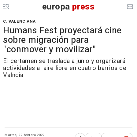
europa
press
C. VALENCIANA
Humans Fest proyectará cine
sobre migración para
"conmover y movilizar"
El certamen se traslada a junio y organizará
actividades al aire libre en cuatro barrios de
Valncia
Martes, 22 febrero 2022