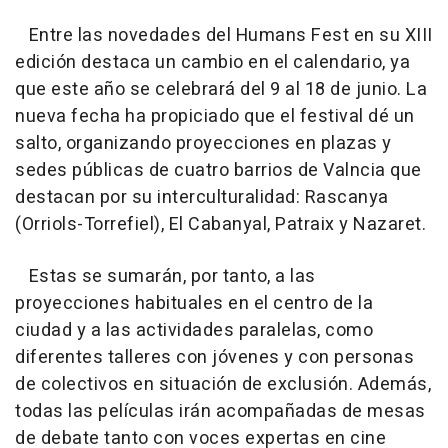
Entre las novedades del Humans Fest en su XIII
edición destaca un cambio en el calendario, ya
que este año se celebrará del 9 al 18 de junio. La
nueva fecha ha propiciado que el festival dé un
salto, organizando proyecciones en plazas y
sedes públicas de cuatro barrios de Valncia que
destacan por su interculturalidad: Rascanya
(Orriols-Torrefiel), El Cabanyal, Patraix y Nazaret.
Estas se sumarán, por tanto, a las
proyecciones habituales en el centro de la
ciudad y a las actividades paralelas, como
diferentes talleres con jóvenes y con personas
de colectivos en situación de exclusión. Además,
todas las películas irán acompañadas de mesas
de debate tanto con voces expertas en cine