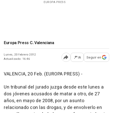
EUROPA PRESS
Europa Press C. Valenciana
Lunes, 20 febrero 2012
IA
Seguir en
Actualizado: 16:46
Abrir opciones para comp
VALENCIA, 20 Feb. (EUROPA PRESS) -
Un tribunal del jurado juzga desde este lunes a
dos jóvenes acusados de matar a otro, de 27
años, en mayo de 2008, por un asunto
relacionado con las drogas, y de envolverlo en