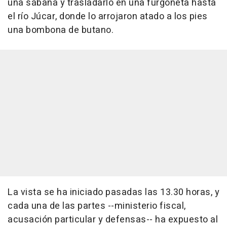
una sábana y trasladarlo en una furgoneta hasta
el río Júcar, donde lo arrojaron atado a los pies
una bombona de butano.
La vista se ha iniciado pasadas las 13.30 horas, y
cada una de las partes --ministerio fiscal,
acusación particular y defensas-- ha expuesto al