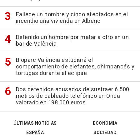
Fallece un hombre y cinco afectados en el
incendio una vivienda en Alberic
Detenido un hombre por matar a otro en un
bar de València
Bioparc València estudiará el
comportamiento de elefantes, chimpancés y
tortugas durante el eclipse
Dos detenidos acusados de sustraer 6.500
metros de cableado telefónico en Onda
valorado en 198.000 euros
ÚLTIMAS NOTICIAS
ECONOMÍA
ESPAÑA
SOCIEDAD