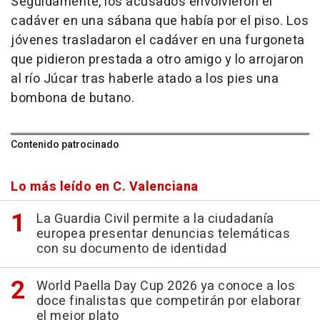
Seguidamente, los acusados envolvieron el
cadáver en una sábana que había por el piso. Los
jóvenes trasladaron el cadáver en una furgoneta
que pidieron prestada a otro amigo y lo arrojaron
al río Júcar tras haberle atado a los pies una
bombona de butano.
Contenido patrocinado
Lo más leído en C. Valenciana
La Guardia Civil permite a la ciudadanía
europea presentar denuncias telemáticas
con su documento de identidad
World Paella Day Cup 2026 ya conoce a los
doce finalistas que competirán por elaborar
el mejor plato