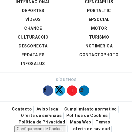
INTERNACIONAL
CIENCIAPLUS
DEPORTES
PORTALTIC
VÍDEOS
EPSOCIAL
CHANCE
MOTOR
CULTURAOCIO
TURISMO
DESCONECTA
NOTIMÉRICA
EPDATA.ES
CONTACTOPHOTO
INFOSALUS
SÍGUENOS
Contacto
Aviso legal
Cumplimiento normativo
Oferta de servicios
Política de Cookies
Política de Privacidad
Mapa Web
Temas
Configuración de Cookies
Loteria de navidad