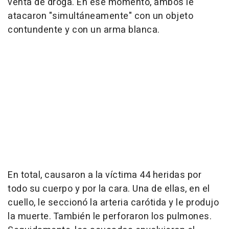
venta de droga. En ese momento, ambos le
atacaron "simultáneamente" con un objeto
contundente y con un arma blanca.
En total, causaron a la víctima 44 heridas por
todo su cuerpo y por la cara. Una de ellas, en el
cuello, le seccionó la arteria carótida y le produjo
la muerte. También le perforaron los pulmones.