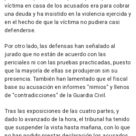
víctima en casa de los acusados era para cobrar
una deuda y ha insistido en la violencia ejercida y
en el hecho de que la víctima no pudiera casi
defenderse.
Por otro lado, las defensas han señalado al
jurado que no están de acuerdo con las
periciales ni con las pruebas practicadas, puesto
que la mayoría de ellas se produjeron sin su
presencia. También han lamentado que el fiscal
base su acusación en informes "nimios" y llenos
de "contradicciones" de la Guardia Civil.
Tras las exposiciones de las cuatro partes, y
dado lo avanzado de la hora, el tribunal ha tenido
que suspender la vista hasta mañana, con lo que
no han podido prestar declaración los acusados.