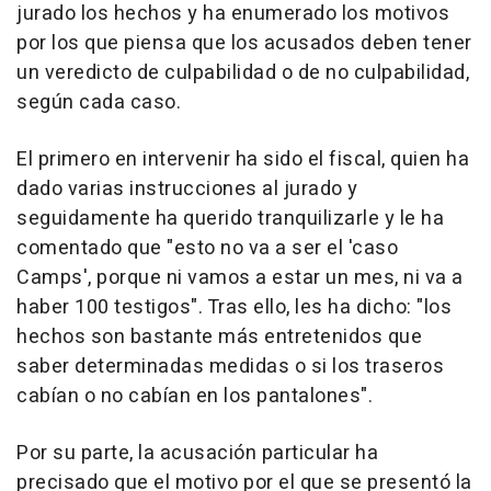
jurado los hechos y ha enumerado los motivos
por los que piensa que los acusados deben tener
un veredicto de culpabilidad o de no culpabilidad,
según cada caso.
El primero en intervenir ha sido el fiscal, quien ha
dado varias instrucciones al jurado y
seguidamente ha querido tranquilizarle y le ha
comentado que "esto no va a ser el 'caso
Camps', porque ni vamos a estar un mes, ni va a
haber 100 testigos". Tras ello, les ha dicho: "los
hechos son bastante más entretenidos que
saber determinadas medidas o si los traseros
cabían o no cabían en los pantalones".
Por su parte, la acusación particular ha
precisado que el motivo por el que se presentó la