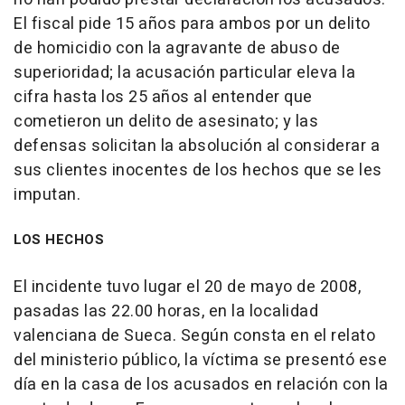
El fiscal pide 15 años para ambos por un delito
de homicidio con la agravante de abuso de
superioridad; la acusación particular eleva la
cifra hasta los 25 años al entender que
cometieron un delito de asesinato; y las
defensas solicitan la absolución al considerar a
sus clientes inocentes de los hechos que se les
imputan.
LOS HECHOS
El incidente tuvo lugar el 20 de mayo de 2008,
pasadas las 22.00 horas, en la localidad
valenciana de Sueca. Según consta en el relato
del ministerio público, la víctima se presentó ese
día en la casa de los acusados en relación con la