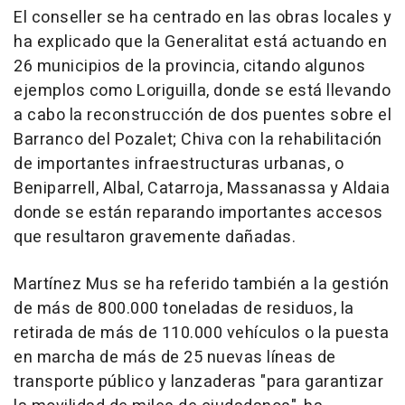
El conseller se ha centrado en las obras locales y
ha explicado que la Generalitat está actuando en
26 municipios de la provincia, citando algunos
ejemplos como Loriguilla, donde se está llevando
a cabo la reconstrucción de dos puentes sobre el
Barranco del Pozalet; Chiva con la rehabilitación
de importantes infraestructuras urbanas, o
Beniparrell, Albal, Catarroja, Massanassa y Aldaia
donde se están reparando importantes accesos
que resultaron gravemente dañadas.
Martínez Mus se ha referido también a la gestión
de más de 800.000 toneladas de residuos, la
retirada de más de 110.000 vehículos o la puesta
en marcha de más de 25 nuevas líneas de
transporte público y lanzaderas "para garantizar