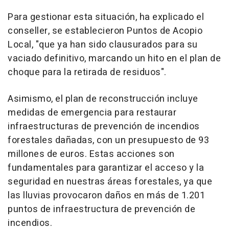
Para gestionar esta situación, ha explicado el
conseller, se establecieron Puntos de Acopio
Local, "que ya han sido clausurados para su
vaciado definitivo, marcando un hito en el plan de
choque para la retirada de residuos".
Asimismo, el plan de reconstrucción incluye
medidas de emergencia para restaurar
infraestructuras de prevención de incendios
forestales dañadas, con un presupuesto de 93
millones de euros. Estas acciones son
fundamentales para garantizar el acceso y la
seguridad en nuestras áreas forestales, ya que
las lluvias provocaron daños en más de 1.201
puntos de infraestructura de prevención de
incendios.