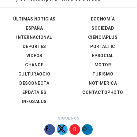
ÚLTIMAS NOTICIAS
ECONOMÍA
ESPAÑA
SOCIEDAD
INTERNACIONAL
CIENCIAPLUS
DEPORTES
PORTALTIC
VÍDEOS
EPSOCIAL
CHANCE
MOTOR
CULTURAOCIO
TURISMO
DESCONECTA
NOTIMÉRICA
EPDATA.ES
CONTACTOPHOTO
INFOSALUS
SÍGUENOS