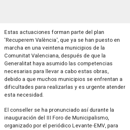
Estas actuaciones forman parte del plan
'Recuperem València', que ya se han puesto en
marcha en una veintena municipios de la
Comunitat Valenciana, después de que la
Generalitat haya asumido las competencias
necesarias para llevar a cabo estas obras,
debido a que muchos municipios se enfrentan a
dificultades para realizarlas y es urgente atender
esta necesidad.
El conseller se ha pronunciado así durante la
inauguración del III Foro de Municipalismo,
organizado por el periódico Levante-EMV, para