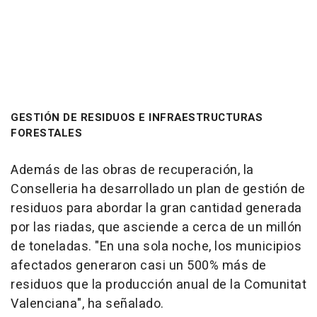
GESTIÓN DE RESIDUOS E INFRAESTRUCTURAS
FORESTALES
Además de las obras de recuperación, la
Conselleria ha desarrollado un plan de gestión de
residuos para abordar la gran cantidad generada
por las riadas, que asciende a cerca de un millón
de toneladas. "En una sola noche, los municipios
afectados generaron casi un 500% más de
residuos que la producción anual de la Comunitat
Valenciana", ha señalado.