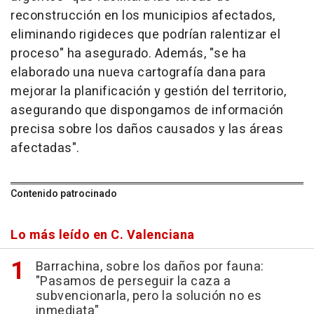
reconstrucción en los municipios afectados,
eliminando rigideces que podrían ralentizar el
proceso" ha asegurado. Además, "se ha
elaborado una nueva cartografía dana para
mejorar la planificación y gestión del territorio,
asegurando que dispongamos de información
precisa sobre los daños causados y las áreas
afectadas".
Contenido patrocinado
Lo más leído en C. Valenciana
Barrachina, sobre los daños por fauna:
"Pasamos de perseguir la caza a
subvencionarla, pero la solución no es
inmediata"