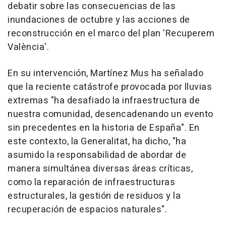
debatir sobre las consecuencias de las
inundaciones de octubre y las acciones de
reconstrucción en el marco del plan 'Recuperem
València'.
En su intervención, Martínez Mus ha señalado
que la reciente catástrofe provocada por lluvias
extremas "ha desafiado la infraestructura de
nuestra comunidad, desencadenando un evento
sin precedentes en la historia de España". En
este contexto, la Generalitat, ha dicho, "ha
asumido la responsabilidad de abordar de
manera simultánea diversas áreas críticas,
como la reparación de infraestructuras
estructurales, la gestión de residuos y la
recuperación de espacios naturales".