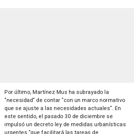
Por último, Martínez Mus ha subrayado la
"necesidad" de contar "con un marco normativo
que se ajuste a las necesidades actuales". En
este sentido, el pasado 30 de diciembre se
impulsó un decreto ley de medidas urbanísticas
urgentes "que facilitará las tareas de