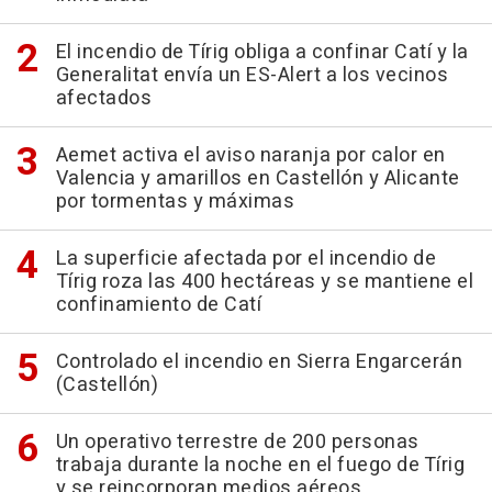
El incendio de Tírig obliga a confinar Catí y la
Generalitat envía un ES-Alert a los vecinos
afectados
Aemet activa el aviso naranja por calor en
Valencia y amarillos en Castellón y Alicante
por tormentas y máximas
La superficie afectada por el incendio de
Tírig roza las 400 hectáreas y se mantiene el
confinamiento de Catí
Controlado el incendio en Sierra Engarcerán
(Castellón)
Un operativo terrestre de 200 personas
trabaja durante la noche en el fuego de Tírig
y se reincorporan medios aéreos