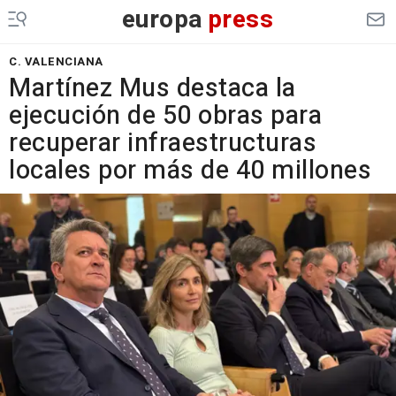
europa
press
C. VALENCIANA
Martínez Mus destaca la
ejecución de 50 obras para
recuperar infraestructuras
locales por más de 40 millones