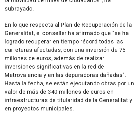
la movilidad de miles de ciudadanos", ha
subrayado.
En lo que respecta al Plan de Recuperación de la
Generalitat, el conseller ha afirmado que "se ha
logrado recuperar en tiempo récord todas las
carreteras afectadas, con una inversión de 75
millones de euros, además de realizar
inversiones significativas en la red de
Metrovalencia y en las depuradoras dañadas".
Hasta la fecha, se están ejecutando obras por un
valor de más de 340 millones de euros en
infraestructuras de titularidad de la Generalitat y
en proyectos municipales.