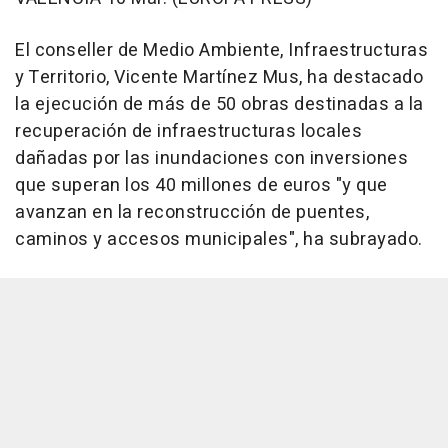
El conseller de Medio Ambiente, Infraestructuras
y Territorio, Vicente Martínez Mus, ha destacado
la ejecución de más de 50 obras destinadas a la
recuperación de infraestructuras locales
dañadas por las inundaciones con inversiones
que superan los 40 millones de euros "y que
avanzan en la reconstrucción de puentes,
caminos y accesos municipales", ha subrayado.