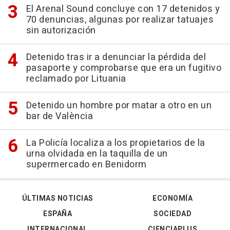
El Arenal Sound concluye con 17 detenidos y
70 denuncias, algunas por realizar tatuajes
sin autorización
Detenido tras ir a denunciar la pérdida del
pasaporte y comprobarse que era un fugitivo
reclamado por Lituania
Detenido un hombre por matar a otro en un
bar de València
La Policía localiza a los propietarios de la
urna olvidada en la taquilla de un
supermercado en Benidorm
ÚLTIMAS NOTICIAS
ECONOMÍA
ESPAÑA
SOCIEDAD
INTERNACIONAL
CIENCIAPLUS