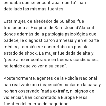
pensaba que se encontraba muerta", han
detallado las mismas fuentes.
Esta mujer, de alrededor de 50 años, fue
trasladada al Hospital de Sant Joan d'Alacant
donde además de la patología psicológica que
padece, le diagnosticaron amnesia y en el parte
médico, también se concretaba un posible
estado de shock. La mujer fue dada de alta y,
"pese a no encontrarse en buenas condiciones,
ha tenido que volver a su casa".
Posteriormente, agentes de la Policía Nacional
han realizado una inspección ocular en la casa y
no han observado "nada extraño, ni signos de
violencia", han concretado a Europa Press
fuentes del cuerpo de seguridad.