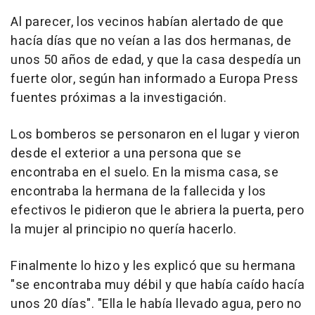
Al parecer, los vecinos habían alertado de que
hacía días que no veían a las dos hermanas, de
unos 50 años de edad, y que la casa despedía un
fuerte olor, según han informado a Europa Press
fuentes próximas a la investigación.
Los bomberos se personaron en el lugar y vieron
desde el exterior a una persona que se
encontraba en el suelo. En la misma casa, se
encontraba la hermana de la fallecida y los
efectivos le pidieron que le abriera la puerta, pero
la mujer al principio no quería hacerlo.
Finalmente lo hizo y les explicó que su hermana
"se encontraba muy débil y que había caído hacía
unos 20 días". "Ella le había llevado agua, pero no