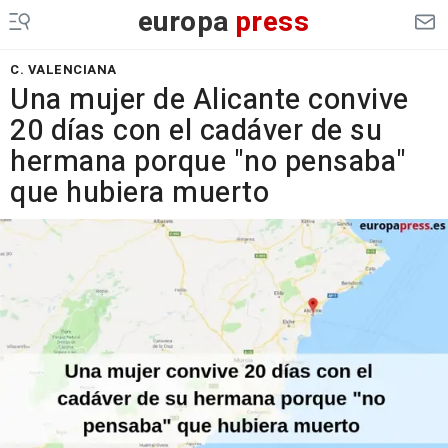
europa
press
C. VALENCIANA
Una mujer de Alicante convive
20 días con el cadáver de su
hermana porque "no pensaba"
que hubiera muerto