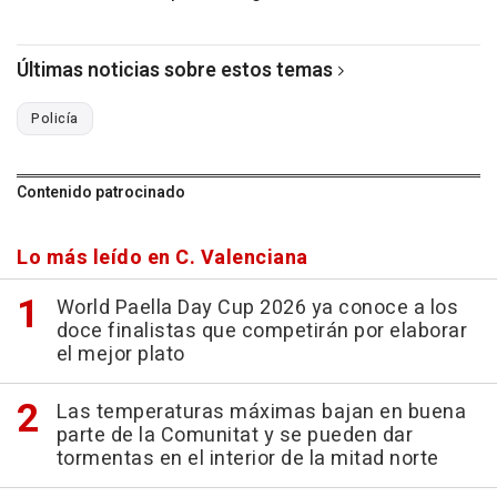
Últimas noticias sobre estos temas
Policía
Contenido patrocinado
Lo más leído en C. Valenciana
World Paella Day Cup 2026 ya conoce a los
doce finalistas que competirán por elaborar
el mejor plato
Las temperaturas máximas bajan en buena
parte de la Comunitat y se pueden dar
tormentas en el interior de la mitad norte