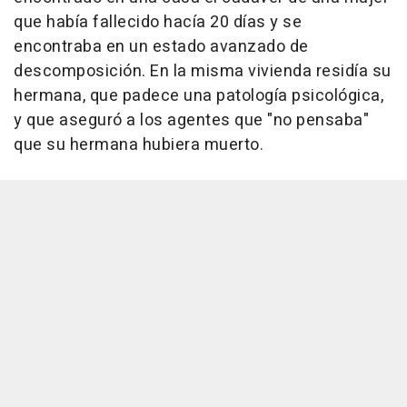
que había fallecido hacía 20 días y se
encontraba en un estado avanzado de
descomposición. En la misma vivienda residía su
hermana, que padece una patología psicológica,
y que aseguró a los agentes que "no pensaba"
que su hermana hubiera muerto.