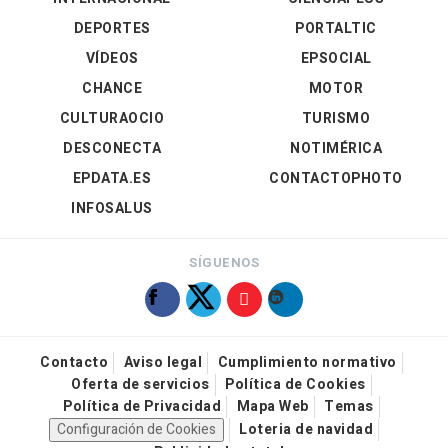
DEPORTES
PORTALTIC
VÍDEOS
EPSOCIAL
CHANCE
MOTOR
CULTURAOCIO
TURISMO
DESCONECTA
NOTIMÉRICA
EPDATA.ES
CONTACTOPHOTO
INFOSALUS
SÍGUENOS
Contacto
Aviso legal
Cumplimiento normativo
Oferta de servicios
Política de Cookies
Política de Privacidad
Mapa Web
Temas
Configuración de Cookies
Loteria de navidad