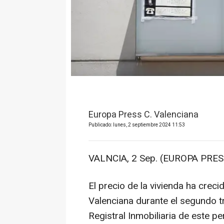
Europa Press C. Valenciana
Publicado: lunes, 2 septiembre 2024 11:53
VALNCIA, 2 Sep. (EUROPA PRES
El precio de la vivienda ha creci
Valenciana durante el segundo tr
Registral Inmobiliaria de este p