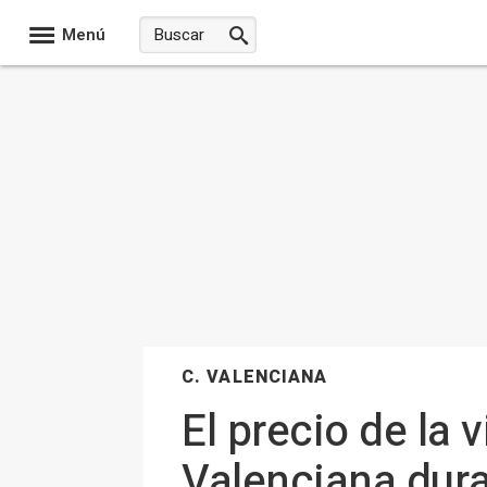
Menú
C. VALENCIANA
El precio de la 
Valenciana dura