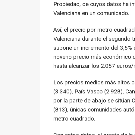
Propiedad, de cuyos datos ha i
Valenciana en un comunicado.
Así, el precio por metro cuadrad
Valenciana durante el segundo t
supone un incremento del 3,6% en 
noveno precio más económico d
hasta alcanzar los 2.057 euros/
Los precios medios más altos c
(3.340), País Vasco (2.928), Can
por la parte de abajo se sitúan
(813), únicas comunidades autó
metro cuadrado.