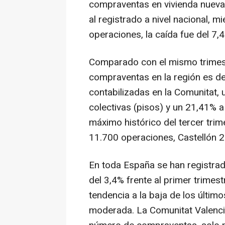
compraventas en vivienda nueva
al registrado a nivel nacional, 
operaciones, la caída fue del 7,
Comparado con el mismo trimest
compraventas en la región es de
contabilizadas en la Comunitat,
colectivas (pisos) y un 21,41% a 
máximo histórico del tercer tri
11.700 operaciones, Castellón 2
En toda España se han registr
del 3,4% frente al primer trimest
tendencia a la baja de los últi
moderada. La Comunitat Valenc