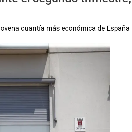
 novena cuantía más económica de España