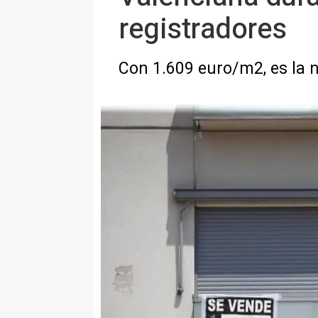
registradores
Con 1.609 euro/m2, es la