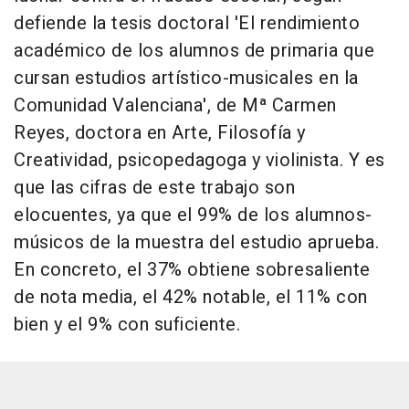
defiende la tesis doctoral 'El rendimiento
académico de los alumnos de primaria que
cursan estudios artístico-musicales en la
Comunidad Valenciana', de Mª Carmen
Reyes, doctora en Arte, Filosofía y
Creatividad, psicopedagoga y violinista. Y es
que las cifras de este trabajo son
elocuentes, ya que el 99% de los alumnos-
músicos de la muestra del estudio aprueba.
En concreto, el 37% obtiene sobresaliente
de nota media, el 42% notable, el 11% con
bien y el 9% con suficiente.