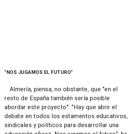
"NOS JUGAMOS EL FUTURO"
Almería, piensa, no obstante, que "en el
resto de España también sería posible
abordar este proyecto". "Hay que abrir el
debate en todos los estamentos educativos,
sindicales y políticos para desarrollar una