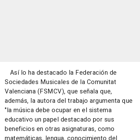
Así lo ha destacado la Federación de
Sociedades Musicales de la Comunitat
Valenciana (FSMCV), que señala que,
además, la autora del trabajo argumenta que
"la música debe ocupar en el sistema
educativo un papel destacado por sus
beneficios en otras asignaturas, como
matemáticas, lengua, conocimiento del