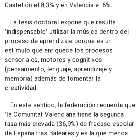
Castellón el 8,3% y en Valencia el 6%.
La tesis doctoral expone que resulta
"indispensable" utilizar la música dentro del
proceso de aprendizaje porque es un
estímulo que enriquece los procesos
sensoriales, motores y cognitivos
(pensamiento, lenguaje, aprendizaje y
memoria) además de fomentar la
creatividad.
En este sentido, la federación recuerda que
"la Comunitat Valenciana tiene la segunda
tasa más elevada (36,9%) de fracaso escolar
de España tras Baleares y es la que menos