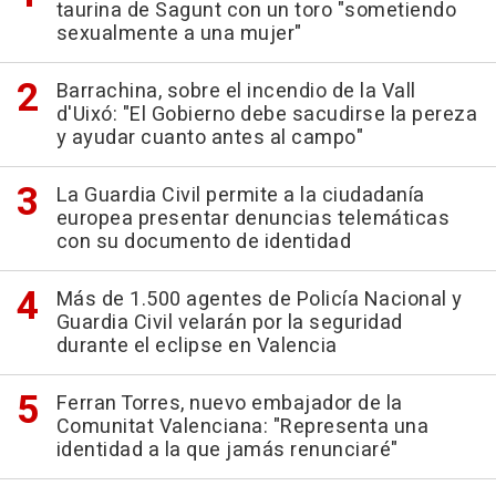
taurina de Sagunt con un toro "sometiendo
sexualmente a una mujer"
Barrachina, sobre el incendio de la Vall
d'Uixó: "El Gobierno debe sacudirse la pereza
y ayudar cuanto antes al campo"
La Guardia Civil permite a la ciudadanía
europea presentar denuncias telemáticas
con su documento de identidad
Más de 1.500 agentes de Policía Nacional y
Guardia Civil velarán por la seguridad
durante el eclipse en Valencia
Ferran Torres, nuevo embajador de la
Comunitat Valenciana: "Representa una
identidad a la que jamás renunciaré"