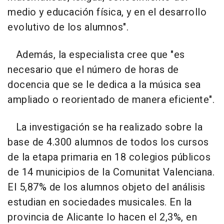
medio y educación física, y en el desarrollo
evolutivo de los alumnos".
Además, la especialista cree que "es
necesario que el número de horas de
docencia que se le dedica a la música sea
ampliado o reorientado de manera eficiente".
La investigación se ha realizado sobre la
base de 4.300 alumnos de todos los cursos
de la etapa primaria en 18 colegios públicos
de 14 municipios de la Comunitat Valenciana.
El 5,87% de los alumnos objeto del análisis
estudian en sociedades musicales. En la
provincia de Alicante lo hacen el 2,3%, en