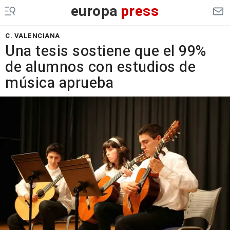
europa
press
C. VALENCIANA
Una tesis sostiene que el 99%
de alumnos con estudios de
música aprueba