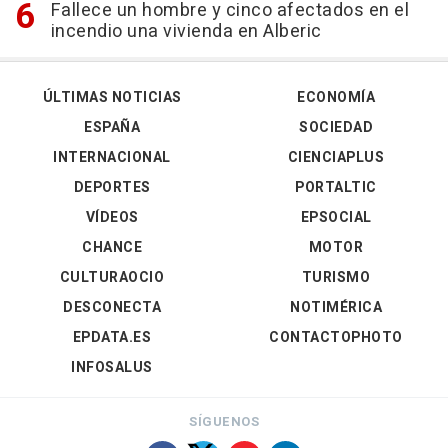
Fallece un hombre y cinco afectados en el
incendio una vivienda en Alberic
ÚLTIMAS NOTICIAS
ECONOMÍA
ESPAÑA
SOCIEDAD
INTERNACIONAL
CIENCIAPLUS
DEPORTES
PORTALTIC
VÍDEOS
EPSOCIAL
CHANCE
MOTOR
CULTURAOCIO
TURISMO
DESCONECTA
NOTIMÉRICA
EPDATA.ES
CONTACTOPHOTO
INFOSALUS
SÍGUENOS