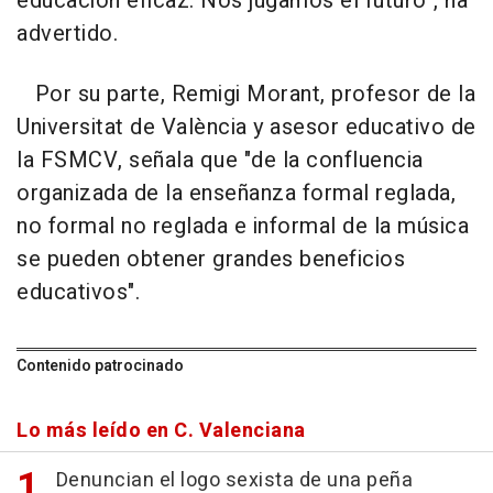
educación eficaz. Nos jugamos el futuro", ha
advertido.
Por su parte, Remigi Morant, profesor de la
Universitat de València y asesor educativo de
la FSMCV, señala que "de la confluencia
organizada de la enseñanza formal reglada,
no formal no reglada e informal de la música
se pueden obtener grandes beneficios
educativos".
Contenido patrocinado
Lo más leído en C. Valenciana
Denuncian el logo sexista de una peña