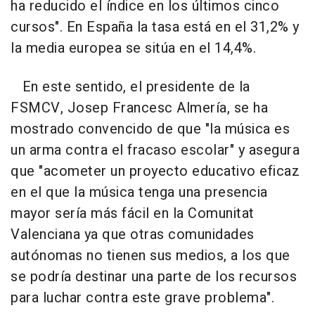
ha reducido el índice en los últimos cinco
cursos". En España la tasa está en el 31,2% y
la media europea se sitúa en el 14,4%.
En este sentido, el presidente de la
FSMCV, Josep Francesc Almería, se ha
mostrado convencido de que "la música es
un arma contra el fracaso escolar" y asegura
que "acometer un proyecto educativo eficaz
en el que la música tenga una presencia
mayor sería más fácil en la Comunitat
Valenciana ya que otras comunidades
autónomas no tienen sus medios, a los que
se podría destinar una parte de los recursos
para luchar contra este grave problema".