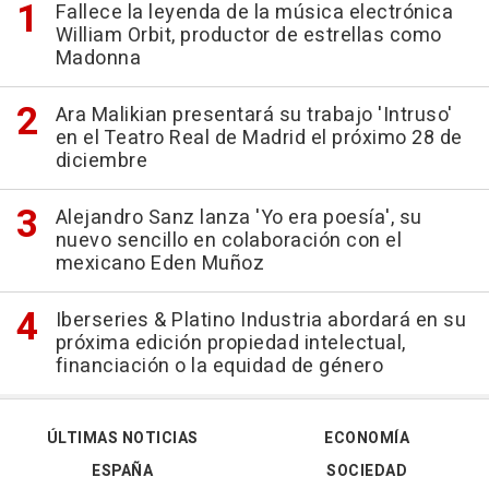
Fallece la leyenda de la música electrónica
William Orbit, productor de estrellas como
Madonna
Ara Malikian presentará su trabajo 'Intruso'
en el Teatro Real de Madrid el próximo 28 de
diciembre
Alejandro Sanz lanza 'Yo era poesía', su
nuevo sencillo en colaboración con el
mexicano Eden Muñoz
Iberseries & Platino Industria abordará en su
próxima edición propiedad intelectual,
financiación o la equidad de género
ÚLTIMAS NOTICIAS
ECONOMÍA
ESPAÑA
SOCIEDAD