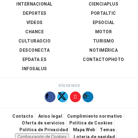
INTERNACIONAL
CIENCIAPLUS
DEPORTES
PORTALTIC
VÍDEOS
EPSOCIAL
CHANCE
MOTOR
CULTURAOCIO
TURISMO
DESCONECTA
NOTIMÉRICA
EPDATA.ES
CONTACTOPHOTO
INFOSALUS
SÍGUENOS
Contacto
Aviso legal
Cumplimiento normativo
Oferta de servicios
Política de Cookies
Política de Privacidad
Mapa Web
Temas
Configuración de Cookies
Loteria de navidad