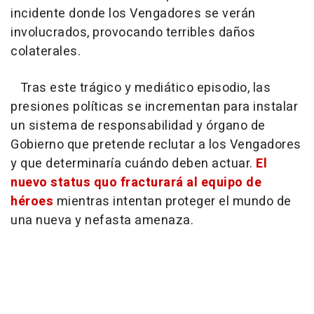
incidente donde los Vengadores se verán
involucrados, provocando terribles daños
colaterales.
Tras este trágico y mediático episodio, las
presiones políticas se incrementan para instalar
un sistema de responsabilidad y órgano de
Gobierno que pretende reclutar a los Vengadores
y que determinaría cuándo deben actuar.
El
nuevo status quo fracturará al equipo de
héroes
mientras intentan proteger el mundo de
una nueva y nefasta amenaza.