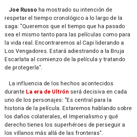
Joe Russo
ha mostrado su intención de
respetar el tiempo cronológico a lo largo de la
saga: "Queremos que el tiempo que ha pasado
sea el mismo tanto para las películas como para
la vida real. Encontraremos al Capi liderando a
Los Vengadores. Estará adiestrando a la Bruja
Escarlata al comienzo de la película y tratando
de protegerla".
La influencia de los hechos acontecidos
durante
La era de Ultrón
será decisiva en cada
uno de los personajes: "Es central para la
historia de la película. Estaremos hablando sobre
los daños colaterales, el Imperialismo y qué
derecho tienes los superhéroes de perseguir a
los villanos más allá de las fronteras".