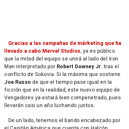
Gracias a las campañas de márketing que ha
llevado a cabo Marvel Studios
, ya es público
que la mitad del equipo se unirá al lado del Iron
Man interpretado por
Robert Downey Jr
. tras el
conflicto de Sokovia. Si la máxima que sostiene
Joe Russo
de que el tiempo pase igual en la
ficción que en la realidad, este nuevo equipo de
Vengadores ya estará bien compenetrado, pues
llevarán casi un año luchando juntos.
De un lado, tenemos el bando encabezado por
el Capitán América que cuenta con Halcón