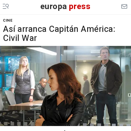
europa
press
CINE
Así arranca Capitán América:
Civil War