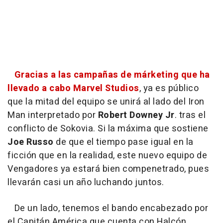
Gracias a las campañas de márketing que ha
llevado a cabo Marvel Studios
, ya es público
que la mitad del equipo se unirá al lado del Iron
Man interpretado por
Robert Downey Jr
. tras el
conflicto de Sokovia. Si la máxima que sostiene
Joe Russo
de que el tiempo pase igual en la
ficción que en la realidad, este nuevo equipo de
Vengadores ya estará bien compenetrado, pues
llevarán casi un año luchando juntos.
De un lado, tenemos el bando encabezado por
el Capitán América que cuenta con Halcón