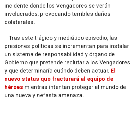
incidente donde los Vengadores se verán
involucrados, provocando terribles daños
colaterales.
Tras este trágico y mediático episodio, las
presiones políticas se incrementan para instalar
un sistema de responsabilidad y órgano de
Gobierno que pretende reclutar a los Vengadores
y que determinaría cuándo deben actuar.
El
nuevo status quo fracturará al equipo de
héroes
mientras intentan proteger el mundo de
una nueva y nefasta amenaza.