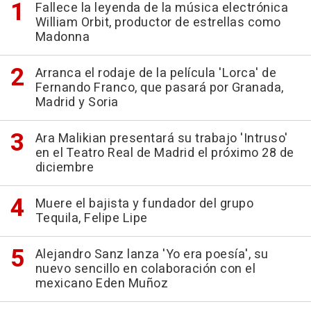
Fallece la leyenda de la música electrónica
William Orbit, productor de estrellas como
Madonna
Arranca el rodaje de la película 'Lorca' de
Fernando Franco, que pasará por Granada,
Madrid y Soria
Ara Malikian presentará su trabajo 'Intruso'
en el Teatro Real de Madrid el próximo 28 de
diciembre
Muere el bajista y fundador del grupo
Tequila, Felipe Lipe
Alejandro Sanz lanza 'Yo era poesía', su
nuevo sencillo en colaboración con el
mexicano Eden Muñoz