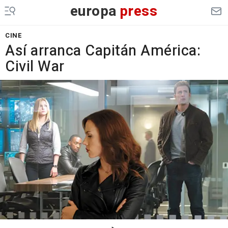
europa
press
CINE
Así arranca Capitán América:
Civil War