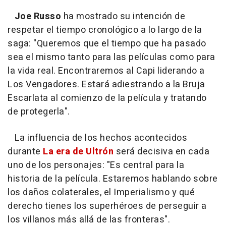
Joe Russo
ha mostrado su intención de
respetar el tiempo cronológico a lo largo de la
saga: "Queremos que el tiempo que ha pasado
sea el mismo tanto para las películas como para
la vida real. Encontraremos al Capi liderando a
Los Vengadores. Estará adiestrando a la Bruja
Escarlata al comienzo de la película y tratando
de protegerla".
La influencia de los hechos acontecidos
durante
La era de Ultrón
será decisiva en cada
uno de los personajes: "Es central para la
historia de la película. Estaremos hablando sobre
los daños colaterales, el Imperialismo y qué
derecho tienes los superhéroes de perseguir a
los villanos más allá de las fronteras".