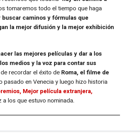
Nos tomaremos todo el tiempo que haga
y buscar caminos y fórmulas que
an la mejor difusión y la mejor exhibición
acer las mejores películas y dar a los
los medios y la voz para contar sus
 de recordar el éxito de
Roma, el filme de
o pasado en Venecia y luego hizo historia
remios, Mejor película extranjera,
ez a los que estuvo nominada.