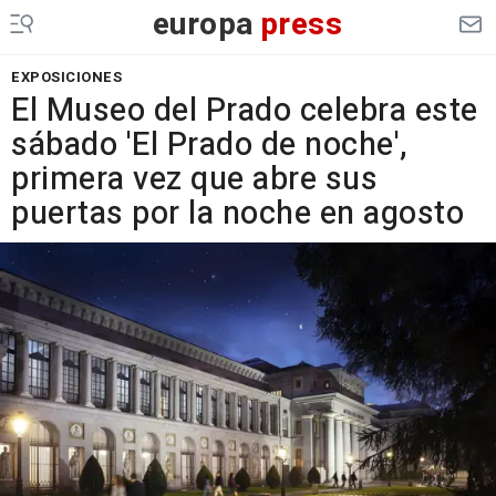
europa
press
EXPOSICIONES
El Museo del Prado celebra este
sábado 'El Prado de noche',
primera vez que abre sus
puertas por la noche en agosto