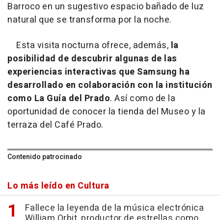
Barroco en un sugestivo espacio bañado de luz
natural que se transforma por la noche.
Esta visita nocturna ofrece, además,
la
posibilidad de descubrir algunas de las
experiencias interactivas que Samsung ha
desarrollado en colaboración con la institución
como La Guía del Prado
. Así como de la
oportunidad de conocer la tienda del Museo y la
terraza del Café Prado.
Contenido patrocinado
Lo más leído en Cultura
Fallece la leyenda de la música electrónica
William Orbit, productor de estrellas como