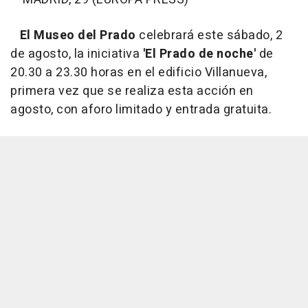
El Museo del Prado
celebrará este sábado, 2
de agosto, la iniciativa
'El Prado de noche'
de
20.30 a 23.30 horas en el edificio Villanueva,
primera vez que se realiza esta acción en
agosto, con aforo limitado y entrada gratuita.